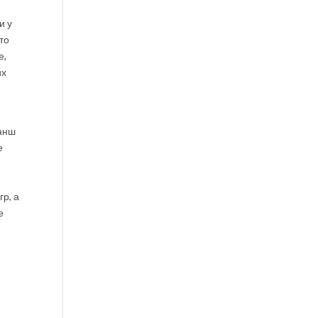
и у
то
е,
их
ланш
е
р, а
е