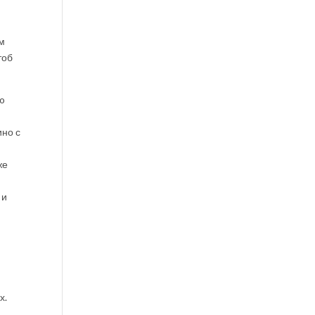
им
тоб
ro
ино с
же
 и
х.