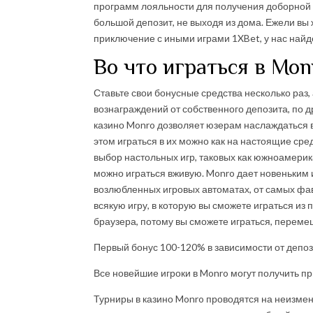
программ лояльности для получения доборной 
большой депозит, не выходя из дома. Ежели вы
приключение с иными играми 1XBet, у нас найде
Во что играться в Mon
Ставьте свои бонусные средства несколько раз,
вознаграждений от собственного депозита, по 
казино Monro дозволяет юзерам наслаждаться 
этом играться в их можно как на настоящие сре
выбор настольных игр, таковых как южноамерикан
можно играться вживую. Monro дает новеньким 
возлюбленных игровых автоматах, от самых фа
всякую игру, в которую вы сможете играться из
браузера, потому вы сможете играться, переме
Первый бонус 100-120% в зависимости от депо
Все новейшие игроки в Monro могут получить п
Турниры в казино Monro проводятся на неизменн