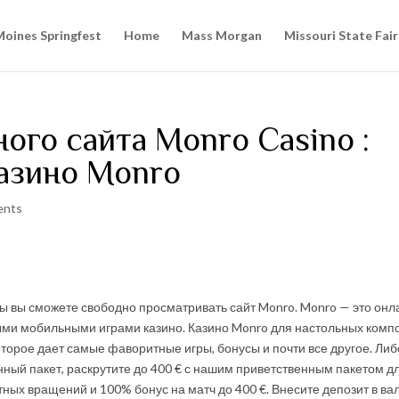
oines Springfest
Home
Mass Morgan
Missouri State Fair
ого сайта Monro Casino :
казино Monro
ents
ы вы сможете свободно просматривать сайт Monro. Monro — это онл
ными мобильными играми казино. Казино Monro для настольных комп
торое дает самые фаворитные игры, бонусы и почти все другое. Либ
ный пакет, раскрутите до 400 € с нашим приветственным пакетом д
тных вращений и 100% бонус на матч до 400 €. Внесите депозит в ва