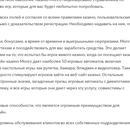
о игр, которые для вас будет любопытно попробовать.
сех полей и согласия со всеми правилами казино, пользовательск
ьмо с доказательством регистрации. Необходимо надавить на нее, ч
и, бонусами, а время от времени и выигрышными сюрпризами, Mon
утехам и посодействовать для вас заработать средства. Это делает
и на то, что испытал бы игрок живого казино, когда он посещает каз
айн-казино Monro дает наиболее 50 игровых автоматов, включая
 настольные игры, как рулетка, баккара, блэкджек и видеопокер. Так
осто стимулируют игроков зайти на веб-сайт казино. Остальные
тронные значки, загадочные призы, игровые автоматы с джекпотами
тему, и все игры, которые они дают через эту услугу, совместимы с
игровые способности, что является огромным преимуществом для
айн.
уровень обслуживания клиентов во всех собственных подразделения