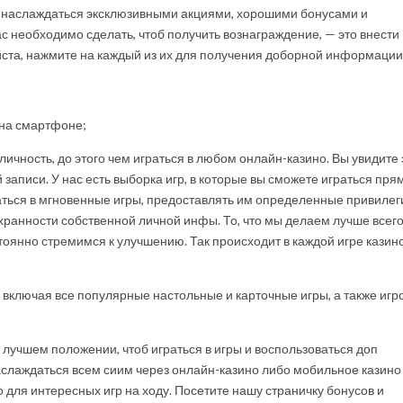
ут наслаждаться эксклюзивными акциями, хорошими бонусами и
ас необходимо сделать, чтоб получить вознаграждение, — это внести
йста, нажмите на каждый из их для получения доборной информации
 на смартфоне;
ичность, до этого чем играться в любом онлайн-казино. Вы увидите 
аписи. У нас есть выборка игр, в которые вы сможете играться пря
раться в мгновенные игры, предоставлять им определенные привилег
хранности собственной личной инфы. То, что мы делаем лучше всего
тоянно стремимся к улучшению. Так происходит в каждой игре казино,
 включая все популярные настольные и карточные игры, а также иг
в лучшем положении, чтоб играться в игры и воспользоваться доп
аслаждаться всем сиим через онлайн-казино либо мобильное казино
 для интересных игр на ходу. Посетите нашу страничку бонусов и