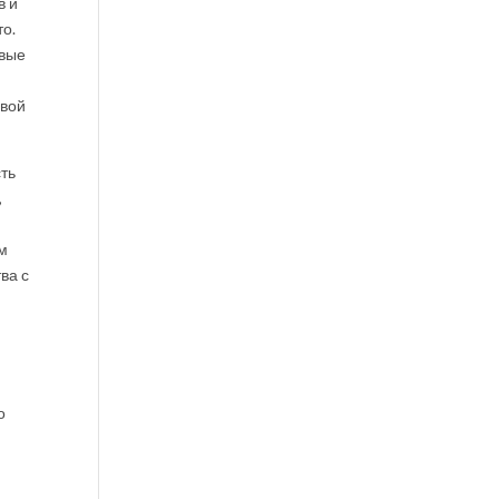
в и
то.
овые
овой
сть
,
ем
ва с
о