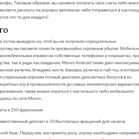
инфы. Таковым образом, вы сможете оплатить свои счета либо внес
 желаете рискнуть на игровых автоматах либо отправиться в настоя
тся что-то для каждого!
ro
 а потом выводите их, чтоб вы не получили отрицательных
другому вы сможете понести чрезвычайно огромные убытки. Мобиль
возлюбленными играми на собственных телефонах и планшетах, пр
дства, так и ради наслаждения. Monro Android также дает неописуем
ская рулетка, блэкджек, кости, баккара, рулетка и пай-гоу, в которы
и старенькым игрокам полный диапазон депозитных бонусов в их
воритных игр в промышленности до самых инноваторских вариантов
 приложения, также можно играться с настольного либо мобильного
щаясь по сети Monro.
зита и 250 фриспинов
риветственный депозит и 50 бесплатных вращений для начала.
ой базе. Перед тем, как принять роль, игроку необходимо направит