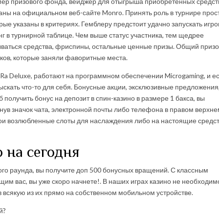
мер призового фонда, вейджер для отыгрыша приобретенных средст
аны на официальном веб-сайте Monro. Принять роль в турнире прос
рые указаны в критериях. Гемблеру предстоит удачно запускать игр
г в турнирной таблице. Чем выше статус участника, тем щедрее
рываться средства, фриспины, остальные ценные призы. Общий приз
ков, которые заняли фаворитные места.
 Ra Deluxe, работают на программном обеспечении Microgaming, и е
ыскать что-то для себя. Бонусные акции, эксклюзивные предложения
 получить бонус на депозит в спин-казино в размере 1 бакса, вы
нув значок чата, электронной почты либо телефона в правом верхн
 свои возлюбленные слоты для наслаждения либо на настоящие средст
 на сегодня
го раунда, вы получите доп 500 бонусных вращений. С классным
им вас, вы уже скоро начнете!. В наших играх казино не необходим
в всякую из их прямо на собственном мобильном устройстве.
й?