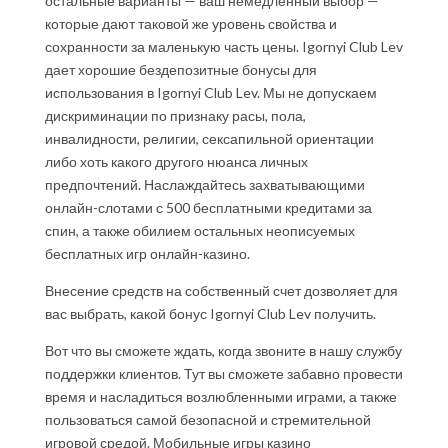
остальные варианты — ваш немедленный выбор —
которые дают таковой же уровень свойства и
сохранности за маленькую часть цены. Igornyi Club Lev
дает хорошие бездепозитные бонусы для
использования в Igornyi Club Lev. Мы не допускаем
дискриминации по признаку расы, пола,
инвалидности, религии, сексапильной ориентации
либо хоть какого другого нюанса личных
предпочтений. Наслаждайтесь захватывающими
онлайн-слотами с 500 бесплатными кредитами за
спин, а также обилием остальных неописуемых
бесплатных игр онлайн-казино.
Внесение средств на собственный счет дозволяет для
вас выбрать, какой бонус Igornyi Club Lev получить.
Вот что вы сможете ждать, когда звоните в нашу службу
поддержки клиентов. Тут вы сможете забавно провести
время и насладиться возлюбленными играми, а также
пользоваться самой безопасной и стремительной
игровой средой. Мобильные игры казино