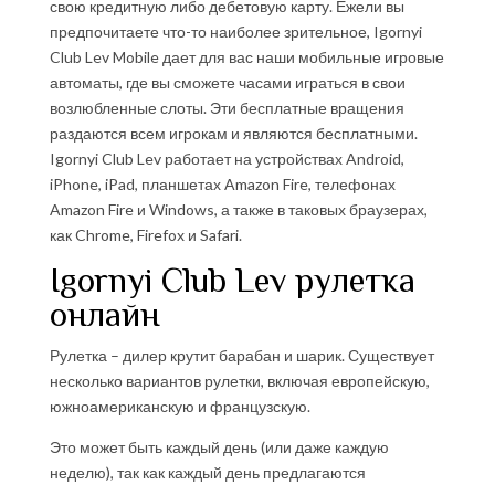
свою кредитную либо дебетовую карту. Ежели вы
предпочитаете что-то наиболее зрительное, Igornyi
Club Lev Mobile дает для вас наши мобильные игровые
автоматы, где вы сможете часами играться в свои
возлюбленные слоты. Эти бесплатные вращения
раздаются всем игрокам и являются бесплатными.
Igornyi Club Lev работает на устройствах Android,
iPhone, iPad, планшетах Amazon Fire, телефонах
Amazon Fire и Windows, а также в таковых браузерах,
как Chrome, Firefox и Safari.
Igornyi Club Lev рулетка
онлайн
Рулетка – дилер крутит барабан и шарик. Существует
несколько вариантов рулетки, включая европейскую,
южноамериканскую и французскую.
Это может быть каждый день (или даже каждую
неделю), так как каждый день предлагаются