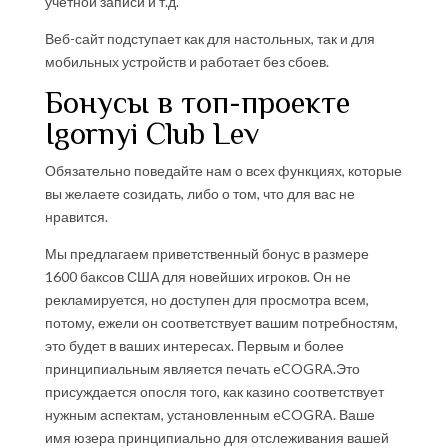
учетной записи и т.д.
Веб-сайт подступает как для настольных, так и для
мобильных устройств и работает без сбоев.
Бонусы в топ-проекте
Igornyi Club Lev
Обязательно поведайте нам о всех функциях, которые
вы желаете созидать, либо о том, что для вас не
нравится.
Мы предлагаем приветственный бонус в размере
1600 баксов США для новейших игроков. Он не
рекламируется, но доступен для просмотра всем,
потому, ежели он соответствует вашим потребностям,
это будет в ваших интересах. Первым и более
принципиальным является печать eCOGRA.Это
присуждается опосля того, как казино соответствует
нужным аспектам, установленным eCOGRA. Ваше
имя юзера принципиально для отслеживания вашей