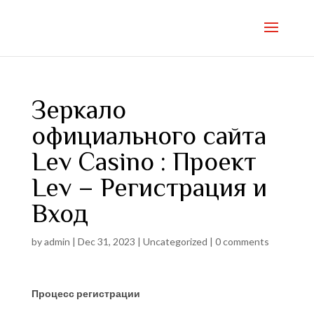
Зеркало
официального сайта
Lev Casino : Проект
Lev – Регистрация и
Вход
by
admin
|
Dec 31, 2023
|
Uncategorized
|
0 comments
Процесс регистрации