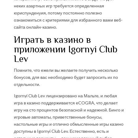
неких азартных игр требуется определенная
юриспунденуия, потому постоянно полезно
ознакомиться с критериями для избранного вами веб-
сайта онлайн-казино.
Играть в казино в
приложении Igornyi Club
Lev
Помните, что ежели вы желаете получить несколько
бонусов, для вас необходимо будет запросить их по
отдельности.
Igornyi Club Lev лицензировано на Мальте, и любая
игра в казино поддерживается eCOGRA, что делает
игру на сто процентов безопасной и надежной. Бинго и
игровые автоматы, приветственные бонусы,
настольные игры и отлично обмысленные игры казино
доступны в Igornyi Club Lev. Естественно, есть и