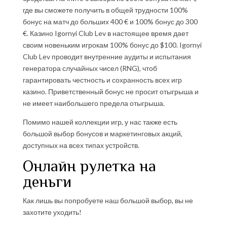
где вы сможете получить в общей трудности 100%
бонус на матч до больших 400 € и 100% бонус до 300
€. Казино Igornyi Club Lev в настоящее время дает
своим новеньким игрокам 100% бонус до $100. Igornyi
Club Lev проводит внутренние аудиты и испытания
генератора случайных чисел (RNG), чтоб
гарантировать честность и сохранность всех игр
казино. Приветственный бонус не просит отыгрыша и
не имеет наибольшего предела отыгрыша.
Помимо нашей коллекции игр, у нас также есть
большой выбор бонусов и маркетинговых акций,
доступных на всех типах устройств.
Онлайн рулетка на
деньги
Как лишь вы попробуете наш большой выбор, вы не
захотите уходить!