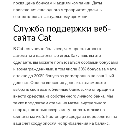
посвящена бонусам и акциям компании. Даты
проведения еще одного мероприятия должны
соответствовать актуальному времени.
Служба поддержки веб-
сайта Cat
В Cat есть нечто большее, чем просто игровые
автоматы и настольные игры. Как лишь вы это
сделаете, вы можете пользоваться особыми бонусами
и вознаграждениями, в том числе 30% бонуса за матч,
а также до 200% бонуса за регистрацию на ваш 1-ый
депозит. Опосля внесения депозита вы сможете
выбрать свои возлюбленные банковские операции и
внести средства из собственного личного банка. Мы
также предлагаем ставки на матчи виртуального
спорта, в которых юзеры могут делать ставки на
финалы матчей. Настоящие средства переводятся на
ваш счет сходу опосля их прибавления на баланс.