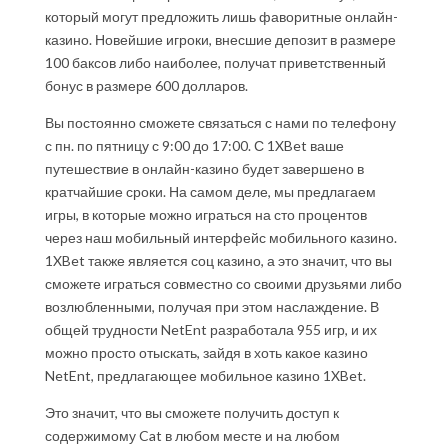
который могут предложить лишь фаворитные онлайн-
казино. Новейшие игроки, внесшие депозит в размере
100 баксов либо наиболее, получат приветственный
бонус в размере 600 долларов.
Вы постоянно сможете связаться с нами по телефону
с пн. по пятницу с 9:00 до 17:00. С 1XBet ваше
путешествие в онлайн-казино будет завершено в
кратчайшие сроки. На самом деле, мы предлагаем
игры, в которые можно играться на сто процентов
через наш мобильный интерфейс мобильного казино.
1XBet также является соц казино, а это значит, что вы
сможете играться совместно со своими друзьями либо
возлюбленными, получая при этом наслаждение. В
общей трудности NetEnt разработала 955 игр, и их
можно просто отыскать, зайдя в хоть какое казино
NetEnt, предлагающее мобильное казино 1XBet.
Это значит, что вы сможете получить доступ к
содержимому Cat в любом месте и на любом