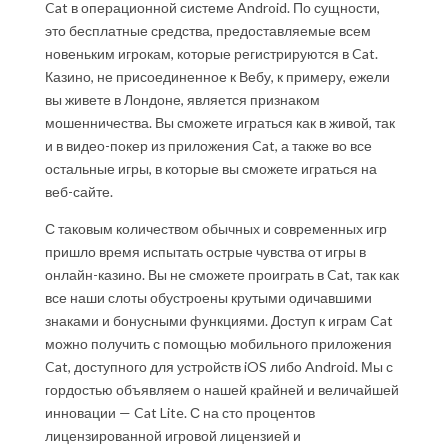
Cat в операционной системе Android. По сущности,
это бесплатные средства, предоставляемые всем
новеньким игрокам, которые регистрируются в Cat.
Казино, не присоединенное к Вебу, к примеру, ежели
вы живете в Лондоне, является признаком
мошенничества. Вы сможете играться как в живой, так
и в видео-покер из приложения Cat, а также во все
остальные игры, в которые вы сможете играться на
веб-сайте.
С таковым количеством обычных и современных игр
пришло время испытать острые чувства от игры в
онлайн-казино. Вы не сможете проиграть в Cat, так как
все наши слоты обустроены крутыми одичавшими
знаками и бонусными функциями. Доступ к играм Cat
можно получить с помощью мобильного приложения
Cat, доступного для устройств iOS либо Android. Мы с
гордостью объявляем о нашей крайней и величайшей
инновации — Cat Lite. С на сто процентов
лицензированной игровой лицензией и