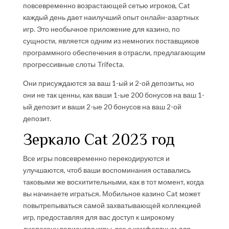
повсевременно возрастающей сетью игроков, Cat
каждый день дает наилучший опыт онлайн-азартных
игр. Это необычное приложение для казино, по
сущности, является одним из немногих поставщиков
программного обеспечения в отрасли, предлагающим
прогрессивные слоты Trifecta.
Они присуждаются за ваш 1-ый и 2-ой депозиты, но
они не так ценны, как ваши 1-ые 200 бонусов на ваш 1-
ый депозит и ваши 2-ые 20 бонусов на ваш 2-ой
депозит.
Зеркало Cat 2023 год
Все игры повсевременно перекодируются и
улучшаются, чтоб ваши воспоминания оставались
таковыми же восхитительными, как в тот момент, когда
вы начинаете играться. Мобильное казино Cat может
повытрепываться самой захватывающей коллекцией
игр, предоставляя для вас доступ к широкому
диапазону вариантов игры, все с комфортным для