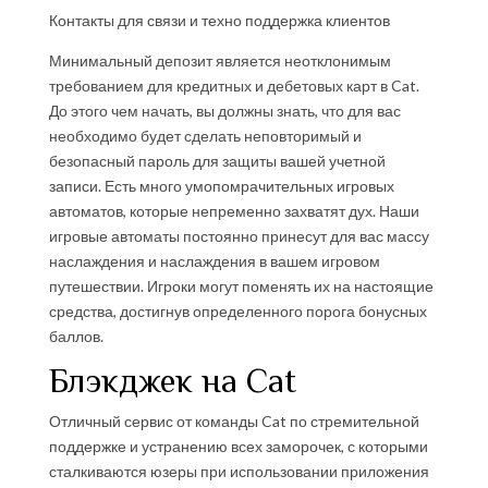
Контакты для связи и техно поддержка клиентов
Минимальный депозит является неотклонимым
требованием для кредитных и дебетовых карт в Cat.
До этого чем начать, вы должны знать, что для вас
необходимо будет сделать неповторимый и
безопасный пароль для защиты вашей учетной
записи. Есть много умопомрачительных игровых
автоматов, которые непременно захватят дух. Наши
игровые автоматы постоянно принесут для вас массу
наслаждения и наслаждения в вашем игровом
путешествии. Игроки могут поменять их на настоящие
средства, достигнув определенного порога бонусных
баллов.
Блэкджек на Cat
Отличный сервис от команды Cat по стремительной
поддержке и устранению всех заморочек, с которыми
сталкиваются юзеры при использовании приложения