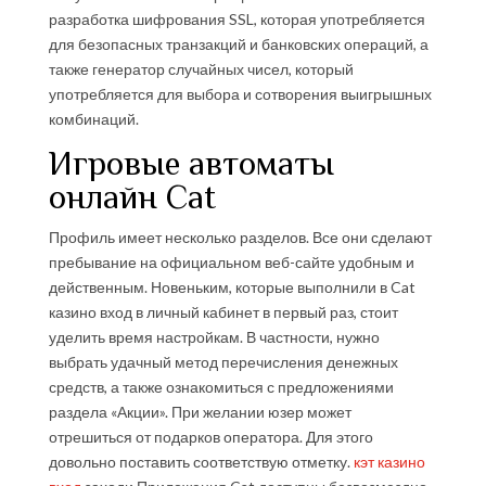
разработка шифрования SSL, которая употребляется
для безопасных транзакций и банковских операций, а
также генератор случайных чисел, который
употребляется для выбора и сотворения выигрышных
комбинаций.
Игровые автоматы
онлайн Cat
Профиль имеет несколько разделов. Все они сделают
пребывание на официальном веб-сайте удобным и
действенным. Новеньким, которые выполнили в Cat
казино вход в личный кабинет в первый раз, стоит
уделить время настройкам. В частности, нужно
выбрать удачный метод перечисления денежных
средств, а также ознакомиться с предложениями
раздела «Акции». При желании юзер может
отрешиться от подарков оператора. Для этого
довольно поставить соответствую отметку.
кэт казино