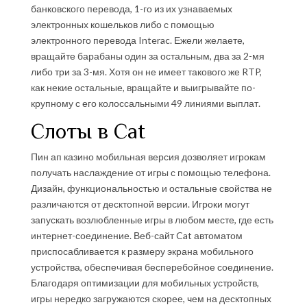
банковского перевода, 1-го из их узнаваемых
электронных кошельков либо с помощью
электронного перевода Interac. Ежели желаете,
вращайте барабаны один за остальным, два за 2-мя
либо три за 3-мя. Хотя он не имеет такового же RTP,
как некие остальные, вращайте и выигрывайте по-
крупному с его колоссальными 49 линиями выплат.
Слоты в Cat
Пин ап казино мобильная версия дозволяет игрокам
получать наслаждение от игры с помощью телефона.
Дизайн, функциональностью и остальные свойства не
различаются от десктопной версии. Игроки могут
запускать возлюбленные игры в любом месте, где есть
интернет-соединение. Веб-сайт Cat автоматом
приспосабливается к размеру экрана мобильного
устройства, обеспечивая бесперебойное соединение.
Благодаря оптимизации для мобильных устройств,
игры нередко загружаются скорее, чем на десктопных