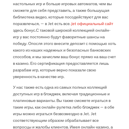
настольных игр и больше игровых автоматов, чем вы
сможете для себя представить, а также большущая
библиотека видео, которые посодействуют для вас
поразвлечься, — в Jet есть все.
jet официальный сайт
здесь бонус.С таковой широкой коллекцией онлайн-
игр у вас постоянно будут фаворитные шансы на
победу. Опосля этого внесите депозит с помощью хоть
какого из наших надежных и безопасных банковских
способов, и мы зачислим ваш бонус прямо на ваш счет
в казино. Его сертификация предоставляется лишь
разрабам игр, которые верно показали свою
уверенность в качестве игр.
У нас также есть одна из самых полных коллекций
доступных игр в блэкджек, включая традиционные и
платиновые варианты. Вы также сможете играться в
такие игры, как онлайн-рулетка либо блэкджек — в обе
игры можно играться безвозмездно в Jet. Jet
соответствующим образом обрабатывает все
вопросцы и жалобы клиентов. Имея онлайн-казино, а