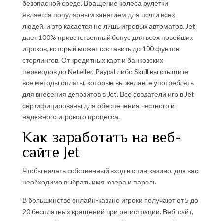
безопасной среде. Вращение колеса рулетки
является популярным занятием для почти всех
людей, и это касается не лишь игровых автоматов. Jet
дает 100% приветственный бонус для всех новейших
игроков, который может составить до 100 фунтов
стерлингов. От кредитных карт и банковских
переводов до Neteller, Paypal либо Skrill вы отыщите
все методы оплаты, которые вы желаете употреблять
для внесения депозитов в Jet. Все создатели игр в Jet
сертифицированы для обеспечения честного и
надежного игрового процесса.
Как заработать на веб-
сайте Jet
Чтобы начать собственный вход в спин-казино, для вас
необходимо выбрать имя юзера и пароль.
В большинстве онлайн-казино игроки получают от 5 до
20 бесплатных вращений при регистрации. Веб-сайт,