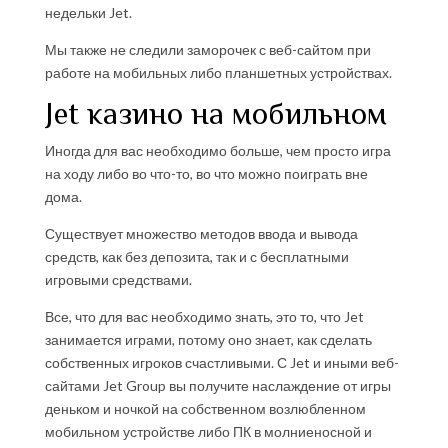
недельки Jet.
Мы также не следили заморочек с веб-сайтом при
работе на мобильных либо планшетных устройствах.
Jet казино на мобильном
Иногда для вас необходимо больше, чем просто игра
на ходу либо во что-то, во что можно поиграть вне
дома.
Существует множество методов ввода и вывода
средств, как без депозита, так и с бесплатными
игровыми средствами.
Все, что для вас необходимо знать, это то, что Jet
занимается играми, потому оно знает, как сделать
собственных игроков счастливыми. С Jet и иными веб-
сайтами Jet Group вы получите наслаждение от игры
деньком и ночкой на собственном возлюбленном
мобильном устройстве либо ПК в молниеносной и