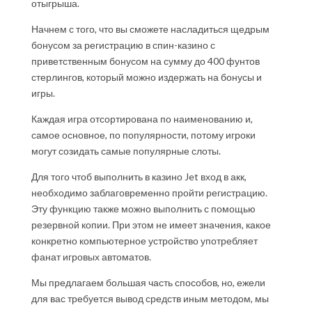
отыгрыша.
Начнем с того, что вы сможете насладиться щедрым
бонусом за регистрацию в спин-казино с
приветственным бонусом на сумму до 400 фунтов
стерлингов, который можно издержать на бонусы и
игры.
Каждая игра отсортирована по наименованию и,
самое основное, по популярности, потому игроки
могут созидать самые популярные слоты.
Для того чтоб выполнить в казино Jet вход в акк,
необходимо заблаговременно пройти регистрацию.
Эту функцию также можно выполнить с помощью
резервной копии. При этом не имеет значения, какое
конкретно компьютерное устройство употребляет
фанат игровых автоматов.
Мы предлагаем большая часть способов, но, ежели
для вас требуется вывод средств иным методом, мы