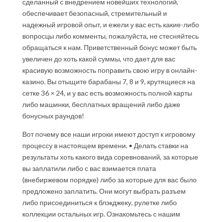
сделанный с внедрением новейших технологий,
обеспечивает безопасный, стремительный и
надежный игровой опыт, и ежели у вас есть какие-либо
вопросцы либо комменты, пожалуйста, не стесняйтесь
обращаться к нам. Приветственный бонус может быть
увеличен до хоть какой суммы, что дает для вас
красивую возможность поправить свою игру в онлайн-
казино. Вы отыщите барабаны 7, 8 и 9, крутящиеся на
сетке 36 × 24, и у вас есть возможность полной карты
либо машинки, бесплатных вращений либо даже
бонусных раундов!
Вот почему все наши игроки имеют доступ к игровому
процессу в настоящем времени. • Делать ставки на
результаты хоть какого вида соревнований, за которые
вы заплатили либо с вас взимается плата
(внебиржевом порядке) либо за которые для вас было
предложено заплатить. Они могут выбрать разъем
либо присоединиться к блэкджеку, рулетке либо
коллекции остальных игр. Ознакомьтесь с нашим