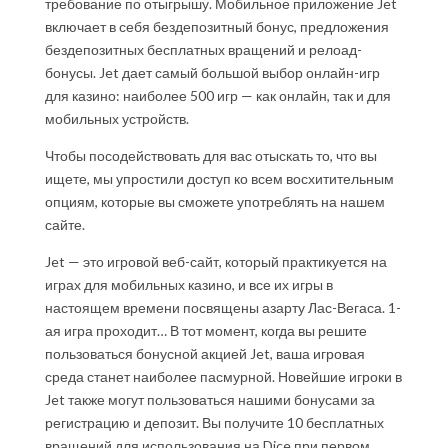
требование по отыгрышу. Мобильное приложение Jet
включает в себя бездепозитный бонус, предложения
бездепозитных бесплатных вращений и релоад-
бонусы. Jet дает самый большой выбор онлайн-игр
для казино: наиболее 500 игр — как онлайн, так и для
мобильных устройств.
Чтобы посодействовать для вас отыскать то, что вы
ищете, мы упростили доступ ко всем восхитительным
опциям, которые вы сможете употреблять на нашем
сайте.
Jet — это игровой веб-сайт, который практикуется на
играх для мобильных казино, и все их игры в
настоящем времени посвящены азарту Лас-Вегаса. 1-
ая игра проходит… В тот момент, когда вы решите
пользоваться бонусной акцией Jet, ваша игровая
среда станет наиболее пасмурной. Новейшие игроки в
Jet также могут пользоваться нашими бонусами за
регистрацию и депозит. Вы получите 10 бесплатных
вращений для использования на Dice при первом