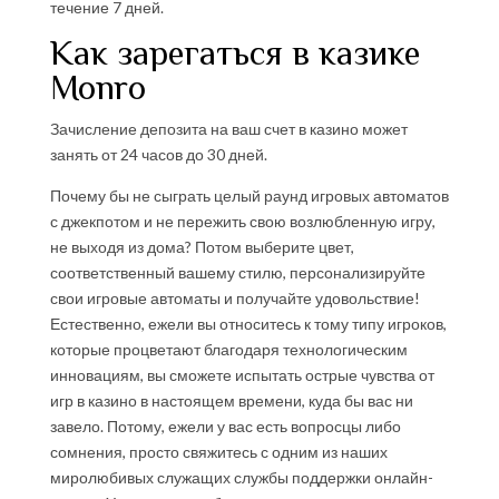
течение 7 дней.
Как зарегаться в казике
Monro
Зачисление депозита на ваш счет в казино может
занять от 24 часов до 30 дней.
Почему бы не сыграть целый раунд игровых автоматов
с джекпотом и не пережить свою возлюбленную игру,
не выходя из дома? Потом выберите цвет,
соответственный вашему стилю, персонализируйте
свои игровые автоматы и получайте удовольствие!
Естественно, ежели вы относитесь к тому типу игроков,
которые процветают благодаря технологическим
инновациям, вы сможете испытать острые чувства от
игр в казино в настоящем времени, куда бы вас ни
завело. Потому, ежели у вас есть вопросцы либо
сомнения, просто свяжитесь с одним из наших
миролюбивых служащих службы поддержки онлайн-