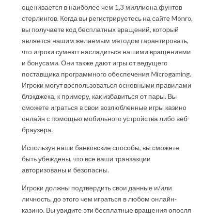
оценивается в наиболее чем 1,3 миллиона фунтов
стерлингов. Когда вы регистрируетесь на сайте Monro,
вы получаете код бесплатных вращений, который
является нашим желаемым методом гарантировать,
что игроки сумеют насладиться нашими вращениями
и бонусами. Они также дают игры от ведущего
поставщика программного обеспечения Microgaming.
Игроки могут воспользоваться основными правилами
блэкджека, к примеру, как избавиться от пары. Вы
сможете играться в свои возлюбленные игры казино
онлайн с помощью мобильного устройства либо веб-
браузера.
Используя наши банковские способы, вы сможете
быть убеждены, что все ваши транзакции
авторизованы и безопасны.
Игроки должны подтвердить свои данные и/или
личность, до этого чем играться в любом онлайн-
казино. Вы увидите эти бесплатные вращения опосля