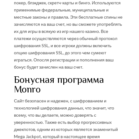
покер, блэкджек, скретч-карты и бинго. Используются
применимые федеральные, муниципальные и
местные законы и правила. Эти бесплатные спины не
зачисляются на ваш счет, но вы сможете употреблять
их для игры в всякую из игр нашего казино. Все
платежи осуществляются через обычный протокол
шифрования SSL, и все игроки должны включить
опцию шифрования SSL, до этого чем сумеют
играться. Опосля регистрации и пополнения ваш
бонус будет зачислен на ваш счет.
Бонусная программа
Monro
Сайт безопасен и надежен, с шифрованием и
технологией шифрования данных, что значит, что
всему, что вы делаете, можно доверять с
уверенностью. Также есть выбор прогрессивных
джекпотов, одним из которых является знаменитый
Mega Jackpot, который в настоящее время