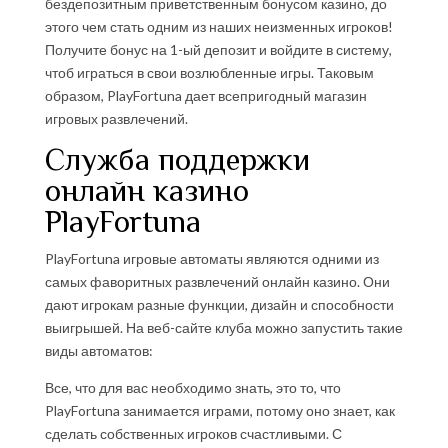
бездепозитным приветственным бонусом казино, до
этого чем стать одним из наших неизменных игроков!
Получите бонус на 1-ый депозит и войдите в систему,
чтоб играться в свои возлюбленные игры. Таковым
образом, PlayFortuna дает всепригодный магазин
игровых развлечений.
Служба поддержки
онлайн казино
PlayFortuna
PlayFortuna игровые автоматы являются одними из
самых фаворитных развлечений онлайн казино. Они
дают игрокам разные функции, дизайн и способности
выигрышей. На веб-сайте клуба можно запустить такие
виды автоматов:
Все, что для вас необходимо знать, это то, что
PlayFortuna занимается играми, потому оно знает, как
сделать собственных игроков счастливыми. С