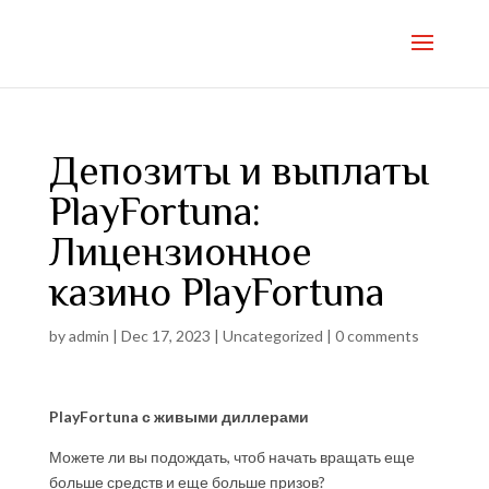
Депозиты и выплаты
PlayFortuna:
Лицензионное
казино PlayFortuna
by
admin
|
Dec 17, 2023
|
Uncategorized
|
0 comments
PlayFortuna с живыми диллерами
Можете ли вы подождать, чтоб начать вращать еще
больше средств и еще больше призов?