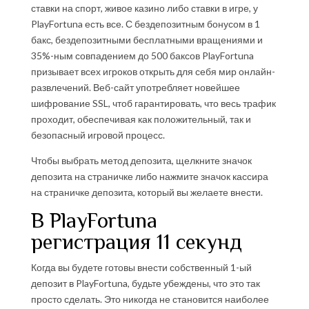
ставки на спорт, живое казино либо ставки в игре, у
PlayFortuna есть все. С бездепозитным бонусом в 1
бакс, бездепозитными бесплатными вращениями и
35%-ным совпадением до 500 баксов PlayFortuna
призывает всех игроков открыть для себя мир онлайн-
развлечений. Веб-сайт употребляет новейшее
шифрование SSL, чтоб гарантировать, что весь трафик
проходит, обеспечивая как положительный, так и
безопасный игровой процесс.
Чтобы выбрать метод депозита, щелкните значок
депозита на страничке либо нажмите значок кассира
на страничке депозита, который вы желаете внести.
В PlayFortuna
регистрация 11 секунд
Когда вы будете готовы внести собственный 1-ый
депозит в PlayFortuna, будьте убеждены, что это так
просто сделать. Это никогда не становится наиболее