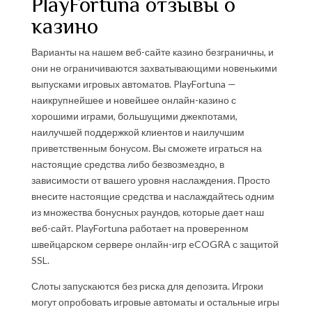
PlayFortuna отзывы о
казино
Варианты на нашем веб-сайте казино безграничны, и
они не ограничиваются захватывающими новенькими
выпусками игровых автоматов. PlayFortuna —
наикрупнейшее и новейшее онлайн-казино с
хорошими играми, большущими джекпотами,
наилучшей поддержкой клиентов и наилучшим
приветственным бонусом. Вы сможете играться на
настоящие средства либо безвозмездно, в
зависимости от вашего уровня наслаждения. Просто
внесите настоящие средства и наслаждайтесь одним
из множества бонусных раундов, которые дает наш
веб-сайт. PlayFortuna работает на проверенном
швейцарском сервере онлайн-игр eCOGRA с защитой
SSL.
Слоты запускаются без риска для депозита. Игроки
могут опробовать игровые автоматы и остальные игры