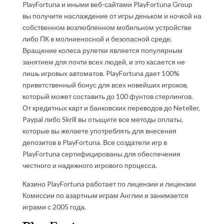
PlayFortuna и иными веб-сайтами PlayFortuna Group
вы получите наслаждение от игры деньком и ночкой на
собственном возлюбленном мобильном устройстве
либо ПК в молниеносной и безопасной среде.
Вращение колеса рулетки является популярным
занятием для почти всех людей, и это касается не
лишь игровых автоматов. PlayFortuna дает 100%
приветственный бонус для всех новейших игроков,
который может составить до 100 фунтов стерлингов.
От кредитных карт и банковских переводов до Neteller,
Paypal либо Skrill вы отыщите все методы оплаты,
которые вы желаете употреблять для внесения
депозитов в PlayFortuna. Все создатели игр в
PlayFortuna сертифицированы для обеспечения
честного и надежного игрового процесса.
Казино PlayFortuna работает по лицензии и лицензии
Комиссии по азартным играм Англии и занимается
играми с 2005 года.