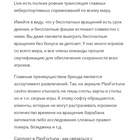
Live есть полная ровная трансляция главных
киберспортивных соревнований по всему миру.
Имейте в виду, что у бесплатных вращений есть срок
деяния, и бесплатные фишки истекают совместно с
ними. Вы даже сможете выиграть бесплатные
вращения без бонуса за депозит. У нас много игроков
со всего мира, и все члены команды прошли
сертификацию для обеспечения сохранности всех
игроков.
Главным преимуществом бренда является
ассортимент развлечений. Так, на зеркале PlayFortuna
casino можно отыскать не лишь слоты, карты и столы,
но и т.н. скорые игры. К этому софту обращаются,
клиенты, которые не могут растрачивать огромное
количество времени на вращение барабана
автоматов либо исследование сложных правил
покера, блэкджека и т.д.
Саппорт в PlayFortuna : как связаться с