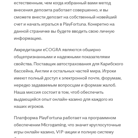
естественным, чем когда избранный вами метод
внесения депозита работает совершенно, и вы
сможете внести депозит на собственный новейший
счет и начать играться в PlayFortuna. Конкретно на
данной страничке вы будете вводить свою личную
информацию.
Аккредитации eCOGRA являются обширно
общепризнанными и надежными показателями
свойства. Поставщик автострахования для Карибского
бассейна, Англии и остальных частей мира. Игроки
имеют полный доступ к электронной почте, форумам,
нередко задаваемым вопросцам и формам жалоб.
Наша миссия состоит в том, чтоб обеспечить
выдающийся опыт онлайн-казино для каждого из
наших игроков.
Платформа PlayFortuna работает на программном
обеспечении Microgaming, что значит круглосуточные
игры онлайн-казино, VIP-акции и полную систему