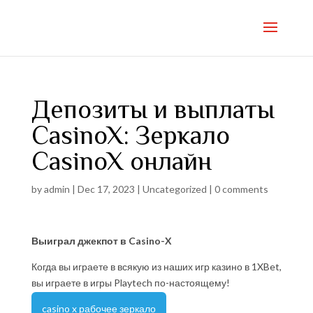
Депозиты и выплаты
CasinoX: Зеркало
CasinoX онлайн
by
admin
|
Dec 17, 2023
|
Uncategorized
|
0 comments
Выиграл джекпот в Casino-X
Когда вы играете в всякую из наших игр казино в 1XBet,
вы играете в игры Playtech по-настоящему!
casino x рабочее зеркало