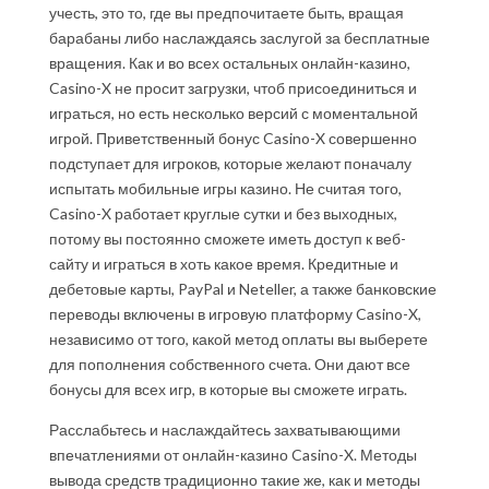
учесть, это то, где вы предпочитаете быть, вращая
барабаны либо наслаждаясь заслугой за бесплатные
вращения. Как и во всех остальных онлайн-казино,
Casino-X не просит загрузки, чтоб присоединиться и
играться, но есть несколько версий с моментальной
игрой. Приветственный бонус Casino-X совершенно
подступает для игроков, которые желают поначалу
испытать мобильные игры казино. Не считая того,
Casino-X работает круглые сутки и без выходных,
потому вы постоянно сможете иметь доступ к веб-
сайту и играться в хоть какое время. Кредитные и
дебетовые карты, PayPal и Neteller, а также банковские
переводы включены в игровую платформу Casino-X,
независимо от того, какой метод оплаты вы выберете
для пополнения собственного счета. Они дают все
бонусы для всех игр, в которые вы сможете играть.
Расслабьтесь и наслаждайтесь захватывающими
впечатлениями от онлайн-казино Casino-X. Методы
вывода средств традиционно такие же, как и методы