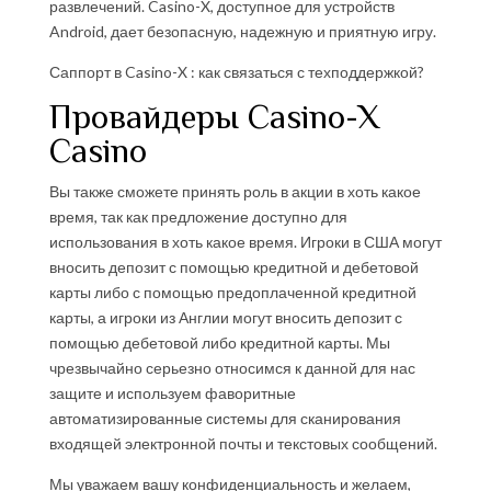
развлечений. Casino-X, доступное для устройств
Android, дает безопасную, надежную и приятную игру.
Саппорт в Casino-X : как связаться с техподдержкой?
Провайдеры Casino-X
Casino
Вы также сможете принять роль в акции в хоть какое
время, так как предложение доступно для
использования в хоть какое время. Игроки в США могут
вносить депозит с помощью кредитной и дебетовой
карты либо с помощью предоплаченной кредитной
карты, а игроки из Англии могут вносить депозит с
помощью дебетовой либо кредитной карты. Мы
чрезвычайно серьезно относимся к данной для нас
защите и используем фаворитные
автоматизированные системы для сканирования
входящей электронной почты и текстовых сообщений.
Мы уважаем вашу конфиденциальность и желаем,