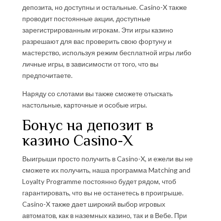
депозита, но доступны и остальные. Casino-X также
проводит постоянные акции, доступные
зарегистрированным игрокам. Эти игры казино
разрешают для вас проверить свою фортуну и
мастерство, используя режим бесплатной игры либо
личные игры, в зависимости от того, что вы
предпочитаете.
Наряду со слотами вы также сможете отыскать
настольные, карточные и особые игры.
Бонус на депозит в
казино Casino-X
Выигрыши просто получить в Casino-X, и ежели вы не
сможете их получить, наша программа Matching and
Loyalty Programme постоянно будет рядом, чтоб
гарантировать, что вы не останетесь в проигрыше.
Casino-X также дает широкий выбор игровых
автоматов, как в наземных казино, так и в Вебе. При