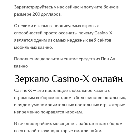
Зарегистрируйтесь у нас сейчас и получите бонус в
размере 200 долларов.
С некими из самых неописуемых игровых
способностей просто осознать, почему Casino-X
является одним из самых надежных веб-сайтов
мобильных казино.
Пополнение депозита и снятие средств из Пин Ап
казино
Зеркало Casino-X онлайн
Casino-X — это настоящее глобальное казино с
огромным выбором игр, чем в большинстве остальных,
и рядом умопомрачительных настольных игр, которые
непременно понравятся игрокам.
В течение крайних месяцев мы работали над сбором
всех онлайн-казино, которые смогли найти.