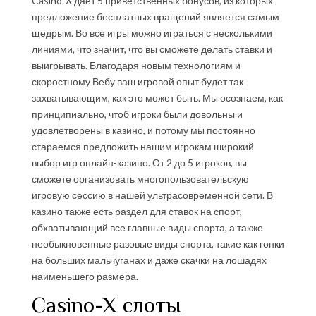
Casino-X дает 5 приветственных бонусов, из которых
предложение бесплатных вращений является самым
щедрым. Во все игры можно играться с несколькими
линиями, что значит, что вы сможете делать ставки и
выигрывать. Благодаря новым технологиям и
скоростному Вебу ваш игровой опыт будет так
захватывающим, как это может быть. Мы осознаем, как
принципиально, чтоб игроки были довольны и
удовлетворены в казино, и потому мы постоянно
стараемся предложить нашим игрокам широкий
выбор игр онлайн-казино. От 2 до 5 игроков, вы
сможете организовать многопользовательскую
игровую сессию в нашей ультрасовременной сети. В
казино также есть раздел для ставок на спорт,
обхватывающий все главные виды спорта, а также
необыкновенные разовые виды спорта, такие как гонки
на больших мальчуганах и даже скачки на лошадях
наименьшего размера.
Casino-X слоты