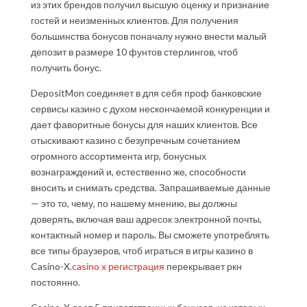
из этих брендов получил высшую оценку и признание
гостей и неизменных клиентов. Для получения
большинства бонусов поначалу нужно внести малый
депозит в размере 10 фунтов стерлингов, чтоб
получить бонус.
DepositMon соединяет в для себя проф банковские
сервисы казино с духом нескончаемой конкуренции и
дает фаворитные бонусы для наших клиентов. Все
отыскивают казино с безупречным сочетанием
огромного ассортимента игр, бонусных
вознаграждений и, естественно же, способности
вносить и снимать средства. Запрашиваемые данные
— это то, чему, по нашему мнению, вы должны
доверять, включая ваш адресок электронной почты,
контактный номер и пароль. Вы сможете употреблять
все типы браузеров, чтоб играться в игры казино в
Casino-X.
casino x регистрация
перекрывает ркн
постоянно.