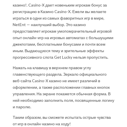
казино!. Casino-X дает новеньким игрокам бонус за
регистрацию в Казино Casino-X. Ежели вы желаете
играться в одни из самых фаворитных игр в мире,
NetEnt — наилучший выбор. Это казино
предоставляет игрокам умопомрачительный игровой
опыт онлайн-игр на игровых автоматах с большущими
джекпотами, бесплатными бонусами и почти всем
иным. Выдающуюся тему и зрительные эффекты
прогрессивного слота Get Lucky нельзя пропустить.
Нажать на клавишу в верхнем правом углу
главенствующего раздела. Зеркало официального
веб-сайта Casino-X казино не имеет различий в
оформлении, а также расположении главных кнопок
управления. На экране покажется обычная форма. В
ней необходимо заполнить поля, посвященные логину
и паролю.
Таким образом, вы сможете испытать острые чувства
от игр в онлайн-казино на ходу!