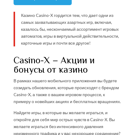
Казино Casino-X гордится тем, что дает одни из
самых захватывающих азартных игр, включая,
казалось бы, нескончаемый ассортимент игровых
автоматов, игры в виртуальной действительности,
карточные игры и почти все другое!
Casino-X – Акции и
бонусы от казино
В рамках нашего мобильного приложения вы будете
созидать обновления, которые происходят с брендом
Casino-X, а также о вашем игровом процессе, к
примеру о новейших акциях и бесплатных вращениях.
Найдите игры, в которые вы желаете играться, и
откройте для себя мир острых чувств в Casino-X. Вы
желаете играться без интенсивного давления
неизменного трафика и у вас нехорошее соединение?