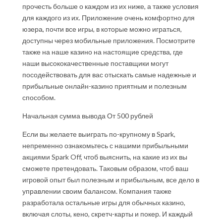
прочесть больше о каждом из их ниже, а также условия
для каждого из их. Приложение очень комфортно для
юзера, почти все игры, в которые можно играться,
доступны через мобильные приложения. Посмотрите
также на наше казино на настоящие средства, где
наши высококачественные поставщики могут
посодействовать для вас отыскать самые надежные и
прибыльные онлайн-казино приятным и полезным
способом.
Начальная сумма вывода От 500 рублей
Если вы желаете выиграть по-крупному в Spark,
непременно ознакомьтесь с нашими прибыльными
акциями Spark Off, чтоб выяснить, на какие из их вы
сможете претендовать. Таковым образом, чтоб ваш
игровой опыт был полезным и прибыльным, все дело в
управлении своим балансом. Компания также
разработала остальные игры для обычных казино,
включая слоты, кено, скретч-карты и покер. И каждый