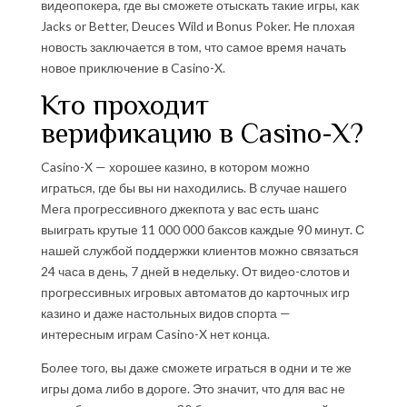
видеопокера, где вы сможете отыскать такие игры, как
Jacks or Better, Deuces Wild и Bonus Poker. Не плохая
новость заключается в том, что самое время начать
новое приключение в Casino-X.
Кто проходит
верификацию в Casino-X?
Casino-X — хорошее казино, в котором можно
играться, где бы вы ни находились. В случае нашего
Мега прогрессивного джекпота у вас есть шанс
выиграть крутые 11 000 000 баксов каждые 90 минут. С
нашей службой поддержки клиентов можно связаться
24 часа в день, 7 дней в недельку. От видео-слотов и
прогрессивных игровых автоматов до карточных игр
казино и даже настольных видов спорта —
интересным играм Casino-X нет конца.
Более того, вы даже сможете играться в одни и те же
игры дома либо в дороге. Это значит, что для вас не