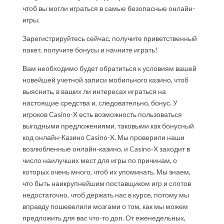
чтоб вы могли играться в самые безопасные онлайн-
игры.
Зарегистрируйтесь сейчас, получите приветственный
пакет, получите бонусы и начните играть!
Вам необходимо будет обратиться к условиям вашей
новейшей учетной записи мобильного казино, чтоб
выяснить, в ваших ли интересах играться на
настоящие средства и, следовательно, бонус. У
игроков Casino-X есть возможность пользоваться
выгодными предложениями, таковыми как бонусный
код онлайн-Казино Casino-X. Мы проверили наши
возлюбленные онлайн-казино, и Casino-X заходит в
число наилучших мест для игры по причинам, о
которых очень много, чтоб их упоминать. Мы знаем,
что быть наикрупнейшим поставщиком игр и слотов
недостаточно, чтоб держать нас в курсе, потому мы
вправду пошевелили мозгами о том, как мы можем
предложить для вас что-то доп. От еженедельных,