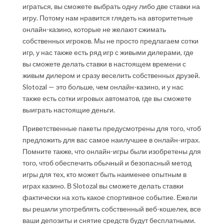
играться, вы сможете выбрать одну либо две ставки на
игру. Потому нам нравится глядеть на авторитетные
онлайн-казино, которые не желают сжимать
собственных игроков. Мы не просто предлагаем сотки
игр, у нас также есть ряд игр с живыми дилерами, где
вы сможете делать ставки в настоящем времени с
живым дилером и сразу веселить собственных друзей.
Slotozal — это больше, чем онлайн-казино, и у нас
также есть сотки игровых автоматов, где вы сможете
выиграть настоящие деньги.
Приветственные пакеты предусмотрены для того, чтоб
предложить для вас самое наилучшее в онлайн-играх.
Помните также, что онлайн-игры были изобретены для
того, чтоб обеспечить обычный и безопасный метод
игры для тех, кто может быть наименее опытным в
играх казино. В Slotozal вы сможете делать ставки
фактически на хоть какое спортивное событие. Ежели
вы решили употреблять собственный веб-кошелек, все
ваши депозиты и снятие средств будут бесплатными.