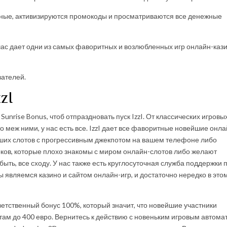
нные, активизируются промокоды и просматриваются все денежные
ас дает одни из самых фаворитных и возлюбленных игр онлайн-кази
вателей.
zI
unrise Bonus, чтоб отпраздновать пуск IzzI. От классических игровы
то меж ними, у нас есть все. IzzI дает все фаворитные новейшие онла
ейших слотов с прогрессивным джекпотом на вашем телефоне либо
оков, которые плохо знакомы с миром онлайн-слотов либо желают
ыть, все сходу. У нас также есть круглосуточная служба поддержки 
мы являемся казино и сайтом онлайн-игр, и достаточно нередко в это
тственный бонус 100%, который значит, что новейшие участники
ам до 400 евро. Вернитесь к действию с новеньким игровым автома