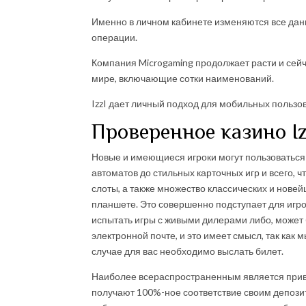
Именно в личном кабинете изменяются все да
операции.
Компания Microgaming продолжает расти и сейч
мире, включающие сотки наименований.
IzzI дает личный подход для мобильных пользо
Проверенное казино Iz
Новые и имеющиеся игроки могут пользоваться S
автоматов до стильных карточных игр и всего, ч
слоты, а также множество классических и нов
планшете. Это совершенно подступает для игр
испытать игры с живыми дилерами либо, может б
электронной почте, и это имеет смысл, так как 
случае для вас необходимо выслать билет.
Наиболее всераспространенным является приве
получают 100%-ное соответствие своим депозит