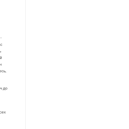
-
ас
ь
ый
н
есь,
ч до
сех