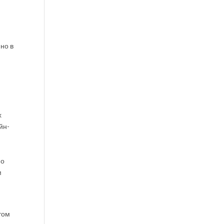
но в
х
йн-
по
м
том