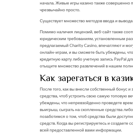
начала. Живые игры казино также совершенно по
чрезвычайно просто.
Существует множество методов ввода и вывода с
Помимо наличия лицензий, веб-сайт также соотв
юридическим требованиям, установленным разн
предлагаемый Charity Casino, впечатляют и мо
онлайн-играм, и вы сможете быть убеждены, чт
кредитную карту либо учетную запись PayPal д
отыщите множество развлечений в нашем полно
Как зарегаться в казик
После того, как вы внесли собственный бонус 
средства, чтоб устроить свою самую топовую веч
убеждены, что непревзойденно проведете время
выигрыш, сыграть на скопленные средства либо
позаботимся о том, чтоб средства были доступн
средств. Когда вы регистрируетесь и создаете 
всей предоставленной вами информации.