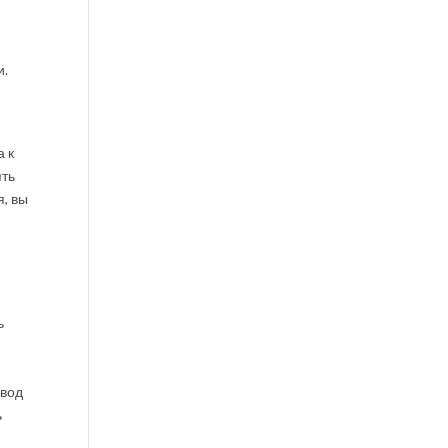
и.
а к
ять
я, вы
ь
ывод
ь