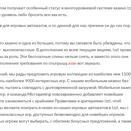
ом получают особенный статус в многоуровневой системе казино Izz
ровень либо бросить все как есть.
для игровых автоматов, и по данной для нас причине он до сих пор
го казино и одна из больших, потому вы сможете быть убеждены, что
 — высококлассные. В дополнение ко всем текущим акциям, IzzI пров
 за роль. Эти бесплатные спины нельзя снять, и заместо этого они
ыполнения требования по отыгрышу.
иззи
вот зеркало.
ний, мы рады предложить игровую коллекцию из наиболее чем 1500
ать наиболее 9000 интересных игр. С нашим мобильным казино без
те, пытаясь совладать с долговременной загрузкой. Мобильное кази
и игр, и команда Microgaming повсевременно добавляет новейшие
е ознакомиться с крайними Правилами и критериями IzzI, чтоб
ы желаете поиграть в некие из наших игровых автоматов в IzzI, мы с
коклассных игр, доступных безвозмездно для новейших игроков.
ых игроки могут выбирать, с обилием бонусных предложений, а такж