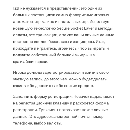
IzzI не нуждается в представлении; это один из
больших поставщиков самых фаворитных игровых
автоматов, игр казино и настольных игр. Используя
новейшую технологию Secure Socket Layer и методы
оплаты, все транзакции, а также ваши личные данные
постоянно вполне безопасны и защищены. Итак,
приходите и играйтесь, играйтесь, чтоб выиграть, и
получите собственный большой выигрыш в
кратчайшие сроки.
Игроки должны зарегистрироваться и войти в свою
учетную запись, до этого чем можно будет делать
какие-либо депозиты либо снятие средств.
Заполнить форму регистрации. Новичок надавливает
на регистрационную клавишу и раскроется форма
регистрации. Тут клиент показывает некие личные
данные. Это адресок электронной почты, номер
телефона, выбор валюты.