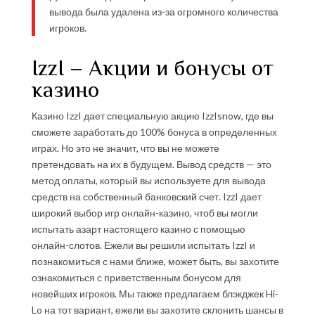
вывода была удалена из-за огромного количества
игроков.
IzzI – Акции и бонусы от
казино
Казино IzzI дает специальную акцию IzzIsnow, где вы
сможете заработать до 100% бонуса в определенных
играх. Но это не значит, что вы не можете
претендовать на их в будущем. Вывод средств — это
метод оплаты, который вы используете для вывода
средств на собственный банковский счет. IzzI дает
широкий выбор игр онлайн-казино, чтоб вы могли
испытать азарт настоящего казино с помощью
онлайн-слотов. Ежели вы решили испытать IzzI и
познакомиться с нами ближе, может быть, вы захотите
ознакомиться с приветственным бонусом для
новейших игроков. Мы также предлагаем блэкджек Hi-
Lo на тот вариант, ежели вы захотите склонить шансы в