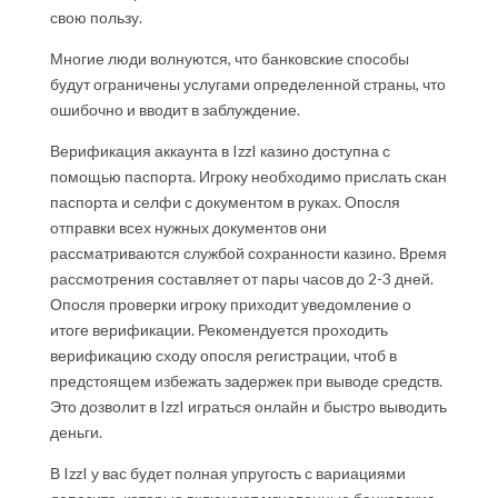
свою пользу.
Многие люди волнуются, что банковские способы
будут ограничены услугами определенной страны, что
ошибочно и вводит в заблуждение.
Верификация аккаунта в IzzI казино доступна с
помощью паспорта. Игроку необходимо прислать скан
паспорта и селфи с документом в руках. Опосля
отправки всех нужных документов они
рассматриваются службой сохранности казино. Время
рассмотрения составляет от пары часов до 2-3 дней.
Опосля проверки игроку приходит уведомление о
итоге верификации. Рекомендуется проходить
верификацию сходу опосля регистрации, чтоб в
предстоящем избежать задержек при выводе средств.
Это дозволит в IzzI играться онлайн и быстро выводить
деньги.
В IzzI у вас будет полная упругость с вариациями