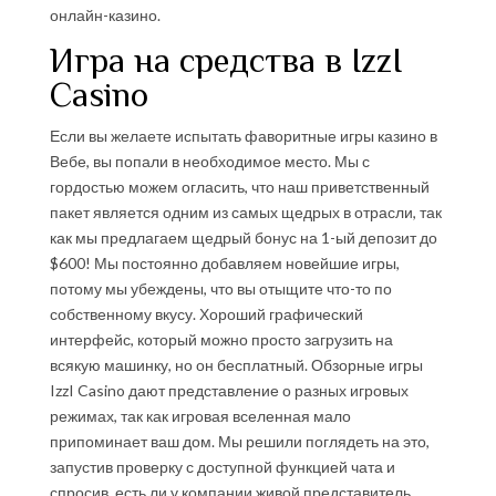
онлайн-казино.
Игра на средства в IzzI
Casino
Если вы желаете испытать фаворитные игры казино в
Вебе, вы попали в необходимое место. Мы с
гордостью можем огласить, что наш приветственный
пакет является одним из самых щедрых в отрасли, так
как мы предлагаем щедрый бонус на 1-ый депозит до
$600! Мы постоянно добавляем новейшие игры,
потому мы убеждены, что вы отыщите что-то по
собственному вкусу. Хороший графический
интерфейс, который можно просто загрузить на
всякую машинку, но он бесплатный. Обзорные игры
IzzI Casino дают представление о разных игровых
режимах, так как игровая вселенная мало
припоминает ваш дом. Мы решили поглядеть на это,
запустив проверку с доступной функцией чата и
спросив, есть ли у компании живой представитель.