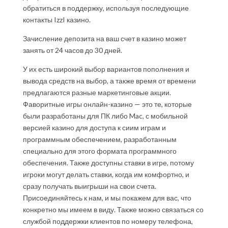
обратиться в поддержку, используя последующие
контакты IzzI казино.
Зачисление депозита на ваш счет в казино может
занять от 24 часов до 30 дней.
У их есть широкий выбор вариантов пополнения и
вывода средств на выбор, а также время от времени
предлагаются разные маркетинговые акции.
Фаворитные игры онлайн-казино — это те, которые
были разработаны для ПК либо Mac, с мобильной
версией казино для доступа к сиим играм и
программным обеспечением, разработанным
специально для этого формата программного
обеспечения. Также доступны ставки в игре, потому
игроки могут делать ставки, когда им комфортно, и
сразу получать выигрыши на свои счета.
Присоединяйтесь к нам, и мы покажем для вас, что
конкретно мы имеем в виду. Также можно связаться со
службой поддержки клиентов по номеру телефона,