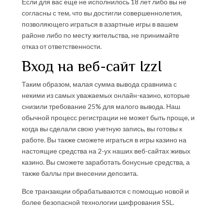
Если для вас еще не исполнилось 18 лет либо вы не
согласны с тем, что вы достигли совершеннолетия,
позволяющего играться в азартные игры в вашем
районе либо по месту жительства, не принимайте
отказ от ответственности.
Вход на веб-сайт IzzI
Таким образом, малая сумма вывода сравнима с
некими из самых уважаемых онлайн-казино, которые
снизили требование 25% для малого вывода. Наш
обычной процесс регистрации не может быть проще, и
когда вы сделали свою учетную запись, вы готовы к
работе. Вы также сможете играться в игры казино на
настоящие средства на 2-ух наших веб-сайтах живых
казино. Вы сможете заработать бонусные средства, а
также баллы при внесении депозита.
Все транзакции обрабатываются с помощью новой и
более безопасной технологии шифрования SSL.