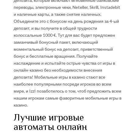
депозита, которые включают мгновенные банковские
переводы, электронные чеки, Neteller, Skrill, Instadebit
и наличные карты, а также снятие наличных.
Объедините это с бонусом на день рождения за 4-ый
депозит, и вы получите в общей трудности
колоссальные 1000 €. Тут для вас будет предложен
заманчивый бонусный пакет, включающий
моментальный бонус на депозит, приветственный
бонус и бесплатные вращения. Получайте
наслаждение и испытайте острые чувства от игры в
онлайн-казино без необходимости внесения
депозита! Мобильные игры в казино стают все
наиболее популярными посреди игроков во всем
мире, и IzzI позаботилось о том, чтоб предложить всем
нашим игрокам самые фаворитные мобильные игры в
казино.
Лучшие игровые
автоматы онлайн