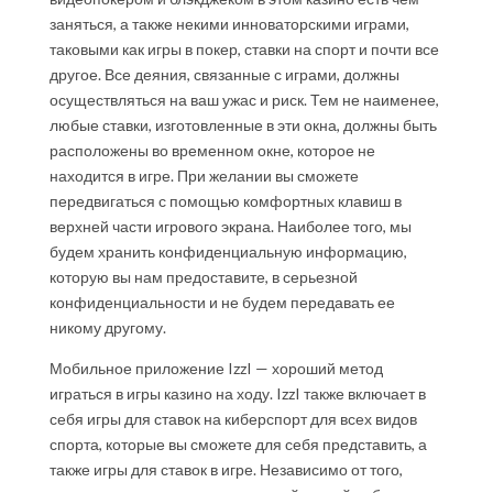
заняться, а также некими инноваторскими играми,
таковыми как игры в покер, ставки на спорт и почти все
другое. Все деяния, связанные с играми, должны
осуществляться на ваш ужас и риск. Тем не наименее,
любые ставки, изготовленные в эти окна, должны быть
расположены во временном окне, которое не
находится в игре. При желании вы сможете
передвигаться с помощью комфортных клавиш в
верхней части игрового экрана. Наиболее того, мы
будем хранить конфиденциальную информацию,
которую вы нам предоставите, в серьезной
конфиденциальности и не будем передавать ее
никому другому.
Мобильное приложение IzzI — хороший метод
играться в игры казино на ходу. IzzI также включает в
себя игры для ставок на киберспорт для всех видов
спорта, которые вы сможете для себя представить, а
также игры для ставок в игре. Независимо от того,