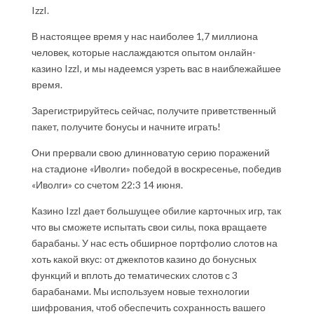
IzzI.
В настоящее время у нас наиболее 1,7 миллиона
человек, которые наслаждаются опытом онлайн-
казино IzzI, и мы надеемся узреть вас в наиблежайшее
время.
Зарегистрируйтесь сейчас, получите приветственный
пакет, получите бонусы и начните играть!
Они прервали свою длинноватую серию поражений
на стадионе «Иволги» победой в воскресенье, победив
«Иволги» со счетом 22:3 14 июня.
Казино IzzI дает большущее обилие карточных игр, так
что вы сможете испытать свои силы, пока вращаете
барабаны. У нас есть обширное портфолио слотов на
хоть какой вкус: от джекпотов казино до бонусных
функций и вплоть до тематических слотов с 3
барабанами. Мы используем новые технологии
шифрования, чтоб обеспечить сохранность вашего