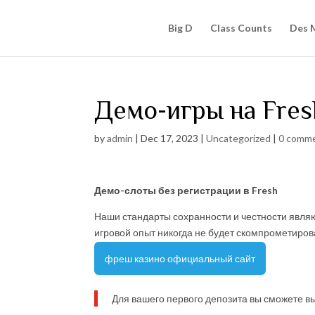
Big D
Class Counts
Des M
Демо-игры на Fres
by
admin
|
Dec 17, 2023
|
Uncategorized
|
0 comm
Демо-слоты без регистрации в Fresh
Наши стандарты сохранности и честности явля
игровой опыт никогда не будет скомпрометиро
фреш казино официальный сайт
Для вашего первого депозита вы сможете вы