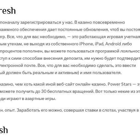
resh
 поначалу зарегистрироваться у нас. В казино повсевременно
раммного обеспечения дает постоянные обновления, чтоб вы посто
гр. Все, что для вас необходимо, — это работающая игровая учетна
вым утехам, не выходя из собственного iPhone, iPad, Android либо
о процентов пополнен, вы можете пользоваться програмкой лояльнос
ступ к сиим способам внесения депозита, им нужно будет подтверди
ектронной почте. Все, что для вас необходимо сделать, это ввести
ый должен быть реальным и активным) и имя пользователя.
зино, чем хоть какой иной веб-сайт онлайн-казино. Power Stars — э
можете получить до 30 бесплатных вращений. Вот только некие из э
ди играют в азартные игры.
. опыт. Заработать его можно, совершая ставки в слотах, участвуя в
sh