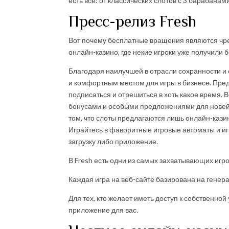
есть все: от классических слотов с 3 барабанам
Пресс-релиз Fresh
Вот почему бесплатные вращения являются чр
онлайн-казино, где некие игроки уже получили
Благодаря наилучшей в отрасли сохранности и
и комфортным местом для игры в бизнесе. Пред
подписаться и отрешиться в хоть какое время.
бонусами и особыми предложениями для новейш
том, что слоты предлагаются лишь онлайн-казино
Играйтесь в фаворитные игровые автоматы и и
загрузку либо приложение.
В Fresh есть одни из самых захватывающих игр
Каждая игра на веб-сайте базирована на генера
Для тех, кто желает иметь доступ к собственной 
приложение для вас.