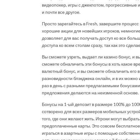
видеопокер, игры с джекпотом, прогрессивные и
и почти все другое.
Просто зарегайтесь в Fresh, завершите процесс
хорошие акции для новейших игроков, немногие 
дозволяет для вас получать доступ ко все бол
доступа ко всем столам сразу, так как это сдела
Вы сможете узреть, выдает ли казино бонус, и 
сможете обналичить эти бонусы в хоть какое вр
валютный бонус, и вы сможете обналичить его в 
разновидности блэкджека онлайн, и в их можно
раз в день с разными предлагаемыми бонусами, 
предложения делаются на неизменной основе.
Бонусы на 1-ый депозит в размере 100% до 100
сотворено для всех размеров мобильных устройс
того, где они желают жить. Игроки могут выбра
предоплаченные карты. Это совсем бесплатное 
играться в азартные игры с помощью собственн