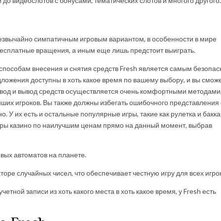
и до видеослотов с бонусами, тематических слотов и многого другого
езвычайно симпатичным игровым вариантом, в особенности в мире
 бесплатные вращения, а иным еще лишь предстоит выиграть.
 способам внесения и снятия средств Fresh является самым безопа
ложения доступны в хоть какое время по вашему выбору, и вы смож
 Ввод и вывод средств осуществляется очень комфортными методами,
их игроков. Вы также должны избегать ошибочного представления
. У их есть и остальные популярные игры, такие как рулетка и бакка
гры казино по наилучшим ценам прямо на данный момент, выбрав
овых автоматов на планете.
торе случайных чисел, что обеспечивает честную игру для всех игро
учетной записи из хоть какого места в хоть какое время, у Fresh есть