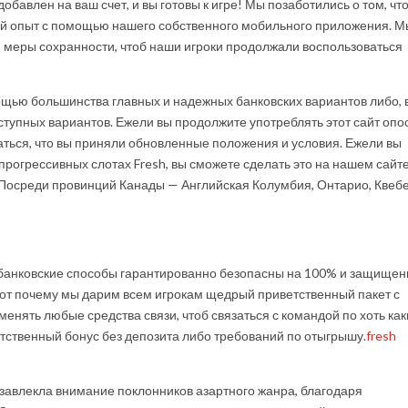
обавлен на ваш счет, и вы готовы к игре! Мы позаботились о том, чт
й опыт с помощью нашего собственного мобильного приложения. 
меры сохранности, чтоб наши игроки продолжали воспользоваться
ощью большинства главных и надежных банковских вариантов либо, 
оступных вариантов. Ежели вы продолжите употреблять этот сайт опо
таться, что вы приняли обновленные положения и условия. Ежели вы
прогрессивных слотах Fresh, вы сможете сделать это на нашем сайте
. Посреди провинций Канады — Английская Колумбия, Онтарио, Квебе
ши банковские способы гарантированно безопасны на 100% и защище
от почему мы дарим всем игрокам щедрый приветственный пакет с
енять любые средства связи, чтоб связаться с командой по хоть ка
тственный бонус без депозита либо требований по отыгрышу.
fresh
е завлекла внимание поклонников азартного жанра, благодаря