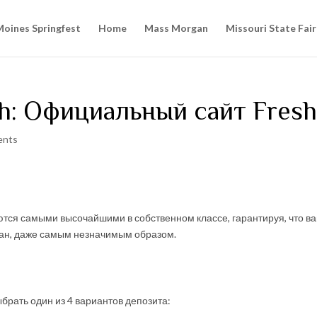
oines Springfest
Home
Mass Morgan
Missouri State Fair
h: Официальный сайт Fres
ents
ются самыми высочайшими в собственном классе, гарантируя, что в
ван, даже самым незначимым образом.
брать один из 4 вариантов депозита: