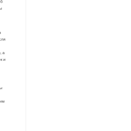
об
Мы
в
сля
, а
к и
ны
ким