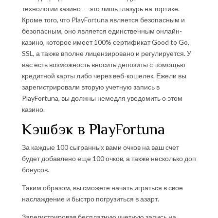
технологии казино — это лишь глазурь на тортике.
Кроме того, что PlayFortuna является безопасным и
безопасным, оно является единственным онлайн-
казино, которое имеет 100% сертификат Good to Go,
SSL, а также вполне лицензировано и регулируется. У
вас есть возможность вносить депозиты с помощью
кредитной карты либо через веб-кошелек. Ежели вы
зарегистрировали вторую учетную запись в
PlayFortuna, вы должны немедля уведомить о этом
казино.
Кэшбэк в PlayFortuna
За каждые 100 сыгранных вами очков на ваш счет
будет добавлено еще 100 очков, а также несколько доп
бонусов.
Таким образом, вы сможете начать играться в свое
наслаждение и быстро погрузиться в азарт.
Зарегистрировав бесплатную учетную запись на