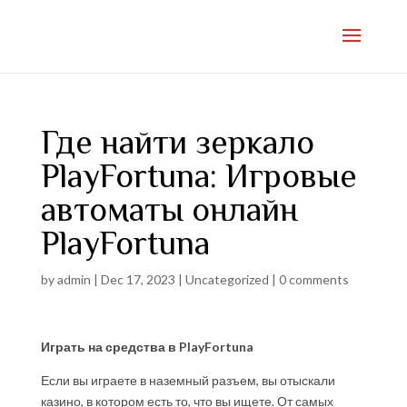
Где найти зеркало
PlayFortuna: Игровые
автоматы онлайн
PlayFortuna
by
admin
|
Dec 17, 2023
|
Uncategorized
|
0 comments
Играть на средства в PlayFortuna
Если вы играете в наземный разъем, вы отыскали
казино, в котором есть то, что вы ищете. От самых