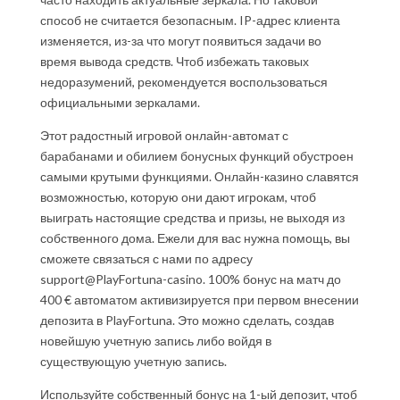
способ не считается безопасным. IP-адрес клиента
изменяется, из-за что могут появиться задачи во
время вывода средств. Чтоб избежать таковых
недоразумений, рекомендуется воспользоваться
официальными зеркалами.
Этот радостный игровой онлайн-автомат с
барабанами и обилием бонусных функций обустроен
самыми крутыми функциями. Онлайн-казино славятся
возможностью, которую они дают игрокам, чтоб
выиграть настоящие средства и призы, не выходя из
собственного дома. Ежели для вас нужна помощь, вы
сможете связаться с нами по адресу
support@PlayFortuna-casino. 100% бонус на матч до
400 € автоматом активизируется при первом внесении
депозита в PlayFortuna. Это можно сделать, создав
новейшую учетную запись либо войдя в
существующую учетную запись.
Используйте собственный бонус на 1-ый депозит, чтоб