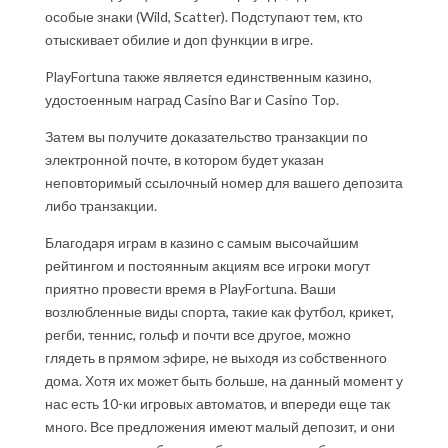
особые знаки (Wild, Scatter). Подступают тем, кто
отыскивает обилие и доп функции в игре.
PlayFortuna также является единственным казино,
удостоенным наград Casino Bar и Casino Top.
Затем вы получите доказательство транзакции по
электронной почте, в котором будет указан
неповторимый ссылочный номер для вашего депозита
либо транзакции.
Благодаря играм в казино с самым высочайшим
рейтингом и постоянным акциям все игроки могут
приятно провести время в PlayFortuna. Ваши
возлюбленные виды спорта, такие как футбол, крикет,
регби, теннис, гольф и почти все другое, можно
глядеть в прямом эфире, не выходя из собственного
дома. Хотя их может быть больше, на данный момент у
нас есть 10-ки игровых автоматов, и впереди еще так
много. Все предложения имеют малый депозит, и они