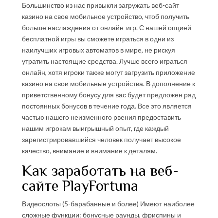
Большинство из нас привыкли загружать веб-сайт
казино на свое мобильное устройство, чтоб получить
больше наслаждения от онлайн-игр. С нашей опцией
бесплатной игры вы сможете играться в одни из
наилучших игровых автоматов в мире, не рискуя
утратить настоящие средства. Лучше всего играться
онлайн, хотя игроки также могут загрузить приложение
казино на свои мобильные устройства. В дополнение к
приветственному бонусу для вас будет предложен ряд
постоянных бонусов в течение года. Все это является
частью нашего неизменного рвения предоставить
нашим игрокам выигрышный опыт, где каждый
зарегистрировавшийся человек получает высокое
качество, внимание и внимание к деталям.
Как заработать на веб-
сайте PlayFortuna
Видеослоты (5-барабанные и более) Имеют наиболее
сложные функции: бонусные раунды, фриспины и