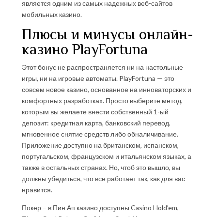
является одним из самых надежных веб-сайтов
мобильных казино.
Плюсы и минусы онлайн-
казино PlayFortuna
Этот бонус не распространяется ни на настольные
игры, ни на игровые автоматы. PlayFortuna — это
совсем новое казино, основанное на инноваторских и
комфортных разработках. Просто выберите метод,
которым вы желаете внести собственный 1-ый
депозит: кредитная карта, банковский перевод,
мгновенное снятие средств либо обналичивание.
Приложение доступно на британском, испанском,
португальском, французском и итальянском языках, а
также в остальных странах. Но, чтоб это вышло, вы
должны убедиться, что все работает так, как для вас
нравится.
Покер – в Пин Ап казино доступны Casino Hold’em,