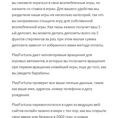
вы сможете играться в свои возлюбленные игры, но
начните со ставок в играх. Для вашего удобства мы
разделили наши игры на несколько категорий, так что
вы непременно отыщите игру для собственной
возлюбленной игры. Как лишь казино получит ваш 1-
ый депозит, вы можете делать депозиты всего на 5
фунтов стерлингов за раз, при этом малая сумма
депозита зависит от избранного вами метода оплаты.
PlayFortuna дает неповторимые вращения для
игровых автоматов, в которых вы получаете вращения
при первом вращении новейшей игры, еще до того, как
вы увидите барабаны.
PlayFortuna проверит все ваши личные данные, такие
как ваше имя, адресок, номер телефона и дату
рождения.
PlayFortuna перевоплотился в один из ведущих веб-
сайтов онлайн-казино в мире с тех пор, как мы открыли
свои двери для бизнеса в 2002 году, и новые