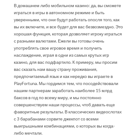
В домашнем либо мобильном казино: да, вы сможете
играться в игры в автономном режиме и быть
уверенными, что они будут работать опосля того, как
вы их включите, и все будет для вас безвозмездно. Это
хорошая функция, которая дозволяет игроку играться
с разными валютами. Ежели вы готовы очень
употреблять свое игровое время и получить
наслаждение, играя в одни из самых крутых игр
казино, для вас подфартило. К примеру, мы просим
вас сказать нам вашу страну проживания,
предпочитаемый язык и как нередко вы играете в
PlayFortuna. Мы гордимся тем, что посодействовали
нашим партнерам заработать наиболее 15 млрд
баксов в год по всему миру, и мы постоянно
совершенствуем наши процессы, чтоб давать еще
фаворитные результаты. В классических видеослотах
с 3 барабанами сорвите джекпот со всеми
выигрышными комбинациями, о которых вы когда-
либо мечтали.