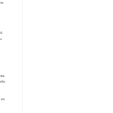
ли
об
Мы
ва.
ибо
 из