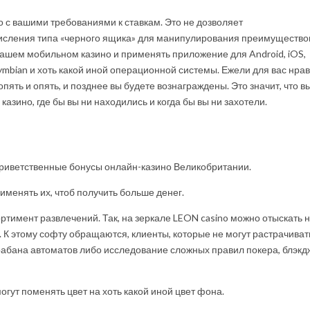
 с вашими требованиями к ставкам. Это не дозволяет
исления типа «черного ящика» для манипулирования преимуществ
 нашем мобильном казино и применять приложение для Android, iOS,
ymbian и хоть какой иной операционной системы. Ежели для вас нра
 опять и опять, и позднее вы будете вознаграждены. Это значит, что в
казино, где бы вы ни находились и когда бы вы ни захотели.
риветственные бонусы онлайн-казино Великобритании.
именять их, чтоб получить больше денег.
тимент развлечений. Так, на зеркале LEON casino можно отыскать 
ры. К этому софту обращаются, клиенты, которые не могут растрачиват
абана автоматов либо исследование сложных правил покера, блэкд
могут поменять цвет на хоть какой иной цвет фона.