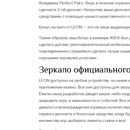
блэкджека Perfect Pairs. Лишь в течение огра
сделаете 2-ой депозит. Напротив, ваши депози
средствами с помощью нашего качественного п
Бонус на матч от LEON — это не лишь выдающее
Таким образом, ваш бонус в размере 400 € был д
сделать для вас умопомрачительный мобильны
повсевременно стремимся сделать лучше наши 
хорошими игровыми услугами.
Зеркало официального
LEON доступно на любом устройстве, но некие 
приложение казино. Все они доступны для загр
Ежели наша разработка увидит какую-либо под
закрывать игру, в зависимости от событий. Все
джекпот и вознаграждения в равных количества
первого депозита и бонусные средства, когда б
множества игр, выбирать лимиты ставок и все!