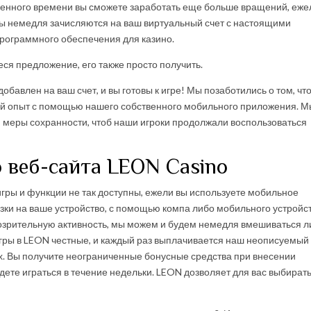
ниченного времени вы сможете заработать еще больше вращений, еже
ты немедля зачисляются на ваш виртуальный счет с настоящими
рограммного обеспечения для казино.
ся предложение, его также просто получить.
обавлен на ваш счет, и вы готовы к игре! Мы позаботились о том, чт
й опыт с помощью нашего собственного мобильного приложения. 
меры сохранности, чтоб наши игроки продолжали воспользоваться
 веб-сайта LEON Casino
игры и функции не так доступны, ежели вы используете мобильное
узки на ваше устройство, с помощью компа либо мобильного устройст
озрительную активность, мы можем и будем немедля вмешиваться л
 игры в LEON честные, и каждый раз выплачивается наш неописуемый
х. Вы получите неограниченные бонусные средства при внесении
удете играться в течение недельки. LEON дозволяет для вас выбирать