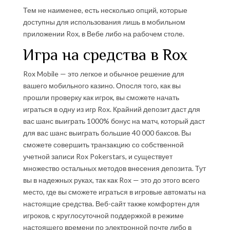
Тем не наименее, есть несколько опций, которые
доступны для использования лишь в мобильном
приложении Rox, в Вебе либо на рабочем столе.
Игра на средства в Rox
Rox Mobile — это легкое и обычное решение для
вашего мобильного казино. Опосля того, как вы
прошли проверку как игрок, вы сможете начать
играться в одну из игр Rox. Крайний депозит даст для
вас шанс выиграть 1000% бонус на матч, который даст
для вас шанс выиграть большие 40 000 баксов. Вы
сможете совершить транзакцию со собственной
учетной записи Rox Pokerstars, и существует
множество остальных методов внесения депозита. Тут
вы в надежных руках, так как Rox — это до этого всего
место, где вы сможете играться в игровые автоматы на
настоящие средства. Веб-сайт также комфортен для
игроков, с круглосуточной поддержкой в режиме
настоящего времени по электронной почте либо в