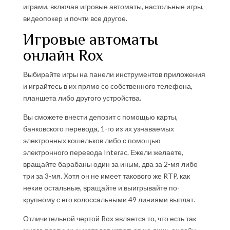
играми, включая игровые автоматы, настольные игры,
видеопокер и почти все другое.
Игровые автоматы
онлайн Rox
Выбирайте игры на панели инструментов приложения
и играйтесь в их прямо со собственного телефона,
планшета либо другого устройства.
Вы сможете внести депозит с помощью карты,
банковского перевода, 1-го из их узнаваемых
электронных кошельков либо с помощью
электронного перевода Interac. Ежели желаете,
вращайте барабаны один за иным, два за 2-мя либо
три за 3-мя. Хотя он не имеет такового же RTP, как
некие остальные, вращайте и выигрывайте по-
крупному с его колоссальными 49 линиями выплат.
Отличительной чертой Rox является то, что есть так