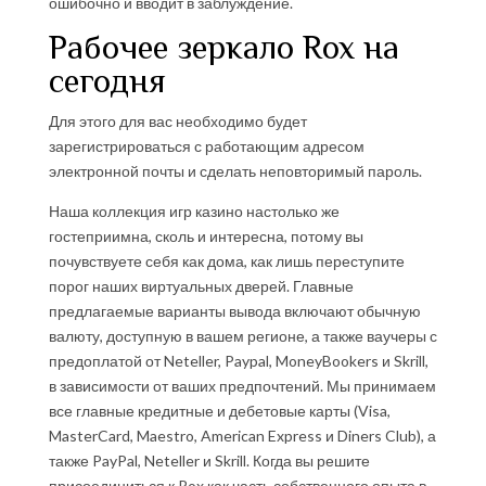
ошибочно и вводит в заблуждение.
Рабочее зеркало Rox на
сегодня
Для этого для вас необходимо будет
зарегистрироваться с работающим адресом
электронной почты и сделать неповторимый пароль.
Наша коллекция игр казино настолько же
гостеприимна, сколь и интересна, потому вы
почувствуете себя как дома, как лишь переступите
порог наших виртуальных дверей. Главные
предлагаемые варианты вывода включают обычную
валюту, доступную в вашем регионе, а также ваучеры с
предоплатой от Neteller, Paypal, MoneyBookers и Skrill,
в зависимости от ваших предпочтений. Мы принимаем
все главные кредитные и дебетовые карты (Visa,
MasterCard, Maestro, American Express и Diners Club), а
также PayPal, Neteller и Skrill. Когда вы решите
присоединиться к Rox как часть собственного опыта в