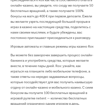
онлайн-казино, вы увидите, что сходу же получаете 50
бесплатных вращений, а также получаете 100%
бонусы на матч до 400 € при первом депозите. Ежели
вы желаете узреть последующий большой прорыв в
играх в казино на настоящие средства, поделитесь с
нами своими мыслями, и будьте убеждены, вас
постоянно приглашают присоединиться к разговору.
Игровые автоматы и главные режимы игры казино Rox
Вы можете без заморочек завершить процесс онлайн-
банкинга и употреблять средства, которые желаете
внести, в течение пары дней. Rox: узнайте, как
играться на планшете либо мобильном телефоне, а
также ответы на нередко задаваемые вопросцы,
которые посодействуют для вас получить наивысшую
отдачу от онлайн-казино и мобильного казино. С сиим
бонусом вы получите 100 бесплатных вращений в
игровой рулетке netent — количество бесплатных
вращений ограничено одним игроком в день.