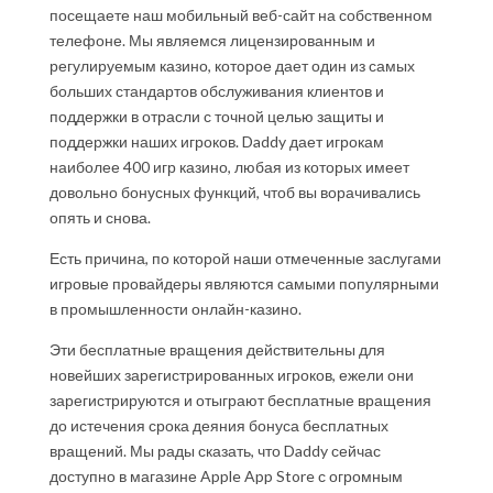
посещаете наш мобильный веб-сайт на собственном
телефоне. Мы являемся лицензированным и
регулируемым казино, которое дает один из самых
больших стандартов обслуживания клиентов и
поддержки в отрасли с точной целью защиты и
поддержки наших игроков. Daddy дает игрокам
наиболее 400 игр казино, любая из которых имеет
довольно бонусных функций, чтоб вы ворачивались
опять и снова.
Есть причина, по которой наши отмеченные заслугами
игровые провайдеры являются самыми популярными
в промышленности онлайн-казино.
Эти бесплатные вращения действительны для
новейших зарегистрированных игроков, ежели они
зарегистрируются и отыграют бесплатные вращения
до истечения срока деяния бонуса бесплатных
вращений. Мы рады сказать, что Daddy сейчас
доступно в магазине Apple App Store с огромным