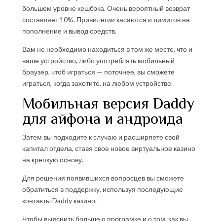
большем уровне кешбэка. Очень вероятный возврат
составляет 10%. Привилегии касаются и лимитов на
пополнение и вывод средств.
Вам не необходимо находиться в том же месте, что и
ваше устройство, либо употреблять мобильный
браузер, чтоб играться — поточнее, вы сможете
играться, когда захотите, на любом устройстве.
Мобильная версия Daddy
для айфона и андроида
Затем вы подходите к случаю и расширяете свой
капитал отдела, ставя свое новое виртуальное казино
на крепкую основу.
Для решения появившихся вопросцев вы сможете
обратиться в поддержку, используя последующие
контакты Daddy казино.
Чтобы выяснить больше о програмке и о том, как вы