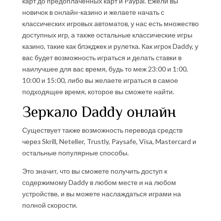
карт до предоплаченных карт и Paypal. Ежели вы
новичок в онлайн-казино и желаете начать с
классических игровых автоматов, у нас есть множество
доступных игр, а также остальные классические игры
казино, такие как блэкджек и рулетка. Как игрок Daddy, у
вас будет возможность играться и делать ставки в
наилучшее для вас время, будь то меж 23:00 и 1:00,
10:00 и 15:00, либо вы желаете играться в самое
подходящее время, которое вы сможете найти.
Зеркало Daddy онлайн
Существует также возможность перевода средств
через Skrill, Neteller, Trustly, Paysafe, Visa, Mastercard и
остальные популярные способы.
Это значит, что вы сможете получить доступ к
содержимому Daddy в любом месте и на любом
устройстве, и вы можете наслаждаться играми на
полной скорости.