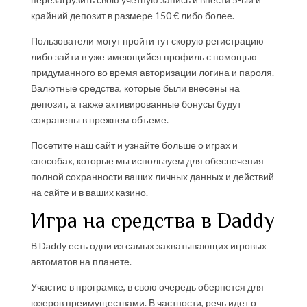
крайний депозит в размере 150 € либо более.
Пользователи могут пройти тут скорую регистрацию
либо зайти в уже имеющийся профиль с помощью
придуманного во время авторизации логина и пароля.
Валютные средства, которые были внесены на
депозит, а также активированные бонусы будут
сохранены в прежнем объеме.
Посетите наш сайт и узнайте больше о играх и
способах, которые мы используем для обеспечения
полной сохранности ваших личных данных и действий
на сайте и в ваших казино.
Игра на средства в Daddy
В Daddy есть одни из самых захватывающих игровых
автоматов на планете.
Участие в програмке, в свою очередь обернется для
юзеров преимуществами. В частности, речь идет о