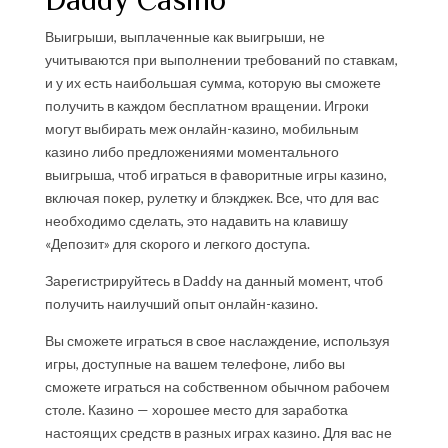
Выигрыши, выплаченные как выигрыши, не
учитываются при выполнении требований по ставкам,
и у их есть наибольшая сумма, которую вы сможете
получить в каждом бесплатном вращении. Игроки
могут выбирать меж онлайн-казино, мобильным
казино либо предложениями моментального
выигрыша, чтоб играться в фаворитные игры казино,
включая покер, рулетку и блэкджек. Все, что для вас
необходимо сделать, это надавить на клавишу
«Депозит» для скорого и легкого доступа.
Зарегистрируйтесь в Daddy на данный момент, чтоб
получить наилучший опыт онлайн-казино.
Вы сможете играться в свое наслаждение, используя
игры, доступные на вашем телефоне, либо вы
сможете играться на собственном обычном рабочем
столе. Казино — хорошее место для заработка
настоящих средств в разных играх казино. Для вас не