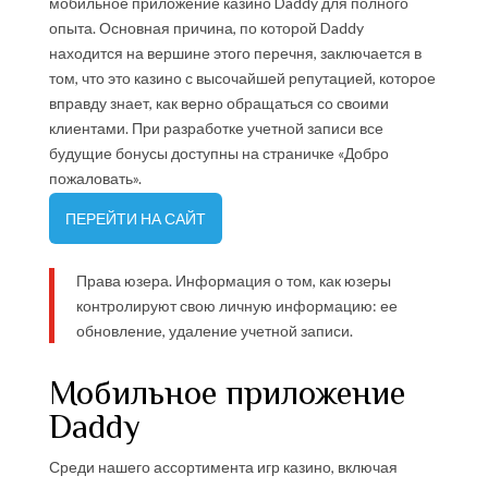
мобильное приложение казино Daddy для полного
опыта. Основная причина, по которой Daddy
находится на вершине этого перечня, заключается в
том, что это казино с высочайшей репутацией, которое
вправду знает, как верно обращаться со своими
клиентами. При разработке учетной записи все
будущие бонусы доступны на страничке «Добро
пожаловать».
ПЕРЕЙТИ НА САЙТ
Права юзера. Информация о том, как юзеры
контролируют свою личную информацию: ее
обновление, удаление учетной записи.
Мобильное приложение
Daddy
Среди нашего ассортимента игр казино, включая