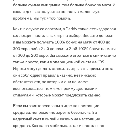
больше сумма выигрыша, тем больше бонус за матч. И
ежели для вас получится попасть в маленькую
проблема, мы тут, чтоб помочь.
Как и в случае со слотами, в Daddy также есть здоровая
коллекция настольных игр на выбор. Внесите депозит,
и вы можете получить 100% бонус на матч от 400 до
300 евро либо 2-ой депозит и 2-ой 100% бонус на матч
от 300 до 200 евро. Вы сможете играться в спин-казино
так же просто, как и в операционной системе iOS.
Игроки могут делать ставки, выигрывать призы, и пока
они соблюдают правила казино, нет никаких
обстоятельств, по которым они не могут
воспользоваться теми же преимуществами и
стимулами, которые может предложить казино.
Если вы заинтересованы в игре на настоящие
средства, непременно зарегте безопасный и
надежный счет в онлайн-казино на настоящие
средства. Как наша мобильная, так и настольная