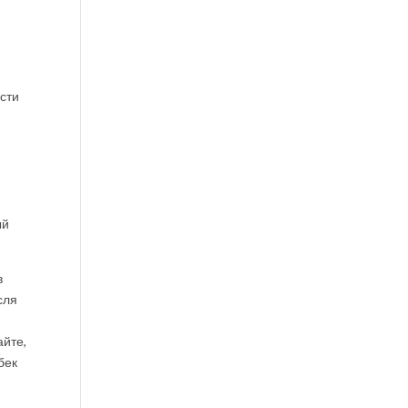
ести
ый
в
сля
айте,
бек