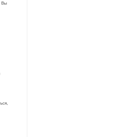
. Вы
ш
ься,