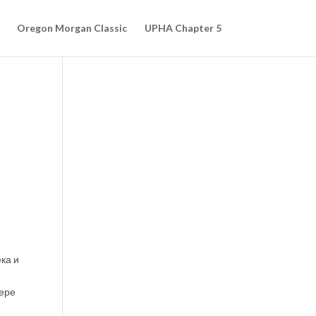
Oregon Morgan Classic
UPHA Chapter 5
о
ка и
мере