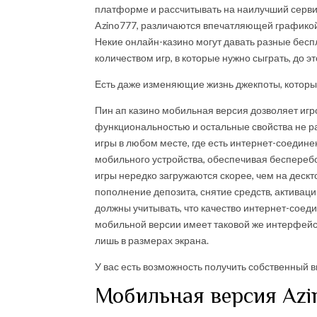
платформе и рассчитывать на наилучший серви
Azino777, различаются впечатляющей графикой
Некие онлайн-казино могут давать разные бес
количеством игр, в которые нужно сыграть, до 
Есть даже изменяющие жизнь джекпоты, которы
Пин ап казино мобильная версия дозволяет иг
функциональностью и остальные свойства не ра
игры в любом месте, где есть интернет-соедин
мобильного устройства, обеспечивая беспереб
игры нередко загружаются скорее, чем на деск
пополнение депозита, снятие средств, активаци
должны учитывать, что качество интернет-соеди
мобильной версии имеет таковой же интерфейс,
лишь в размерах экрана.
У вас есть возможность получить собственный 
Мобильная версия Azi