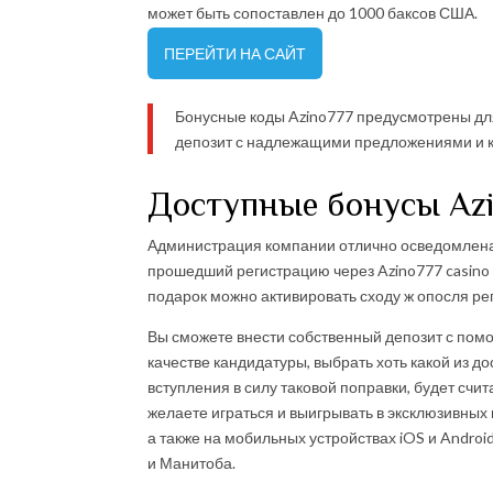
может быть сопоставлен до 1000 баксов США.
ПЕРЕЙТИ НА САЙТ
Бонусные коды Azino777 предусмотрены для 
депозит с надлежащими предложениями и к
Доступные бонусы Az
Администрация компании отлично осведомлена 
прошедший регистрацию через Azino777 casino 
подарок можно активировать сходу ж опосля ре
Вы сможете внести собственный депозит с пом
качестве кандидатуры, выбрать хоть какой из д
вступления в силу таковой поправки, будет счи
желаете играться и выигрывать в эксклюзивных 
а также на мобильных устройствах iOS и Andro
и Манитоба.