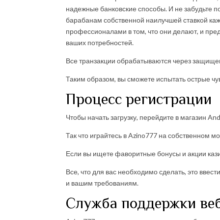
надежные банковские способы. И не забудьте п
барабанам собственной наилучшей ставкой кажд
профессионалами в том, что они делают, и пре
ваших потребностей.
Все транзакции обрабатываются через защищен
Таким образом, вы сможете испытать острые чув
Процесс регистрации
Чтобы начать загрузку, перейдите в магазин And
Так что играйтесь в Azino777 на собственном м
Если вы ищете фаворитные бонусы и акции казин
Все, что для вас необходимо сделать, это ввест
и вашим требованиям.
Служба поддержки веб