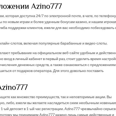
иложении Azino777
 которая доступна 24/7 по электронной почте, в чате, по телефону
ы по новым играм и более удачным бонусам казино, и нашим игрока
лужба поддержки клиентов, ежели для вас необходимо побеседовать 
лайн-слотов, включая популярные барабанные и видео-слоты.
делают пребывание на официальном веб-сайте удобным и действен
о вход в личный кабинет в первый раз, стоит уделить время настрой
ечисления денежных средств, а также ознакомиться с предложения
шиться от подарков оператора. Для этого довольно поставить
zino777
тыщите как множество преимуществ, так и неповторимые акции. Вы
дно, либо, ежели вы желаете насладиться сиим необычным новеньк
1-ый депозит в 1-ый час регистрации. Azino777 чрезвычайно серьез
, потому мы принимаем Azino777 казино лишь самые действенные и