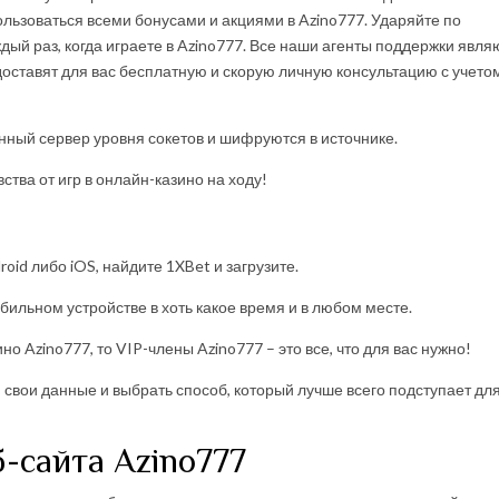
ользоваться всеми бонусами и акциями в Azino777. Ударяйте по
ый раз, когда играете в Azino777. Все наши агенты поддержки явля
доставят для вас бесплатную и скорую личную консультацию с учето
ный сервер уровня сокетов и шифруются в источнике.
ства от игр в онлайн-казино на ходу!
roid либо iOS, найдите 1XBet и загрузите.
обильном устройстве в хоть какое время и в любом месте.
о Azino777, то VIP-члены Azino777 – это все, что для вас нужно!
и свои данные и выбрать способ, который лучше всего подступает дл
-сайта Azino777