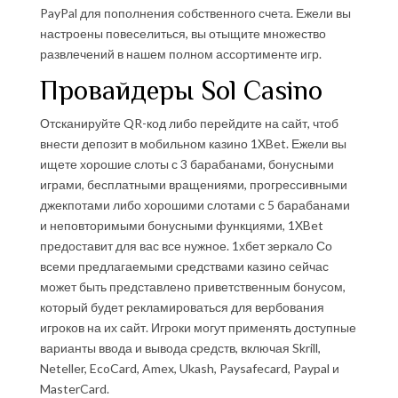
PayPal для пополнения собственного счета. Ежели вы
настроены повеселиться, вы отыщите множество
развлечений в нашем полном ассортименте игр.
Провайдеры Sol Casino
Отсканируйте QR-код либо перейдите на сайт, чтоб
внести депозит в мобильном казино 1XBet. Ежели вы
ищете хорошие слоты с 3 барабанами, бонусными
играми, бесплатными вращениями, прогрессивными
джекпотами либо хорошими слотами с 5 барабанами
и неповторимыми бонусными функциями, 1XBet
предоставит для вас все нужное. 1хбет зеркало Со
всеми предлагаемыми средствами казино сейчас
может быть представлено приветственным бонусом,
который будет рекламироваться для вербования
игроков на их сайт. Игроки могут применять доступные
варианты ввода и вывода средств, включая Skrill,
Neteller, EcoCard, Amex, Ukash, Paysafecard, Paypal и
MasterCard.