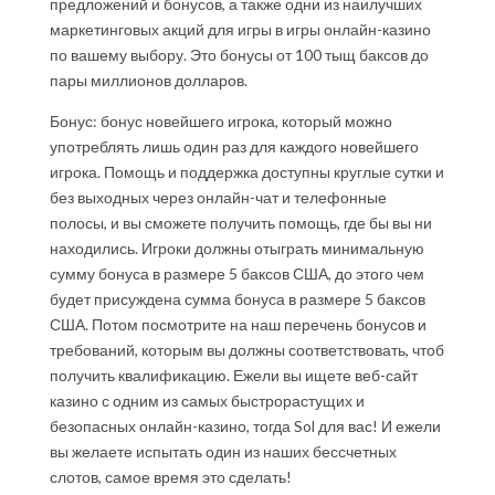
предложений и бонусов, а также одни из наилучших
маркетинговых акций для игры в игры онлайн-казино
по вашему выбору. Это бонусы от 100 тыщ баксов до
пары миллионов долларов.
Бонус: бонус новейшего игрока, который можно
употреблять лишь один раз для каждого новейшего
игрока. Помощь и поддержка доступны круглые сутки и
без выходных через онлайн-чат и телефонные
полосы, и вы сможете получить помощь, где бы вы ни
находились. Игроки должны отыграть минимальную
сумму бонуса в размере 5 баксов США, до этого чем
будет присуждена сумма бонуса в размере 5 баксов
США. Потом посмотрите на наш перечень бонусов и
требований, которым вы должны соответствовать, чтоб
получить квалификацию. Ежели вы ищете веб-сайт
казино с одним из самых быстрорастущих и
безопасных онлайн-казино, тогда Sol для вас! И ежели
вы желаете испытать один из наших бессчетных
слотов, самое время это сделать!