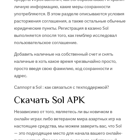
личную информацию, какие меры сохранности
употребляются. В этом разделе описываются условия
расторжения соглашения, а также остальные обычные
юридические пункты. Регистрация в казино Sol
выполняется опосля того, как гемблер исследовал
пользовательское соглашение.
Добавить наличные на собственный счет и снять
наличные в хоть какое время чрезвычайно просто,
просто введя свою фамилию, код сохранности и
адрес.
Саппорт в Sol : как связаться с техподдержкой?
Скачать Sol APK
Независимо от того, являетесь ли вы новичком в
онлайн-играх либо ветераном мира азартных игр на
настоящие средства, мы можем заверить вас, что Sol
— это подходящее место для начала вашего онлайн-