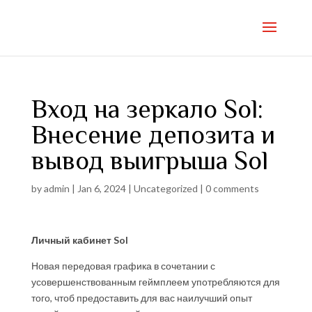
Вход на зеркало Sol:
Внесение депозита и
вывод выигрыша Sol
by
admin
|
Jan 6, 2024
|
Uncategorized
|
0 comments
Личный кабинет Sol
Новая передовая графика в сочетании с
усовершенствованным геймплеем употребляются для
того, чтоб предоставить для вас наилучший опыт