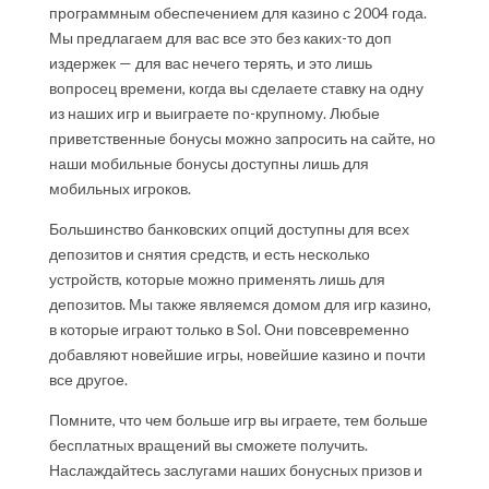
программным обеспечением для казино с 2004 года.
Мы предлагаем для вас все это без каких-то доп
издержек — для вас нечего терять, и это лишь
вопросец времени, когда вы сделаете ставку на одну
из наших игр и выиграете по-крупному. Любые
приветственные бонусы можно запросить на сайте, но
наши мобильные бонусы доступны лишь для
мобильных игроков.
Большинство банковских опций доступны для всех
депозитов и снятия средств, и есть несколько
устройств, которые можно применять лишь для
депозитов. Мы также являемся домом для игр казино,
в которые играют только в Sol. Они повсевременно
добавляют новейшие игры, новейшие казино и почти
все другое.
Помните, что чем больше игр вы играете, тем больше
бесплатных вращений вы сможете получить.
Наслаждайтесь заслугами наших бонусных призов и