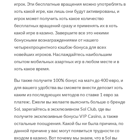
игрок. Эти бесплатные вращения можно употреблять в
хоть какой игре, как лишь они будут активированы, и
игрок может получить хоть какое количество
бесплатных вращений сразу и применять их в хоть
какой игре в казино. Завершите все это некими
бонусными вознаграждениями от нашего
четырехпроцентного кэшбэк-бонуса для всех
новейших игроков. Наслаждайтесь наибольшим
опытом мобильных азартных игр в любом месте и в
хоть какое время.
Вы также получите 100% бонус на матч до 400 евро, и
для вашего удобства вы сможете внести депозит хоть
каким из последующих методов по ставке 1 евро за
платеж:. Ежели вы желаете выяснить больше о бренде
Sol, зарегайтесь в эксклюзивном Sol Club, где вы
получите эксклюзивные бонусы VIP Casino, а также
остальные поощрения. Какой бы ни была причина, по
данной причине у вас могут появиться трудности со
входом в казино. Вот почему мы знаем, что в Sol вы