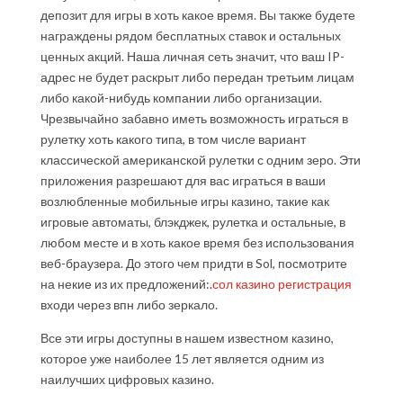
депозит для игры в хоть какое время. Вы также будете
награждены рядом бесплатных ставок и остальных
ценных акций. Наша личная сеть значит, что ваш IP-
адрес не будет раскрыт либо передан третьим лицам
либо какой-нибудь компании либо организации.
Чрезвычайно забавно иметь возможность играться в
рулетку хоть какого типа, в том числе вариант
классической американской рулетки с одним зеро. Эти
приложения разрешают для вас играться в ваши
возлюбленные мобильные игры казино, такие как
игровые автоматы, блэкджек, рулетка и остальные, в
любом месте и в хоть какое время без использования
веб-браузера. До этого чем придти в Sol, посмотрите
на некие из их предложений:.
сол казино регистрация
входи через впн либо зеркало.
Все эти игры доступны в нашем известном казино,
которое уже наиболее 15 лет является одним из
наилучших цифровых казино.