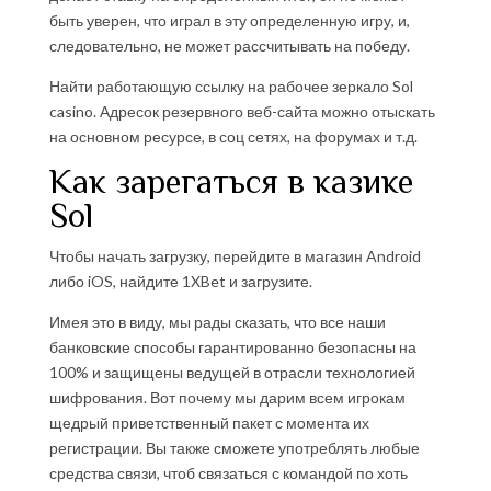
быть уверен, что играл в эту определенную игру, и,
следовательно, не может рассчитывать на победу.
Найти работающую ссылку на рабочее зеркало Sol
casino. Адресок резервного веб-сайта можно отыскать
на основном ресурсе, в соц сетях, на форумах и т.д.
Как зарегаться в казике
Sol
Чтобы начать загрузку, перейдите в магазин Android
либо iOS, найдите 1XBet и загрузите.
Имея это в виду, мы рады сказать, что все наши
банковские способы гарантированно безопасны на
100% и защищены ведущей в отрасли технологией
шифрования. Вот почему мы дарим всем игрокам
щедрый приветственный пакет с момента их
регистрации. Вы также сможете употреблять любые
средства связи, чтоб связаться с командой по хоть