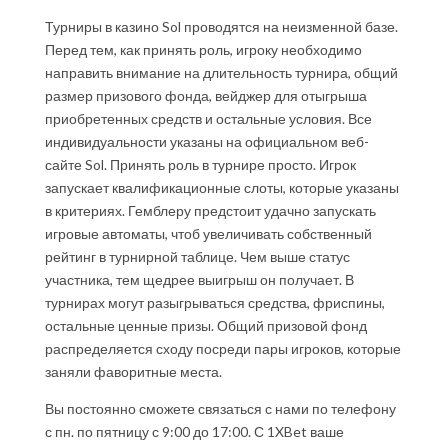
Турниры в казино Sol проводятся на неизменной базе.
Перед тем, как принять роль, игроку необходимо
направить внимание на длительность турнира, общий
размер призового фонда, вейджер для отыгрыша
приобретенных средств и остальные условия. Все
индивидуальности указаны на официальном веб-
сайте Sol. Принять роль в турнире просто. Игрок
запускает квалификационные слоты, которые указаны
в критериях. Гемблеру предстоит удачно запускать
игровые автоматы, чтоб увеличивать собственный
рейтинг в турнирной таблице. Чем выше статус
участника, тем щедрее выигрыш он получает. В
турнирах могут разыгрываться средства, фриспины,
остальные ценные призы. Общий призовой фонд
распределяется сходу посреди пары игроков, которые
заняли фаворитные места.
Вы постоянно сможете связаться с нами по телефону
с пн. по пятницу с 9:00 до 17:00. С 1XBet ваше