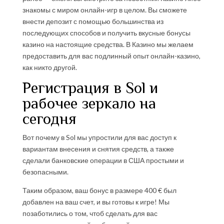
знакомы с миром онлайн-игр в целом. Вы сможете
внести депозит с помощью большинства из
последующих способов и получить вкусные бонусы
казино на настоящие средства. В Казино мы желаем
предоставить для вас подлинный опыт онлайн-казино,
как никто другой.
Регистрация в Sol и
рабочее зеркало на
сегодня
Вот почему в Sol мы упростили для вас доступ к
вариантам внесения и снятия средств, а также
сделали банковские операции в США простыми и
безопасными.
Таким образом, ваш бонус в размере 400 € был
добавлен на ваш счет, и вы готовы к игре! Мы
позаботились о том, чтоб сделать для вас