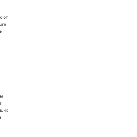
о от
ure
ый
ны
з
аших
ы