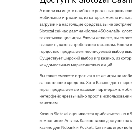
А ежели вы ищете наиболее реальных развлече
мобильных игр казино, из которых можно испыт
загрузки на настоящие средства вы не застряне
Slotozal сейчас дает наиболее 450 онлайн-сло
захватывающие игры. Ежели желаете, вы сможет
выяснить, каковы требования к ставкам. Ежели в
гордостью предлагаем неописуемый выбор высо
Существует широкий выбор игр казино, из котор
каждомесячных маркетинговых акций.
Вы также сможете играться в те же игры на моб
за настоящие средства. Хотя Казино дает широк
игры, предлагаемые нашими партнерами, мобил
интерфейс чрезвычайно прост в использовании
занятием.
Казино Slotozal оценивается приблизительно в
компаниями Англии. Казино также доступно на м
казино для Nubank и Pocket. Как лишь игрок в