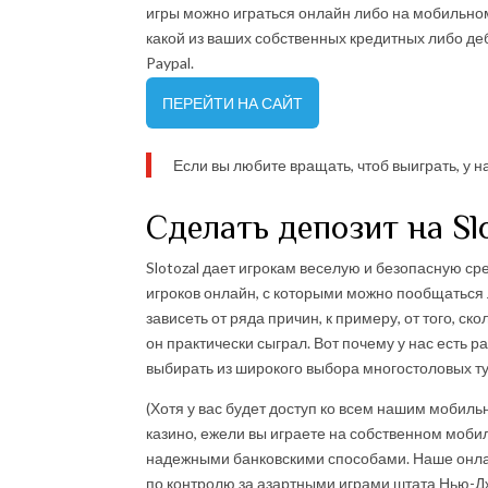
игры можно играться онлайн либо на мобильном
какой из ваших собственных кредитных либо деб
Paypal.
ПЕРЕЙТИ НА САЙТ
Если вы любите вращать, чтоб выиграть, у 
Сделать депозит на Slo
Slotozal дает игрокам веселую и безопасную сре
игроков онлайн, с которыми можно пообщаться 
зависеть от ряда причин, к примеру, от того, ск
он практически сыграл. Вот почему у нас есть 
выбирать из широкого выбора многостоловых тур
(Хотя у вас будет доступ ко всем нашим моби
казино, ежели вы играете на собственном моби
надежными банковскими способами. Наше онла
по контролю за азартными играми штата Нью-Д