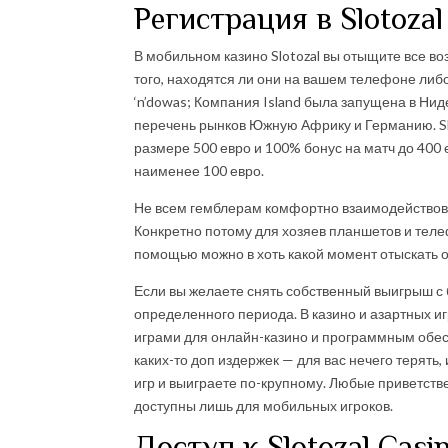
Регистрация в Slotozal
В мобильном казино Slotozal вы отыщите все в
того, находятся ли они на вашем телефоне либ
‘n’dowas; Компания Island была запущена в Нид
перечень рынков Южную Африку и Германию. Sl
размере 500 евро и 100% бонус на матч до 400 
наименее 100 евро.
Не всем гемблерам комфортно взаимодействова
Конкретно потому для хозяев планшетов и теле
помощью можно в хоть какой момент отыскать 
Если вы желаете снять собственный выигрыш с б
определенного периода. В казино и азартных иг
играми для онлайн-казино и программным обесп
каких-то доп издержек — для вас нечего терять,
игр и выиграете по-крупному. Любые приветст
доступны лишь для мобильных игроков.
Доступ к Slotozal Casi