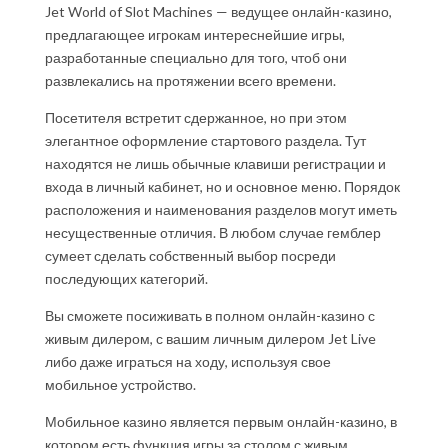
Jet World of Slot Machines — ведущее онлайн-казино,
предлагающее игрокам интереснейшие игры,
разработанные специально для того, чтоб они
развлекались на протяжении всего времени.
Посетителя встретит сдержанное, но при этом
элегантное оформление стартового раздела. Тут
находятся не лишь обычные клавиши регистрации и
входа в личный кабинет, но и основное меню. Порядок
расположения и наименования разделов могут иметь
несущественные отличия. В любом случае гемблер
сумеет сделать собственный выбор посреди
последующих категорий.
Вы сможете посиживать в полном онлайн-казино с
живым дилером, с вашим личным дилером Jet Live
либо даже играться на ходу, используя свое
мобильное устройство.
Мобильное казино является первым онлайн-казино, в
котором есть функция игры за столом с живым