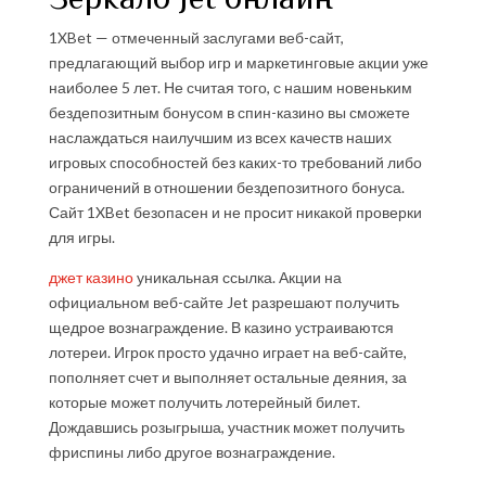
1XBet — отмеченный заслугами веб-сайт,
предлагающий выбор игр и маркетинговые акции уже
наиболее 5 лет. Не считая того, с нашим новеньким
бездепозитным бонусом в спин-казино вы сможете
наслаждаться наилучшим из всех качеств наших
игровых способностей без каких-то требований либо
ограничений в отношении бездепозитного бонуса.
Сайт 1XBet безопасен и не просит никакой проверки
для игры.
джет казино
уникальная ссылка. Акции на
официальном веб-сайте Jet разрешают получить
щедрое вознаграждение. В казино устраиваются
лотереи. Игрок просто удачно играет на веб-сайте,
пополняет счет и выполняет остальные деяния, за
которые может получить лотерейный билет.
Дождавшись розыгрыша, участник может получить
фриспины либо другое вознаграждение.