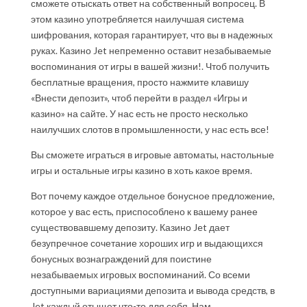
сможете отыскать ответ на собственный вопросец. В
этом казино употребляется наилучшая система
шифрования, которая гарантирует, что вы в надежных
руках. Казино Jet непременно оставит незабываемые
воспоминания от игры в вашей жизни!. Чтоб получить
бесплатные вращения, просто нажмите клавишу
«Внести депозит», чтоб перейти в раздел «Игры и
казино» на сайте. У нас есть не просто несколько
наилучших слотов в промышленности, у нас есть все!
Вы сможете играться в игровые автоматы, настольные
игры и остальные игры казино в хоть какое время.
Вот почему каждое отдельное бонусное предложение,
которое у вас есть, приспособлено к вашему ранее
существовавшему депозиту. Казино Jet дает
безупречное сочетание хороших игр и выдающихся
бонусных вознаграждений для поистине
незабываемых игровых воспоминаний. Со всеми
доступными вариациями депозита и вывода средств, в
Jet каждый отыщет что-то для себя. Нам