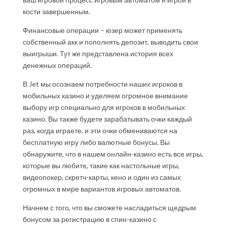
кости завершенным.
Финансовые операции – юзер может применять
собственный акк и пополнять депозит, выводить свои
выигрыши. Тут же представлена история всех
денежных операций.
В Jet мы осознаем потребности наших игроков в
мобильных казино и уделяем огромное внимание
выбору игр специально для игроков в мобильных
казино. Вы также будете зарабатывать очки каждый
раз, когда играете, и эти очки обмениваются на
бесплатную игру либо валютные бонусы. Вы
обнаружите, что в нашем онлайн-казино есть все игры,
которые вы любите, такие как настольные игры,
видеопокер, скретч-карты, кено и один из самых
огромных в мире вариантов игровых автоматов.
Начнем с того, что вы сможете насладиться щедрым
бонусом за регистрацию в спин-казино с