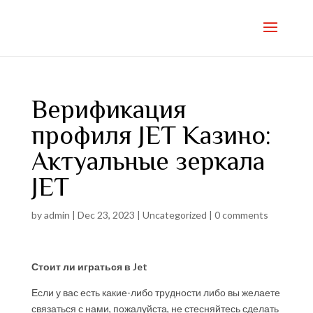
Верификация
профиля JET Казино:
Актуальные зеркала
JET
by
admin
|
Dec 23, 2023
|
Uncategorized
|
0 comments
Стоит ли играться в Jet
Если у вас есть какие-либо трудности либо вы желаете
связаться с нами, пожалуйста, не стесняйтесь сделать