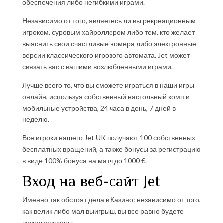
обеспечения либо негибкими играми.
Независимо от того, являетесь ли вы рекреационным
игроком, суровым хайроллером либо тем, кто желает
выяснить свои счастливые номера либо электронные
версии классического игрового автомата, Jet может
связать вас с вашими возлюбленными играми.
Лучше всего то, что вы сможете играться в наши игры
онлайн, используя собственный настольный комп и
мобильные устройства, 24 часа в день, 7 дней в
неделю.
Все игроки нашего Jet UK получают 100 собственных
бесплатных вращений, а также бонусы за регистрацию
в виде 100% бонуса на матч до 1000 €.
Вход на веб-сайт Jet
Именно так обстоят дела в Казино: независимо от того,
как велик либо мал выигрыш, вы все равно будете
вознаграждены.