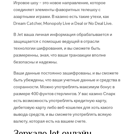
Игровое шоу – это новое направление, которое
соединяет элементы фаворитных телешоу с
азартными играми. В казино есть такие утехи, как
Dream Catcher, Monopoly Live и Deal or No Deal Live.
В Jet ваша личная информация обрабатывается и
защищается с помощью ведущей в отрасли
технологии шифрования, и вы сможете быть
размеренны, зная, что ваши транзакции вполне
безопасны и надежны.
Ваши данные постоянно зашифрованы, и вы сможете
быть убеждены, что ваши учетные данные и средства в
сохранности. Можно употреблять максимум бонус в
размере 400 фунтов стерлингов. У вас казино Спарк
есть возможность употреблять кредитную карту,
дебетовую карту либо веб-кошелек для хоть какого
вывода средств, и вы сможете употреблять всякую
валюту, которая есть на вашем счете.
Зеркало Jet онлайн