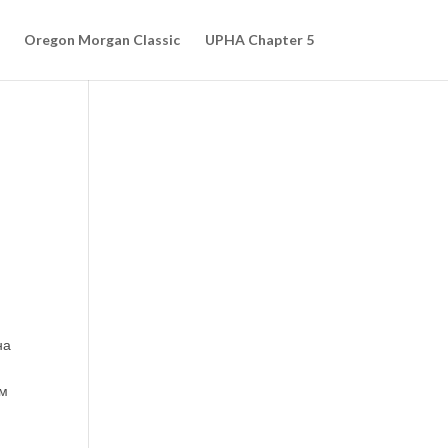
Oregon Morgan Classic
UPHA Chapter 5
на
ым