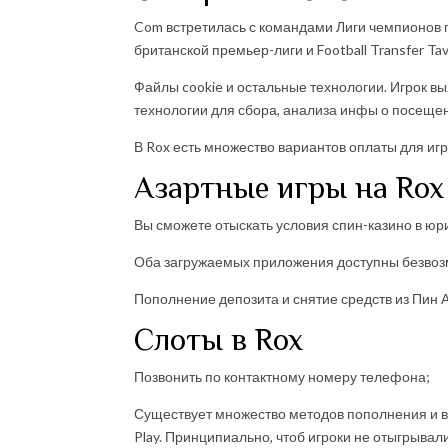
Com встретилась с командами Лиги чемпионов
британской премьер-лиги и Football Transfer Tave
Файлы cookie и остальные технологии. Игрок вы
технологии для сбора, анализа инфы о посещен
В Rox есть множество вариантов оплаты для игр
Азартные игры на Rox
Вы сможете отыскать условия спин-казино в юри
Оба загружаемых приложения доступны безвозмез
Пополнение депозита и снятие средств из Пин 
Слоты в Rox
Позвонить по контактному номеру телефона;
Существует множество методов пополнения и вы
Play. Принципиально, чтоб игроки не отыгрывал