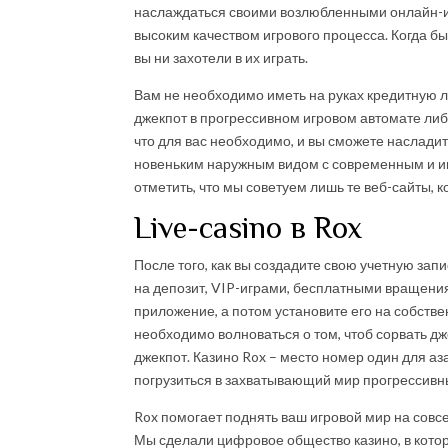
наслаждаться своими возлюбленными онлайн-игр
высоким качеством игрового процесса. Когда бы 
вы ни захотели в их играть.
Вам не необходимо иметь на руках кредитную л
джекпот в прогрессивном игровом автомате либо
что для вас необходимо, и вы сможете насладит
новеньким наружным видом с современным и и
отметить, что мы советуем лишь те веб-сайты, 
Live-casino в Rox
После того, как вы создадите свою учетную за
на депозит, VIP-играми, бесплатными вращения
приложение, а потом установите его на собстве
необходимо волноваться о том, чтоб сорвать д
джекпот. Казино Rox – место номер один для аза
погрузиться в захватывающий мир прогрессивн
Rox помогает поднять ваш игровой мир на совс
Мы сделали цифровое общество казино, в кото