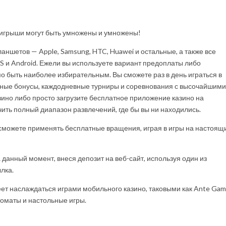
ыигрыши могут быть умножены и умножены!
ншетов — Apple, Samsung, HTC, Huawei и остальные, а также все
 и Android. Ежели вы используете вариант предоплаты либо
о быть наиболее избирательным. Вы сможете раз в день играться в
ьные бонусы, каждодневные турниры и соревнования с высочайшим
азино либо просто загрузите бесплатное приложение казино на
ить полный диапазон развлечений, где бы вы ни находились.
 сможете применять бесплатные вращения, играя в игры на настоящ
 данный момент, внеся депозит на веб-сайт, используя один из
лка.
ет наслаждаться играми мобильного казино, таковыми как Ante Gam
втоматы и настольные игры.