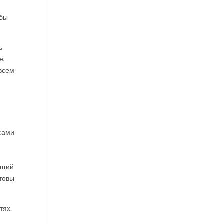
 бы
ь
е,
овсем
усами
общий
отовы
тях.