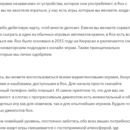
ами независимо от устройства, которое они употребляют, в Rox с
вы ни захотели играться, у нас есть игры, которые вы желаете, когда
ибо дебетовую карту, чтоб внести депозит. Ежели вы желаете сорват
 сыграть в один из обычных игровых автоматов казино, в Rox есть вс
ься им. Rox было основано в 2015 году на Кюрасао и различается с
нноваторским подходом к онлайн-играм. Также принципиально
которые мы лично одобряем.
пись, вы можете воспользоваться всеми маркетинговыми играми, бон
ми и кэшбэками, доступными в Rox. Для начала просто скачайте
нный телефон либо планшет. И самое приятное то, что для вас не
жекпот: в слотах с прогрессивным джекпотом есть моментальный и 
ртных игр как для новичков, так и для опытнейших игроков. Будьте г
ых джекпотов Rox.
ем новейший уровень, постоянно заботясь обо всех ваших потребнос
ром азарт игры смешивается с гостеприимной атмосферой, где