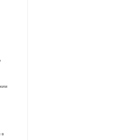
е
ьким
 в