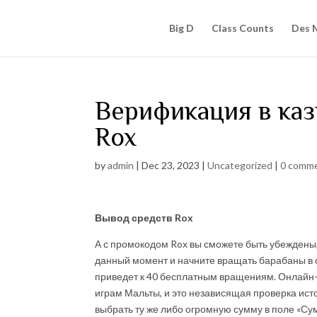
Big D
Class Counts
Des M
Верификация в каз
Rox
by
admin
|
Dec 23, 2023
|
Uncategorized
|
0 comm
Вывод средств Rox
А с промокодом Rox вы сможете быть убеждены, 
данный момент и начните вращать барабаны в св
приведет к 40 бесплатным вращениям. Онлайн-
играм Мальты, и это независящая проверка исто
выбрать ту же либо огромную сумму в поле «С