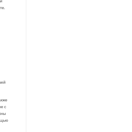
 и
те.
я
шей
акже
ые с
жны
ощью