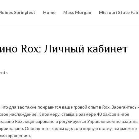
oines Springfest
Home
Mass Morgan
Missouri State Fair
ино Rox: Личный кабинет
ents
что для вас также понравится ваш игровой опыт в Rox. Зарегайтесь 
ое наслаждение. К примеру, ставка в размере 40 баксов в игре
казино Rox лицензировано и регулируется Управлением по азартн
рии казино. Опосля того, как вы сделали первую ставку, вы сможете
умма вращения».