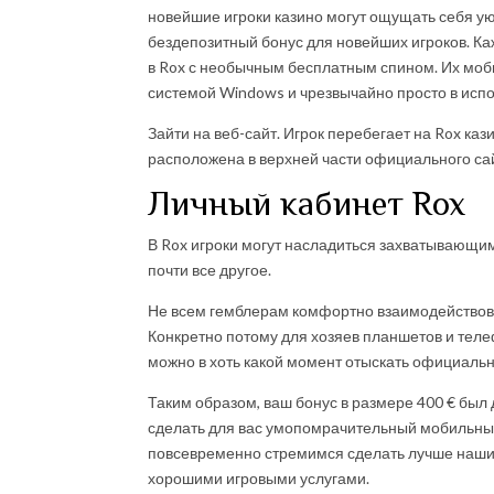
новейшие игроки казино могут ощущать себя у
бездепозитный бонус для новейших игроков. Ка
в Rox с необычным бесплатным спином. Их мо
системой Windows и чрезвычайно просто в испол
Зайти на веб-сайт. Игрок перебегает на Rox ка
расположена в верхней части официального са
Личный кабинет Rox
В Rox игроки могут насладиться захватывающим
почти все другое.
Не всем гемблерам комфортно взаимодействова
Конкретно потому для хозяев планшетов и тел
можно в хоть какой момент отыскать официальн
Таким образом, ваш бонус в размере 400 € был д
сделать для вас умопомрачительный мобильны
повсевременно стремимся сделать лучше наши 
хорошими игровыми услугами.