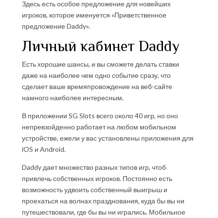
Здесь есть особое предложение для новейших
игроков, которое именуется «Приветственное
предложение Daddy».
Личный кабинет Daddy
Есть хорошие шансы, и вы сможете делать ставки
даже на наиболее чем одно событие сразу, что
сделает ваше времяпровождение на веб-сайте
намного наиболее интересным.
В приложении SG Slots всего около 40 игр, но оно
непревзойденно работает на любом мобильном
устройстве, ежели у вас установлены приложения для
iOS и Android.
Daddy дает множество разных типов игр, чтоб
привлечь собственных игроков. Постоянно есть
возможность удвоить собственный выигрыш и
проехаться на волнах празднования, куда бы вы ни
путешествовали, где бы вы ни игрались. Мобильное