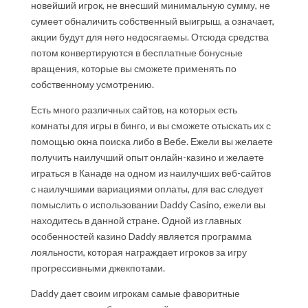
новейший игрок, не внесший минимальную сумму, не
сумеет обналичить собственный выигрыш, а означает,
акции будут для него недосягаемы. Отсюда средства
потом конвертируются в бесплатные бонусные
вращения, которые вы сможете применять по
собственному усмотрению.
Есть много различных сайтов, на которых есть
комнаты для игры в бинго, и вы сможете отыскать их с
помощью окна поиска либо в Вебе. Ежели вы желаете
получить наилучший опыт онлайн-казино и желаете
играться в Канаде на одном из наилучших веб-сайтов
с наилучшими вариациями оплаты, для вас следует
помыслить о использовании Daddy Casino, ежели вы
находитесь в данной стране. Одной из главных
особенностей казино Daddy является программа
лояльности, которая награждает игроков за игру
прогрессивными джекпотами.
Daddy дает своим игрокам самые фаворитные