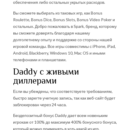
обеспечения либо остальных укрытых расходов.
Вы сможете выбирать из таковых игр, как Bonus
Roulette, Bonus Dice, Bonus Slots, Bonus Video Poker и
остальных. Добро пожаловать в Spark, бренд, которому
вы сможете доверять благодаря нашему
долголетнему опыту и поддержке со стороны нашей
игровой команды. Все игры совместимы с iPhone, iPad,
Android, Blackberry, Windows 10, Mac OS и иными
телефонами и планшетами.
Daddy с живыми
диллерами
Если вы убеждены, что соответствуете требованиям,
быстро зарегте учетную запись, так как веб-сайт будет
заблокирован через 24 часа.
Бездепозитный бонус Daddy дает всем новеньким
игрокам от 100% до максимум 400% бонусного бонуса,
который можно применять в хоть какой из игр.