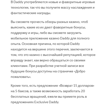
В Daddy употребляются новые и фаворитные игровые
технологии, так что вы получите массу наслаждения и
фантастические награды.
Вы сможете прочесть обзоры разных казино, чтоб
выяснить, какие из их дают фаворитные бонусы,
поддержку и игры, либо вы сможете загрузить
мобильное приложение казино Daddy для полного
опыта. Основная причина, по которой Daddy
находится на вершине этого перечня, заключается в
том, что это казино с высочайшей репутацией, которое
вправду знает, как верно обращаться со своими
клиентами. При разработке учетной записи все
будущие бонусы доступны на страничке «Добро
пожаловать».
Кроме того, есть предложение «Возврат 15 долларов»
на 5 баксов, а также возможность заработать 20
бесплатных вращений, ежели вы примете роль в
предложениях Exclusive Daddy.