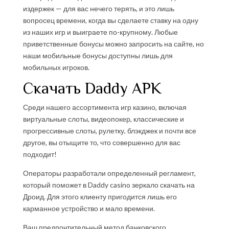
издержек — для вас нечего терять, и это лишь
вопросец времени, когда вы сделаете ставку на одну
из наших игр и выиграете по-крупному. Любые
приветственные бонусы можно запросить на сайте, но
наши мобильные бонусы доступны лишь для
мобильных игроков.
Скачать Daddy APK
Среди нашего ассортимента игр казино, включая
виртуальные слоты, видеопокер, классические и
прогрессивные слоты, рулетку, блэкджек и почти все
другое, вы отыщите то, что совершенно для вас
подходит!
Операторы разработали определенный регламент,
который поможет в Daddy casino зеркало скачать на
Дроид. Для этого клиенту пригодится лишь его
карманное устройство и мало времени.
Ваш предпочтительный метод банковского