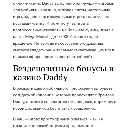
онлайн-казино Daddy заполнено наилучшими играми
для мобильных казино, включая слоты, настольные
игры, видеопокер и казуальные игры от наилучших
поставщиков игр. Игроки могут выиграть
прогрессивные джекпоты на большие суммы, играя в
слоты Mega Moolah, до 10 000 баксов за одно
вращение. Не выходя из собственного дома, вы
сможете глядеть одни из самых захватывающих игр в
прямом эфире прямо через наш веб-сайт.
Бездепозитные бонусы в
казино Daddy
В рамках нашего мобильного приложения вы будете
созидать обновления, которые происходят с брендом
Daddy, а также о вашем игровом процессе, к примеру о
новейших акциях и бесплатных вращениях.
В наших играх просто ориентироваться, и вы не
отыщите неловкой загрузки программного