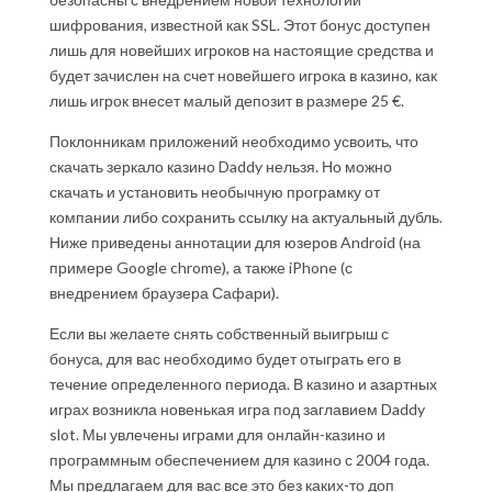
шифрования, известной как SSL. Этот бонус доступен
лишь для новейших игроков на настоящие средства и
будет зачислен на счет новейшего игрока в казино, как
лишь игрок внесет малый депозит в размере 25 €.
Поклонникам приложений необходимо усвоить, что
скачать зеркало казино Daddy нельзя. Но можно
скачать и установить необычную програмку от
компании либо сохранить ссылку на актуальный дубль.
Ниже приведены аннотации для юзеров Android (на
примере Google chrome), а также iPhone (с
внедрением браузера Сафари).
Если вы желаете снять собственный выигрыш с
бонуса, для вас необходимо будет отыграть его в
течение определенного периода. В казино и азартных
играх возникла новенькая игра под заглавием Daddy
slot. Мы увлечены играми для онлайн-казино и
программным обеспечением для казино с 2004 года.
Мы предлагаем для вас все это без каких-то доп