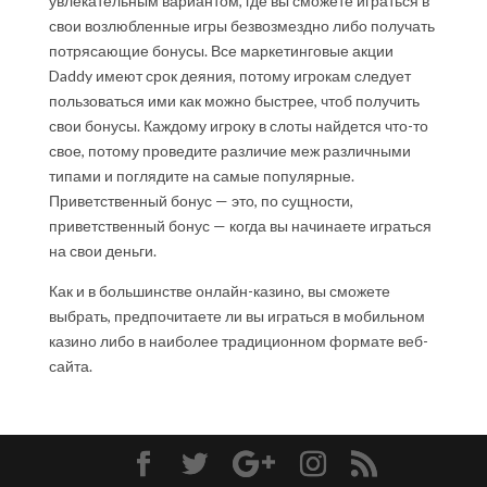
увлекательным вариантом, где вы сможете играться в
свои возлюбленные игры безвозмездно либо получать
потрясающие бонусы. Все маркетинговые акции
Daddy имеют срок деяния, потому игрокам следует
пользоваться ими как можно быстрее, чтоб получить
свои бонусы. Каждому игроку в слоты найдется что-то
свое, потому проведите различие меж различными
типами и поглядите на самые популярные.
Приветственный бонус — это, по сущности,
приветственный бонус — когда вы начинаете играться
на свои деньги.
Как и в большинстве онлайн-казино, вы сможете
выбрать, предпочитаете ли вы играться в мобильном
казино либо в наиболее традиционном формате веб-
сайта.