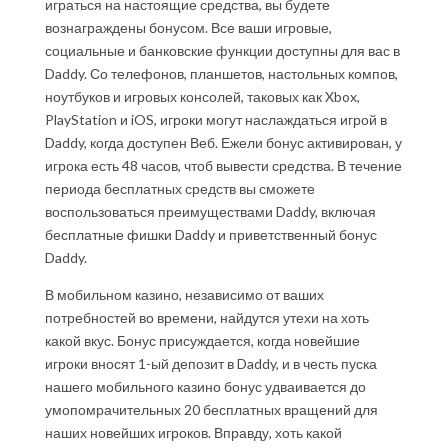
играться на настоящие средства, вы будете
вознаграждены бонусом. Все ваши игровые,
социальные и банковские функции доступны для вас в
Daddy. Со телефонов, планшетов, настольных компов,
ноутбуков и игровых консолей, таковых как Xbox,
PlayStation и iOS, игроки могут наслаждаться игрой в
Daddy, когда доступен Веб. Ежели бонус активирован, у
игрока есть 48 часов, чтоб вывести средства. В течение
периода бесплатных средств вы сможете
воспользоваться преимуществами Daddy, включая
бесплатные фишки Daddy и приветственный бонус
Daddy.
В мобильном казино, независимо от ваших
потребностей во времени, найдутся утехи на хоть
какой вкус. Бонус присуждается, когда новейшие
игроки вносят 1-ый депозит в Daddy, и в честь пуска
нашего мобильного казино бонус удваивается до
умопомрачительных 20 бесплатных вращений для
наших новейших игроков. Вправду, хоть какой