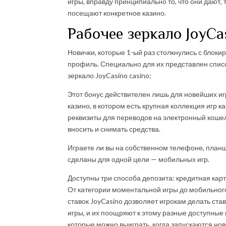
игры, вправду принципиально то, что они дают,
посещают конкретное казино.
Рабочее зеркало JoyCa
Новички, которые 1-ый раз столкнулись с блокир
профиль. Специально для их представлен спис
зеркало JoyCasino casino:
Этот бонус действителен лишь для новейших игр
казино, в котором есть крупная коллекция игр к
реквизиты для переводов на электронный кошел
вносить и снимать средства.
Играете ли вы на собственном телефоне, планш
сделаны для одной цели — мобильных игр.
Доступны три способа депозита: кредитная карт
От категории моментальной игры до мобильног
ставок JoyCasino дозволяет игрокам делать ставк
игры, и их поощряют к этому разные доступные
которые можно выиграть, когда запускаются но