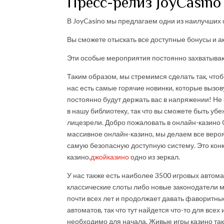
Пресс-релиз JoyCasino
В JoyCasino мы предлагаем одни из наилучших о
Вы сможете отыскать все доступные бонусы и ак
Эти особые мероприятия постоянно захватыва
Таким образом, мы стремимся сделать так, что
нас есть самые горячие новинки, которые вызов
постоянно будут держать вас в напряжении! Н
в нашу библиотеку, так что вы сможете быть убе
лицезрели. Добро пожаловать в онлайн-казино 
массивное онлайн-казино, мы делаем все веро
самую безопасную доступную систему. Это конкр
казино.
джойказино
одно из зеркал.
У нас также есть наиболее 3500 игровых автомат
классические слоты либо новые законодатели 
почти всех лет и продолжает давать фаворитны
автоматов, так что тут найдется что-то для всех
необходимо для начала. Живые игры казино такж