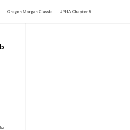
Oregon Morgan Classic
UPHA Chapter 5
ь
Вы