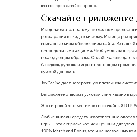
как все чрезвычайно просто.
Скачайте приложение J
Мы делаем это, поэтому что желаем предостав
регистрации и входа в систему. Мы еще раз пр
вызванные сиим обновлением сайта. Из нашей
еженедельными акциями. Чтоб уменьшить время
последующим образом:. Онлайн-казино дает мно
блэкджек, рулетка и игры в настоящем времени.
суммой депозита.
JoyCasino дает невероятную платежную систему
Вы сможете отыскать условия спин-казино в юри
Этот игровой автомат имеет высочайший RTP 9
Любые выводы средств, изготовленные опосля в
игры — это акт риска кое-чем ценным для утехи
100% Match and Bonus, что и на настольных ко