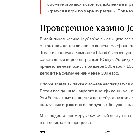
сможете играться в свои возлюбленные игр
играться в игры по мере их раздачи. При н
Проверенное казино J
В мобильном казино JoyCasino вы отыщите все
от того, находятся ли они на вашем телефоне 
Treasure ‘n’dowas; Компания Island была запуще
собственный перечень рынков Южную Африку и
приветственный бонус в размере 500 евро и 10
депозит на сумму не наименее 100 евро.
В то же время вы также сможете наслаждаться о
Потом все данные накрепко и конфиденциально х
Эти бесплатные вращения не требуют никаких д
наилучших игр казино и наилучших бонусов онл
Мы предоставляем круглосуточный доступ к наш
вашего игрового процесса.