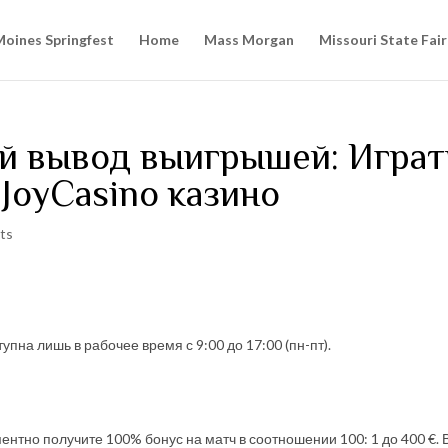
oines Springfest
Home
Mass Morgan
Missouri State Fair
й вывод выигрышей: Играт
 JoyCasino казино
ts
пна лишь в рабочее время с 9:00 до 17:00 (пн-пт).
ентно получите 100% бонус на матч в соотношении 100: 1 до 400 €. 