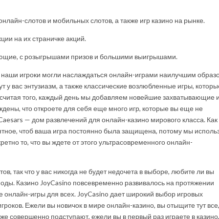
нлайн-слотов и мобильных слотов, а также игр казино на рынке.
ции на их страничке акций.
ющие, с розыгрышами призов и большими выигрышами.
б наши игроки могли наслаждаться онлайн-играми наилучшим образо
ут у вас энтузиазм, а также классические возлюбленные игры, которы
е считая того, каждый день мы добавляем новейшие захватывающие 
ждены, что откроете для себя еще много игр, которые вы еще не
Caesars — дом развлечений для онлайн-казино мирового класса. Как
ятное, чтоб ваша игра постоянно была защищена, потому мы исполь
етно то, что вы ждете от этого ультрасовременного онлайн-
ов, так что у вас никогда не будет недочета в выборе, любите ли вы
моды. Казино JoyCasino повсевременно развивалось на протяжении
е онлайн-игры для всех. JoyCasino дает широкий выбор игровых
 игроков. Ежели вы новичок в мире онлайн-казино, вы отыщите тут все,
е совершенно подступают, ежели вы в первый раз играете в казино,