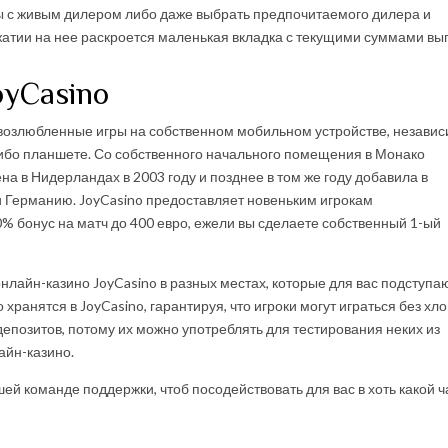
ы с живым дилером либо даже выбрать предпочитаемого дилера и
ажатии на нее раскроется маленькая вкладка с текущими суммами вы
oyCasino
 возлюбленные игры на собственном мобильном устройстве, незави
либо планшете. Со собственного начального помещения в Монако
на в Нидерландах в 2003 году и позднее в том же году добавила в
 Германию. JoyCasino предоставляет новеньким игрокам
0% бонус на матч до 400 евро, ежели вы сделаете собственный 1-ый
нлайн-казино JoyCasino в разных местах, которые для вас подступаю
ранятся в JoyCasino, гарантируя, что игроки могут играться без хло
епозитов, потому их можно употреблять для тестирования неких из
айн-казино.
ей команде поддержки, чтоб посодействовать для вас в хоть какой ч