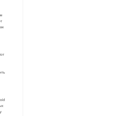
ом
от
так
Вот
ить
oid
ых
у