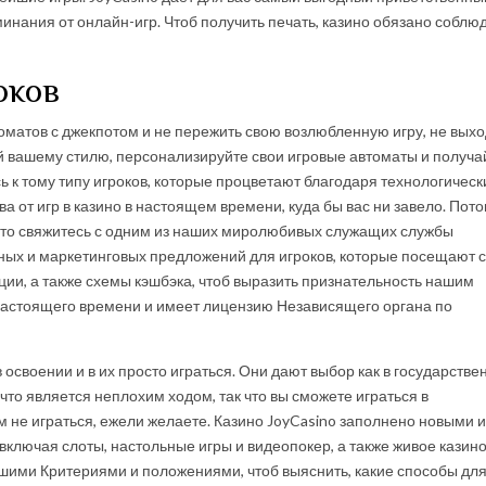
инания от онлайн-игр. Чтоб получить печать, казино обязано соблю
оков
оматов с джекпотом и не пережить свою возлюбленную игру, не вых
й вашему стилю, персонализируйте свои игровые автоматы и получа
ь к тому типу игроков, которые процветают благодаря технологичес
а от игр в казино в настоящем времени, куда бы вас ни завело. Пото
осто свяжитесь с одним из наших миролюбивых служащих службы
сных и маркетинговых предложений для игроков, которые посещают с
ии, а также схемы кэшбэка, чтоб выразить признательность нашим
 настоящего времени и имеет лицензию Независящего органа по
освоении и в их просто играться. Они дают выбор как в государстве
, что является неплохим ходом, так что вы сможете играться в
не играться, ежели желаете. Казино JoyCasino заполнено новыми 
лючая слоты, настольные игры и видеопокер, а также живое казино
ашими Критериями и положениями, чтоб выяснить, какие способы для