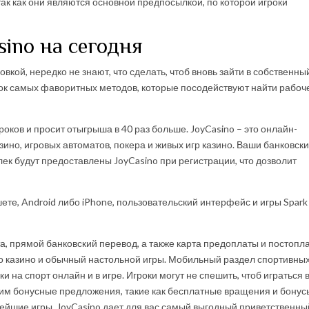
 так как они являются основной предпосылкой, по которой игроки
sino на сегодня
овкой, нередко не знают, что сделать, чтоб вновь зайти в собственны
ок самых фаворитных методов, которые посодействуют найти рабоч
оков и просит отыгрыша в 40 раз больше. JoyCasino – это онлайн-
азино, игровых автоматов, покера и живых игр казино. Ваши банковск
ек будут предоставлены JoyCasino при регистрации, что дозволит
ете, Android либо iPhone, пользовательский интерфейс и игры Spark
а, прямой банковский перевод, а также карта предоплаты и постопл
о казино и обычный настольной игры. Мобильный раздел спортивны
и на спорт онлайн и в игре. Игроки могут не спешить, чтоб играться в
 им бонусные предложения, такие как бесплатные вращения и бонус
вейшие игры. JoyCasino дает для вас самый выгодный приветственны