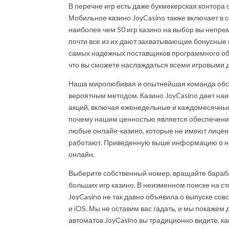
В перечне игр есть даже букмекерская контора
Мобильное казино JoyCasino также включает в с
наиболее чем 50 игр казино на выбор вы непре
почти все из их дают захватывающие бонусные
самых надежных поставщиков программного обес
что вы сможете наслаждаться всеми игровыми д
Наша миролюбивая и опытнейшая команда обслу
вероятным методом. Казино JoyCasino дает на
акций, включая еженедельные и каждомесячные
почему нашим ценностью является обеспечени
любые онлайн-казино, которые не имеют лиценз
работают. Приведенную выше информацию о на
онлайн.
Выберите собственный номер, вращайте бараб
больших игр казино. В неизменном поиске на с
JoyCasino не так давно объявила о выпуске со
и iOS. Мы не оставим вас гадать, и мы покажем
автоматов JoyCasino вы традиционно видите, ка