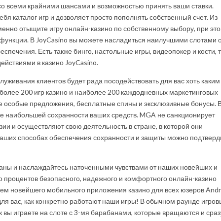
 со всеми крайними шансами и возможностью принять ваши ставки.
ебя каталог игр и дозволяет просто пополнять собственный счет. Из
менно отыщите игру онлайн-казино по собственному выбору, при эт
 функции. В JoyCasino вы можете насладиться наилучшими слотами 
печения. Есть также бинго, настольные игры, видеопокер и кости, 
ействиями в казино JoyCasino.
живания клиентов будет рада посодействовать для вас хоть каким
иболее 200 игр казино и наиболее 200 каждодневных маркетинговых
 особые предложения, бесплатные спины и эксклюзивные бонусы. 
е наибольшей сохранности ваших средств. MGA не санкционирует
ии и осуществляют свою деятельность в стране, в которой они
ших способах обеспечения сохранности и защиты можно подтверд
аны и наслаждайтесь наточенными чувствами от наших новейших и
то процентов безопасного, надежного и комфортного онлайн-казино
всем новейшего мобильного приложения казино для всех юзеров Andr
 для вас, как конкретно работают наши игры! В обычном раунде игров
к вы играете на слоте с 3-мя барабанами, которые вращаются и сраз