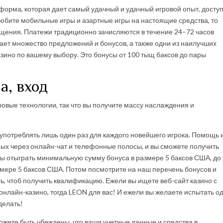
орма, которая дает самый удачный и удачный игровой опыт, досту
бите мобильные игры и азартные игры на настоящие средства, то
щения. Платежи традиционно зачисляются в течение 24–72 часов
дает множество предложений и бонусов, а также одни из наилучших
азино по вашему выбору. Это бонусы от 100 тыщ баксов до пары
а, вход
вые технологии, так что вы получите массу наслаждения и
 употреблять лишь один раз для каждого новейшего игрока. Помощь 
ных через онлайн-чат и телефонные полосы, и вы сможете получить
ны отыграть минимальную сумму бонуса в размере 5 баксов США, до
змере 5 баксов США. Потом посмотрите на наш перечень бонусов и
ь, чтоб получить квалификацию. Ежели вы ищете веб-сайт казино с
нлайн-казино, тогда LEON для вас! И ежели вы желаете испытать о
делать!
жете быть убеждены, что ваши учетные данные и средства в