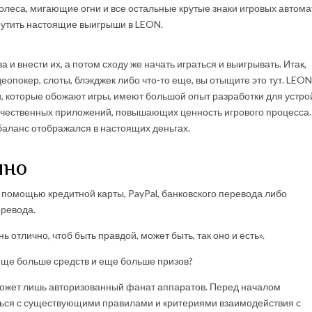
леса, мигающие огни и все остальные крутые знаки игровых автома
 крутить настоящие выигрыши в LEON.
 и внести их, а потом сходу же начать играться и выигрывать. Итак,
деопокер, слоты, блэкджек либо что-то еще, вы отыщите это тут. LEO
 которые обожают игры, имеют большой опыт разработки для устро
окачественных приложений, повышающих ценность игрового процесса
 баланс отображался в настоящих деньгах.
ино
с помощью кредитной карты, PayPal, банковского перевода либо
еревода.
нь отлично, чтоб быть правдой, может быть, так оно и есть».
еще больше средств и еще больше призов?
ожет лишь авторизованный фанат аппаратов. Перед началом
ься с существующими правилами и критериями взаимодействия с