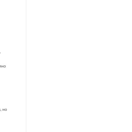
ю
ино
, но