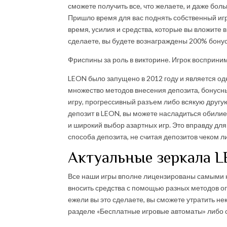
сможете получить все, что желаете, и даже бол
Пришло время для вас поднять собственный игр
время, усилия и средства, которые вы вложите
сделаете, вы будете вознаграждены 200% бонус
Фриспины за роль в викторине. Игрок восприни
LEON было запущено в 2012 году и является о
множество методов внесения депозита, бонусн
игру, прогрессивный разъем либо всякую другу
депозит в LEON, вы можете насладиться обилие
и широкий выбор азартных игр. Это вправду для
способа депозита, не считая депозитов чеком л
Актуальные зеркала 
Все наши игры вполне лицензированы самыми н
вносить средства с помощью разных методов оп
ежели вы это сделаете, вы сможете утратить н
разделе «Бесплатные игровые автоматы» либо с