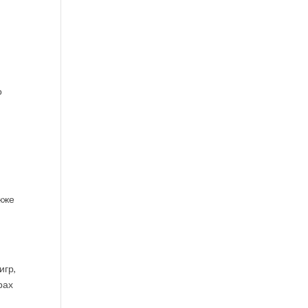
и
о
акже
игр,
рах