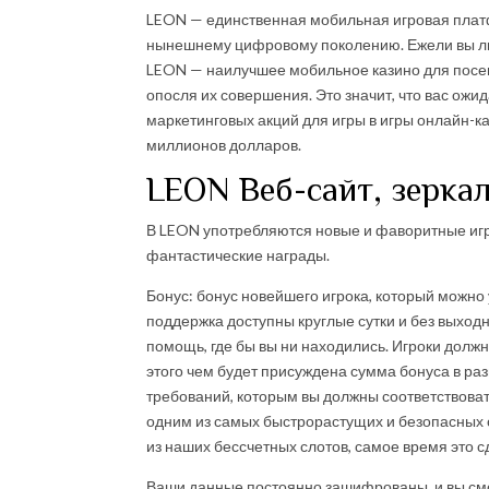
LEON — единственная мобильная игровая платф
нынешнему цифровому поколению. Ежели вы лю
LEON — наилучшее мобильное казино для посе
опосля их совершения. Это значит, что вас ожи
маркетинговых акций для игры в игры онлайн-к
миллионов долларов.
LEON Веб-сайт, зеркал
В LEON употребляются новые и фаворитные игро
фантастические награды.
Бонус: бонус новейшего игрока, который можно
поддержка доступны круглые сутки и без выход
помощь, где бы вы ни находились. Игроки долж
этого чем будет присуждена сумма бонуса в ра
требований, которым вы должны соответствоват
одним из самых быстрорастущих и безопасных о
из наших бессчетных слотов, самое время это с
Ваши данные постоянно зашифрованы, и вы смо