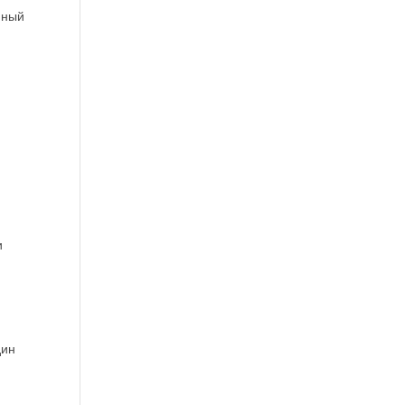
пный
и
дин