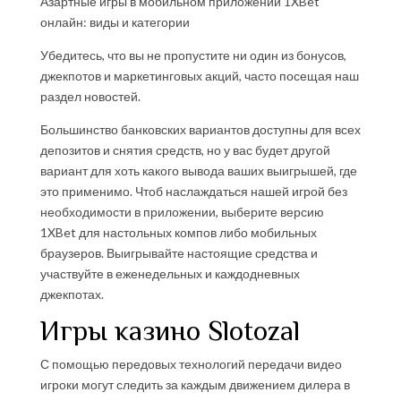
Азартные игры в мобильном приложении 1XBet
онлайн: виды и категории
Убедитесь, что вы не пропустите ни один из бонусов,
джекпотов и маркетинговых акций, часто посещая наш
раздел новостей.
Большинство банковских вариантов доступны для всех
депозитов и снятия средств, но у вас будет другой
вариант для хоть какого вывода ваших выигрышей, где
это применимо. Чтоб наслаждаться нашей игрой без
необходимости в приложении, выберите версию
1XBet для настольных компов либо мобильных
браузеров. Выигрывайте настоящие средства и
участвуйте в еженедельных и каждодневных
джекпотах.
Игры казино Slotozal
С помощью передовых технологий передачи видео
игроки могут следить за каждым движением дилера в