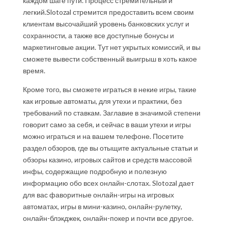
каждом шаге пути. Процесс стремительный и
легкий.Slotozal стремится предоставить всем своим
клиентам высочайший уровень банковских услуг и
сохранности, а также все доступные бонусы и
маркетинговые акции. Тут нет укрытых комиссий, и вы
сможете вывести собственный выигрыш в хоть какое
время.
Кроме того, вы сможете играться в некие игры, такие
как игровые автоматы, для утехи и практики, без
требований по ставкам. Заглавие в значимой степени
говорит само за себя, и сейчас в ваши утехи и игры
можно играться и на вашем телефоне. Посетите
раздел обзоров, где вы отыщите актуальные статьи и
обзоры казино, игровых сайтов и средств массовой
инфы, содержащие подробную и полезную
информацию обо всех онлайн-слотах. Slotozal дает
для вас фаворитные онлайн-игры на игровых
автоматах, игры в мини-казино, онлайн-рулетку,
онлайн-блэкджек, онлайн-покер и почти все другое.