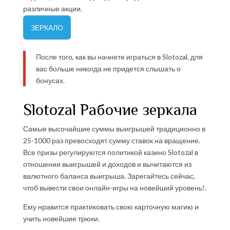
различные акции.
ЗЕРКАЛО
После того, как вы начнете играться в Slotozal, для
вас больше никогда не придется слышать о
бонусах.
Slotozal Рабочие зеркала
Самые высочайшие суммы выигрышей традиционно в
25-1000 раз превосходят сумму ставок на вращение.
Все призы регулируются политикой казино Slotozal в
отношении выигрышей и доходов и вычитаются из
валютного баланса выигрыша. Зарегайтесь сейчас,
чтоб вывести свои онлайн-игры на новейший уровень!.
Ему нравится практиковать свою карточную магию и
учить новейшие трюки.