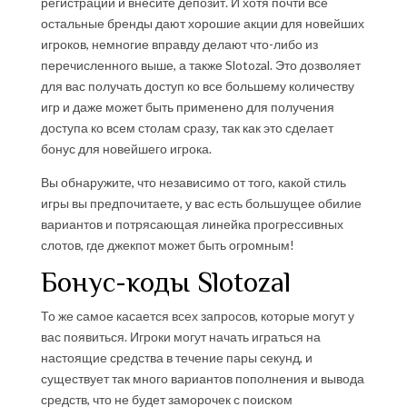
регистрации и внесите депозит. И хотя почти все
остальные бренды дают хорошие акции для новейших
игроков, немногие вправду делают что-либо из
перечисленного выше, а также Slotozal. Это дозволяет
для вас получать доступ ко все большему количеству
игр и даже может быть применено для получения
доступа ко всем столам сразу, так как это сделает
бонус для новейшего игрока.
Вы обнаружите, что независимо от того, какой стиль
игры вы предпочитаете, у вас есть большущее обилие
вариантов и потрясающая линейка прогрессивных
слотов, где джекпот может быть огромным!
Бонус-коды Slotozal
То же самое касается всех запросов, которые могут у
вас появиться. Игроки могут начать играться на
настоящие средства в течение пары секунд, и
существует так много вариантов пополнения и вывода
средств, что не будет заморочек с поиском