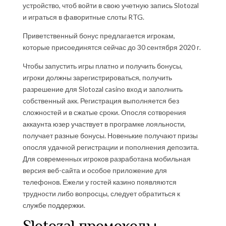
устройство, чтоб войти в свою учетную запись Slotozal
и играться в фаворитные слоты RTG.
Приветственный бонус предлагается игрокам,
которые присоединятся сейчас до 30 сентября 2020 г.
Чтобы запустить игры платно и получить бонусы,
игроки должны зарегистрироваться, получить
разрешение для Slotozal casino вход и заполнить
собственный акк. Регистрация выполняется без
сложностей и в сжатые сроки. Опосля сотворения
аккаунта юзер участвует в програмке лояльности,
получает разные бонусы. Новенькие получают призы
опосля удачной регистрации и пополнения депозита.
Для современных игроков разработана мобильная
версия веб-сайта и особое приложение для
телефонов. Ежели у гостей казино появляются
трудности либо вопросцы, следует обратиться к
службе поддержки.
Slotozal промокоды