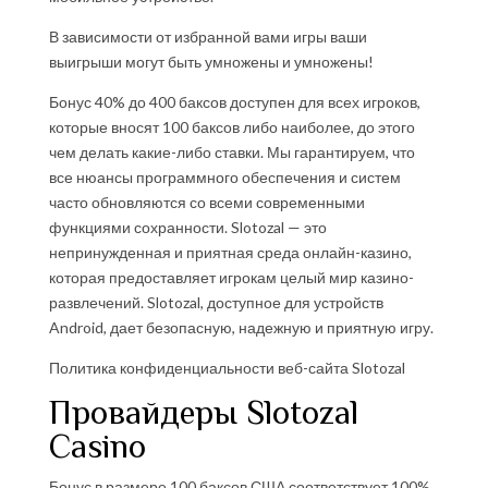
В зависимости от избранной вами игры ваши
выигрыши могут быть умножены и умножены!
Бонус 40% до 400 баксов доступен для всех игроков,
которые вносят 100 баксов либо наиболее, до этого
чем делать какие-либо ставки. Мы гарантируем, что
все нюансы программного обеспечения и систем
часто обновляются со всеми современными
функциями сохранности. Slotozal — это
непринужденная и приятная среда онлайн-казино,
которая предоставляет игрокам целый мир казино-
развлечений. Slotozal, доступное для устройств
Android, дает безопасную, надежную и приятную игру.
Политика конфиденциальности веб-сайта Slotozal
Провайдеры Slotozal
Casino
Бонус в размере 100 баксов США соответствует 100%