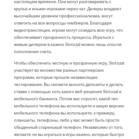
настоящем времени. Они могут разговаривать с
крупье и иными игроками через чат. Дилеры владеют
высочайшим уровнем профессионализма, могут
ответить на все вопросцы гемблеров. Благодаря
видеотрансляции, игроки могут созидать всю игру, что
обеспечивает прозрачность процесса. Играться с
живым дилером в казино Slotozal можно лишь опосля
пополнения счета.
Чтобы обеспечить честную и прозрачную игру, Slotozal
участвует во множестве разных партнерских
программ, которые прошли независящее
тестирование. Вы сможете вносить депозиты и делать
ставки с помощью хоть какого веб-решения Slotozal и
мобильного банкинга. Потом вас спросят, какой тип
мобильного телефона вы используете и какую версию
мобильного телефона вы используете, к примеру,
планшеты, телефоны, либо у вас может быть просто
обыденный старенькый телефон. Независимо от того,
желаете ли вы играться в игры казино, которые быстро