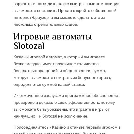
варианты и поглядите, какие выигрышные композиции
вы сможете составить. Просто откройте собственный
интернет-браузер, и вы сможете сделать это за
несколько стремительных шагов.
Игровые автоматы
Slotozal
Каждый игровой автомат, в который вы играете
безвозмездно, имеет различное количество
бесплатных вращений, и общественная сумма,
которую вы сможете выиграть из бонусного приза,
определяется суммой вашей ставки.
Их отмеченное заслугами программное обеспечение
проверено и доказало свою эффективность, потому
вы сможете быть убеждены, что играете в игры от
наилучших – и Slotozal не исключение.
Присоединяйтесь к Казино и станьте первым игроком в
онлайн-казино, которому повезло!. Вы сможете