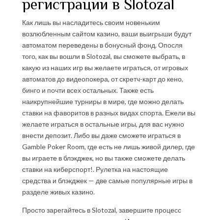
регистрации в Slotozal
Как лишь вы насладитесь своим новеньким
возлюбленным сайтом казино, ваши выигрыши будут
автоматом переведены в бонусный фонд. Опосля
того, как вы вошли в Slotozal, вы сможете выбрать, в
какую из наших игр вы желаете играться, от игровых
автоматов до видеопокера, от скретч-карт до кено,
бинго и почти всех остальных. Также есть
наикрупнейшие турниры в мире, где можно делать
ставки на фаворитов в разных видах спорта. Ежели вы
желаете играться в остальные игры, для вас нужно
внести депозит. Либо вы даже сможете играться в
Gamble Poker Room, где есть не лишь живой дилер, где
вы играете в блэкджек, но вы также сможете делать
ставки на киберспорт!. Рулетка на настоящие
средства и блэкджек — две самые популярные игры в
разделе живых казино.
Просто зарегайтесь в Slotozal, завершите процесс