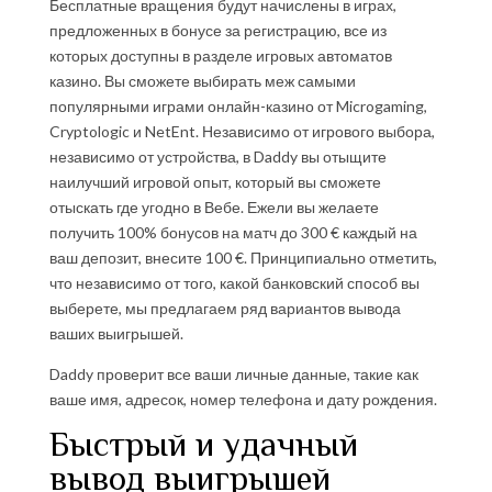
Бесплатные вращения будут начислены в играх,
предложенных в бонусе за регистрацию, все из
которых доступны в разделе игровых автоматов
казино. Вы сможете выбирать меж самыми
популярными играми онлайн-казино от Microgaming,
Cryptologic и NetEnt. Независимо от игрового выбора,
независимо от устройства, в Daddy вы отыщите
наилучший игровой опыт, который вы сможете
отыскать где угодно в Вебе. Ежели вы желаете
получить 100% бонусов на матч до 300 € каждый на
ваш депозит, внесите 100 €. Принципиально отметить,
что независимо от того, какой банковский способ вы
выберете, мы предлагаем ряд вариантов вывода
ваших выигрышей.
Daddy проверит все ваши личные данные, такие как
ваше имя, адресок, номер телефона и дату рождения.
Быстрый и удачный
вывод выигрышей