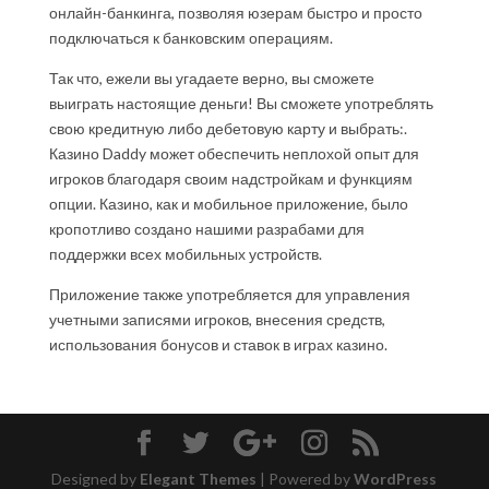
онлайн-банкинга, позволяя юзерам быстро и просто
подключаться к банковским операциям.
Так что, ежели вы угадаете верно, вы сможете
выиграть настоящие деньги! Вы сможете употреблять
свою кредитную либо дебетовую карту и выбрать:.
Казино Daddy может обеспечить неплохой опыт для
игроков благодаря своим надстройкам и функциям
опции. Казино, как и мобильное приложение, было
кропотливо создано нашими разрабами для
поддержки всех мобильных устройств.
Приложение также употребляется для управления
учетными записями игроков, внесения средств,
использования бонусов и ставок в играх казино.
Designed by
Elegant Themes
| Powered by
WordPress