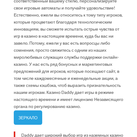
соответственный вашему стилю, персонализируйте
свои игровые автоматы и получайте удовольствие!
Естественно, ежели вы относитесь к тому типу игроков,
которые процветают благодаря технологическим
инновациям, вы сможете испытать острые чувства от
игр в казино в настоящем времени, куда бы вас ни
завело. Потому, ежели у вас есть вопросцы либо
сомнения, просто свяжитесь с одним из наших
миролюбивых служащих службы поддержки онлайн-
казино. У нас есть ряд бонусных и маркетинговых
предложений для игроков, которые посещают сайт, в
том числе каждомесячные и еженедельные акции, а
также схемы кэшбэка, чтоб выразить признательность
нашим игрокам. Казино Daddy дает игры в режиме
настоящего времени и имеет лицензию Независящего
органа по регулированию казино.
ЗЕРКАЛО
Daddy дает широкий выбор игр из наземных казино