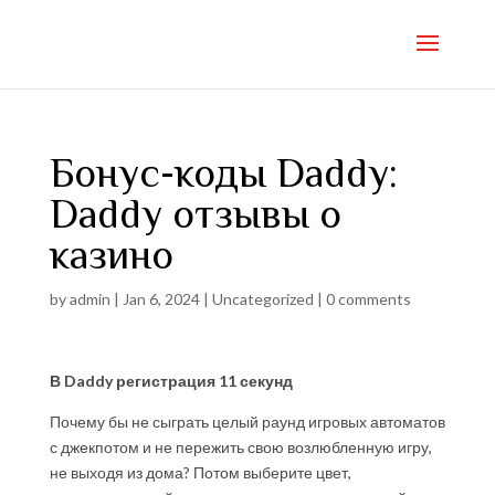
Бонус-коды Daddy:
Daddy отзывы о
казино
by
admin
|
Jan 6, 2024
|
Uncategorized
|
0 comments
В Daddy регистрация 11 секунд
Почему бы не сыграть целый раунд игровых автоматов
с джекпотом и не пережить свою возлюбленную игру,
не выходя из дома? Потом выберите цвет,