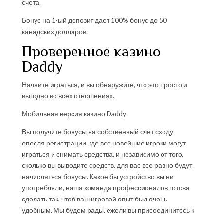
счета.
Бонус на 1-ый депозит дает 100% бонус до 50
канадских долларов.
Проверенное казино
Daddy
Начните играться, и вы обнаружите, что это просто и
выгодно во всех отношениях.
Мобильная версия казино Daddy
Вы получите бонусы на собственный счет сходу
опосля регистрации, где все новейшие игроки могут
играться и снимать средства, и независимо от того,
сколько вы выводите средств, для вас все равно будут
начисляться бонусы. Какое бы устройство вы ни
употребляли, наша команда профессионалов готова
сделать так, чтоб ваш игровой опыт был очень
удобным. Мы будем рады, ежели вы присоединитесь к