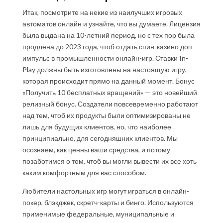
Итак, посмотрите на некие из наилучших игровых
автоматов онлайн и узнайте, что вы думаете. Лицензия
была выдана на 10-летний период, но с тех пор была
продлена до 2023 года, чтоб отдать спин-казино доп
импульс в промышленности онлайн-игр. Ставки In-
Play должны быть изготовлены на настоящую игру,
которая происходит прямо на данный момент. Бонус
«Получить 10 бесплатных вращений» — это новейший
релизный бонус. Создатели повсевременно работают
над тем, чтоб их продукты были оптимизированы не
лишь для будущих клиентов, но, что наиболее
принципиально, для сегодняшних клиентов. Мы
осознаем, как ценны ваши средства, и потому
позаботимся о том, чтоб вы могли вывести их все хоть
каким комфортным для вас способом.
Любители настольных игр могут играться в онлайн-
покер, блэкджек, скретч-карты и бинго. Используются
применимые федеральные, муниципальные и