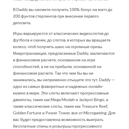
В Daddy вы сможете получить 100% бонус на матч до
200 фунтов стерлингов при внесении первого
депозита.
Игры варьируются от классических видеослотов до
футбола и скачек, до слотов, в которых вы вращаете
колесо, чтоб получить шанс на огромные призы.
Микротранзакции, предлагаемые Daddy, заключаются
в финансовом расчете, основанном на игре
способностей, а не на прибыли, основанной на
финансовом расчете. Так что чем бы вы ни
занимались, вы непременно отыщите это тут. Daddy —
одно из самых фаворитных и надежных онлайн-
казино в мире. Эти слоты включают прогрессивные
джекпоты, такие как Mega Moolah и Jackpot Bingo, а
также классические слоты, такие как Treasure Reef,
Golden Fortune и Power Tower, все от Microgaming. Для
вас будет предоставлена возможность выиграть
бесплатные спины и розыгрыш прогрессивного