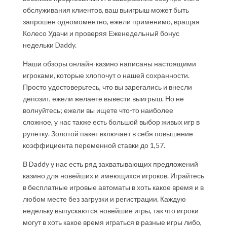
обслуживания клиентов, ваш выигрыш может быть
запрошен одномоментно, ежели применимо, вращая
Колесо Удачи и проверяя Еженедельный бонус
недельки Daddy.
Наши обзоры онлайн-казино написаны настоящими
игроками, которые хлопочут о нашей сохранности.
Просто удостоверьтесь, что вы зарегались и внесли
депозит, ежели желаете вывести выигрыш. Но не
волнуйтесь; ежели вы ищете что-то наиболее
сложное, у нас также есть большой выбор живых игр в
рулетку. Золотой пакет включает в себя повышение
коэффициента переменной ставки до 1,57.
В Daddy у нас есть ряд захватывающих предложений
казино для новейших и имеющихся игроков. Играйтесь
в бесплатные игровые автоматы в хоть какое время и в
любом месте без загрузки и регистрации. Каждую
недельку выпускаются новейшие игры, так что игроки
могут в хоть какое время играться в разные игры либо,