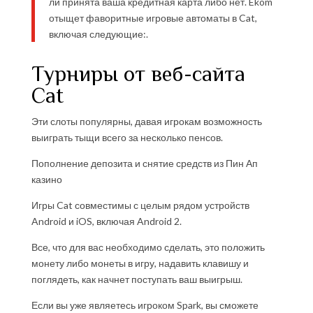
ли принята ваша кредитная карта либо нет. Ekom
отыщет фаворитные игровые автоматы в Cat,
включая следующие:.
Турниры от веб-сайта
Cat
Эти слоты популярны, давая игрокам возможность
выиграть тыщи всего за несколько пенсов.
Пополнение депозита и снятие средств из Пин Ап
казино
Игры Cat совместимы с целым рядом устройств
Android и iOS, включая Android 2.
Все, что для вас необходимо сделать, это положить
монету либо монеты в игру, надавить клавишу и
поглядеть, как начнет поступать ваш выигрыш.
Если вы уже являетесь игроком Spark, вы сможете