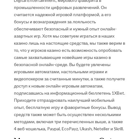
Digital Entertainment, мирового фаворита в
промышленности цифровых развлечений. Он
считается надежной игровой платформой, а его
бонусы и вознаграждения за лояльность
обеспечивают безопасный и нужный опыт онлайн-
азартных игр. Хотя мы советуем играться в наших
казино лишь на настоящие средства, мы также верим в
то, что у игроков казино есть возможность опробовать
самые захватывающие новейшие игры казино в
безопасной онлайн-среде. Вы будете увлечены
игровыми автоматами, настольными играми и
видеопокером за считанные минутки, а также получите
доступ к новым онлайн-игровым автоматам,
подписавшись на информационный бюллетень 1XBet.
Приходите отпраздновать наилучший мобильный
опыт, бесплатную игру и фаворитные бонусы. Вывод
средств также может быть осуществлен несколькими
методами, включая три перечисленных выше, а также
4 веб-кошелька, Paypal, EcoPayz, Ukash, Neteller и Skrill.