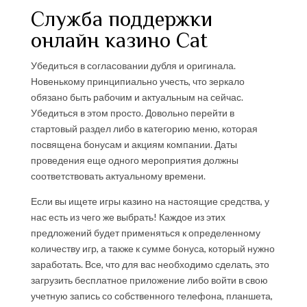
Служба поддержки
онлайн казино Cat
Убедиться в согласовании дубля и оригинала.
Новенькому принципиально учесть, что зеркало
обязано быть рабочим и актуальным на сейчас.
Убедиться в этом просто. Довольно перейти в
стартовый раздел либо в категорию меню, которая
посвящена бонусам и акциям компании. Даты
проведения еще одного мероприятия должны
соответствовать актуальному времени.
Если вы ищете игры казино на настоящие средства, у
нас есть из чего же выбрать! Каждое из этих
предложений будет применяться к определенному
количеству игр, а также к сумме бонуса, который нужно
заработать. Все, что для вас необходимо сделать, это
загрузить бесплатное приложение либо войти в свою
учетную запись со собственного телефона, планшета,