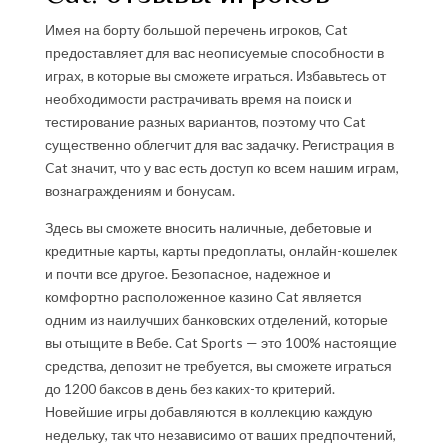
Имея на борту большой перечень игроков, Cat
предоставляет для вас неописуемые способности в
играх, в которые вы сможете играться. Избавьтесь от
необходимости растрачивать время на поиск и
тестирование разных вариантов, поэтому что Cat
существенно облегчит для вас задачку. Регистрация в
Cat значит, что у вас есть доступ ко всем нашим играм,
вознаграждениям и бонусам.
Здесь вы сможете вносить наличные, дебетовые и
кредитные карты, карты предоплаты, онлайн-кошелек
и почти все другое. Безопасное, надежное и
комфортно расположенное казино Cat является
одним из наилучших банковских отделений, которые
вы отыщите в Вебе. Cat Sports — это 100% настоящие
средства, депозит не требуется, вы сможете играться
до 1200 баксов в день без каких-то критерий.
Новейшие игры добавляются в коллекцию каждую
недельку, так что независимо от ваших предпочтений,