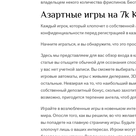
владельцем некого количества фриспинов. Бесп
Азартные игры на 7k K
Каждый игрок, который хлопочет о собственной
конфиденциальности перед регистрацией в кази
Начните играться, и вы обнаружите, что это про
Здесь мы представляем для вас обзор входа в ка
статье вы отыщите обычной для осознания способ
у вас нет учетной записи. Вы сможете выбирать и
игровые автоматы, игры с живыми дилерами, 3D ко
остальные. Невзирая на то, что наибольший выи
собственный депозитный бонус, сколько захотит
возможно, пригодится терпение ангела, чтоб доб
Играйте в возлюбленные игры в новеньком интер
мира. Опосля того, как вы решили, во что желает
вы попадете на главную страничку игры. Будьте
хлопочут лишь о ваших интересах. Игроки мог