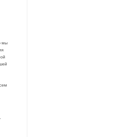
о мы
ия
ной
ашей
всем
.