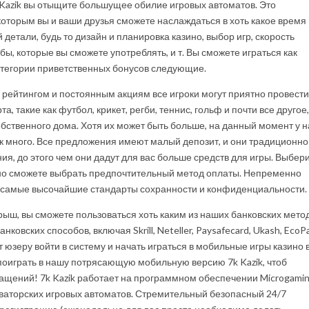
k Kazik вы отыщите большущее обилие игровых автоматов. Это
торым вы и ваши друзья сможете наслаждаться в хоть какое время 
детали, будь то дизайн и планировка казино, выбор игр, скорость
бы, которые вы сможете употреблять, и т. Вы сможете играться как
категории приветственных бонусов следующие.
рейтингом и постоянным акциям все игроки могут приятно провест
, такие как футбол, крикет, регби, теннис, гольф и почти все другое
обственного дома. Хотя их может быть больше, на данный момент у н
так много. Все предложения имеют малый депозит, и они традиционно
ия, до этого чем они дадут для вас больше средств для игры. Выбер
нно сможете выбрать предпочтительный метод оплаты. Непременно
т самые высочайшие стандарты сохранности и конфиденциальности.
ыш, вы сможете пользоваться хоть каким из наших банковских мето
вских способов, включая Skrill, Neteller, Paysafecard, Ukash, EcoP
т юзеру войти в систему и начать играться в мобильные игры казино 
 поиграть в нашу потрясающую мобильную версию 7k Kazik, чтоб
ащений! 7k Kazik работает на программном обеспечении Microgamin
оваторских игровых автоматов. Стремительный безопасный 24/7