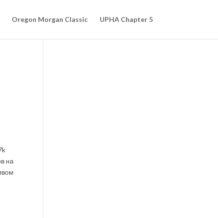
Oregon Morgan Classic
UPHA Chapter 5
7k
в на
ливом