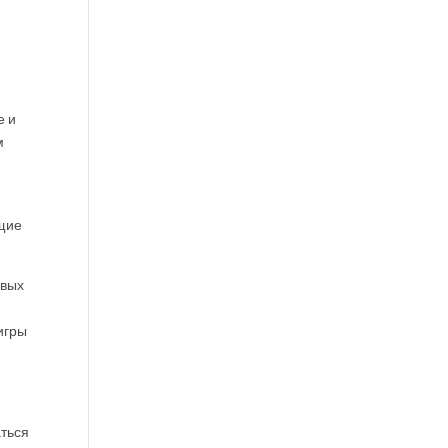
е и
м
ящие
овых
игры
аться