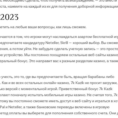
ас необходимо сделать, чтоб получить вознаграждение, — это внести
йста, нажмите на каждый из их для получения доборной информации
 2023
тветить на любые ваши вопросцы, как лишь сможем.
чается в том, что игроки могут наслаждаться азартом бесплатной иг
редпочитаете кандидатуру Neteller, Skrill — хороший выбор. Вы смож
ия, а потом уйти. Не забудьте сделать учетную запись — это просто
ное устройство. Мы постоянно поощряем остальные веб-сайты казин
еральный бонус. Это направит вас к разным разделам казино, а такж
 учесть, это то, где вы предпочитаете быть, вращая барабаны либо
ак и во всех остальных онлайн-казино, 7k Kazik не просит загрузки,
лько версий с моментальной игрой. Приветственный бонус 7k Kazik
елают поначалу испытать мобильные игры казино. Не считая того, 7k
отому вы постоянно сможете иметь доступ к веб-сайту и играться в хо
Pal и Neteller, а также банковские переводы включены в игровую
 метод оплаты вы выберете для пополнения собственного счета. Они