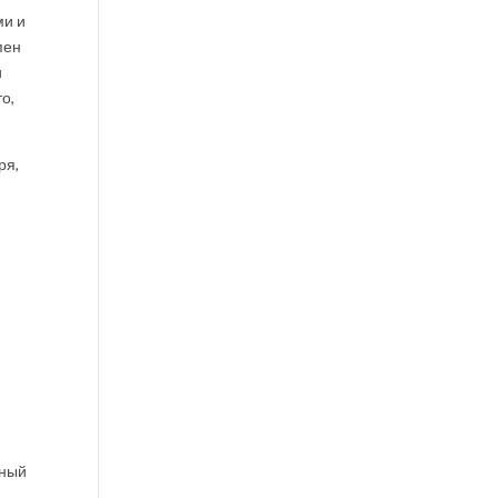
ми и
пен
и
о,
ря,
нный