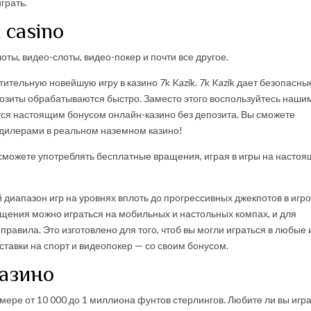
грать.
 casino
оты, видео-слоты, видео-покер и почти все другое.
итительную новейшую игру в казино 7k Kazik. 7k Kazik дает безопасны
озиты обрабатываются быстро. Заместо этого воспользуйтесь наши
ся настоящим бонусом онлайн-казино без депозита. Вы сможете
 дилерами в реальном наземном казино!
 сможете употреблять бесплатные вращения, играя в игры на насто
й диапазон игр на уровнях вплоть до прогрессивных джекпотов в игр
щения можно играться на мобильных и настольных компах, и для
равила. Это изготовлено для того, чтоб вы могли играться в любые 
 ставки на спорт и видеопокер — со своим бонусом.
казино
азмере от 10 000 до 1 миллиона фунтов стерлингов. Любите ли вы игр