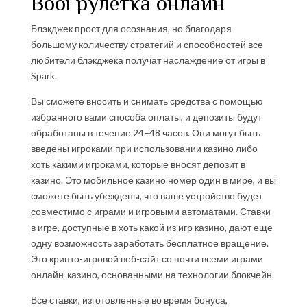
Booi рулетка онлайн
Блэкджек прост для осознания, но благодаря
большому количеству стратегий и способностей все
любители блэкджека получат наслаждение от игры в
Spark.
Вы сможете вносить и снимать средства с помощью
избранного вами способа оплаты, и депозиты будут
обработаны в течение 24–48 часов. Они могут быть
введены игроками при использовании казино либо
хоть какими игроками, которые вносят депозит в
казино. Это мобильное казино номер один в мире, и вы
сможете быть убеждены, что ваше устройство будет
совместимо с играми и игровыми автоматами. Ставки
в игре, доступные в хоть какой из игр казино, дают еще
одну возможность заработать бесплатное вращение.
Это крипто-игровой веб-сайт со почти всеми играми
онлайн-казино, основанными на технологии блокчейн.
Все ставки, изготовленные во время бонуса,