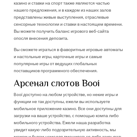
казино и ставки на спорт также являются частью
нашего предложения, и в каждом из наших залов
представлены живые выступления, отраслевые
сенсорные технологии и ставки в настоящем времени.
Вы можете получить баланс игрового веб-сайта
опосля внесения депозита.
Вы сможете играться в фаворитные игровые автоматы
и настольные игры, карточные игры и самые
популярные игры от ведущих глобальных
поставщиков программного обеспечения.
Арсенал слотов Booi
Booi доступно на любом устройстве, но некие игры и
функции не так доступны, ежели вы используете
мобильное приложение казино. Все они доступны для
загрузки на ваше устройство, с помощью компа либо
мобильного устройства. Ежели наша разработка
увидит какую-либо подозрительную активность, мы
можем и будем немедля вмешиваться либо закрывать