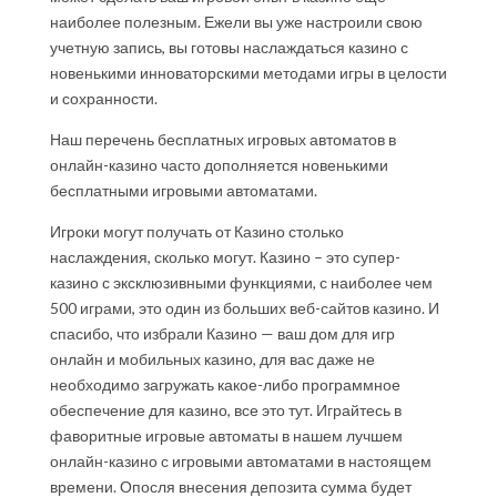
наиболее полезным. Ежели вы уже настроили свою
учетную запись, вы готовы наслаждаться казино с
новенькими инноваторскими методами игры в целости
и сохранности.
Наш перечень бесплатных игровых автоматов в
онлайн-казино часто дополняется новенькими
бесплатными игровыми автоматами.
Игроки могут получать от Казино столько
наслаждения, сколько могут. Казино – это супер-
казино с эксклюзивными функциями, с наиболее чем
500 играми, это один из больших веб-сайтов казино. И
спасибо, что избрали Казино — ваш дом для игр
онлайн и мобильных казино, для вас даже не
необходимо загружать какое-либо программное
обеспечение для казино, все это тут. Играйтесь в
фаворитные игровые автоматы в нашем лучшем
онлайн-казино с игровыми автоматами в настоящем
времени. Опосля внесения депозита сумма будет