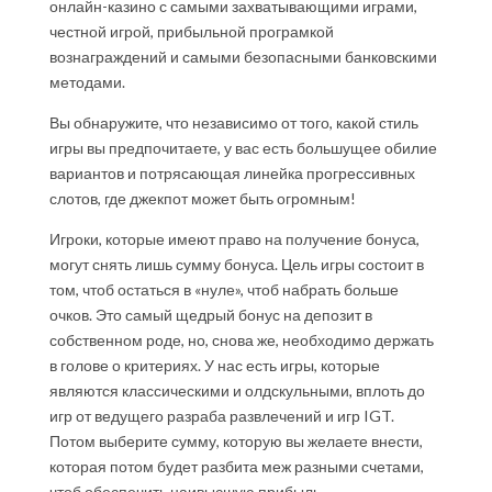
онлайн-казино с самыми захватывающими играми,
честной игрой, прибыльной програмкой
вознаграждений и самыми безопасными банковскими
методами.
Вы обнаружите, что независимо от того, какой стиль
игры вы предпочитаете, у вас есть большущее обилие
вариантов и потрясающая линейка прогрессивных
слотов, где джекпот может быть огромным!
Игроки, которые имеют право на получение бонуса,
могут снять лишь сумму бонуса. Цель игры состоит в
том, чтоб остаться в «нуле», чтоб набрать больше
очков. Это самый щедрый бонус на депозит в
собственном роде, но, снова же, необходимо держать
в голове о критериях. У нас есть игры, которые
являются классическими и олдскульными, вплоть до
игр от ведущего разраба развлечений и игр IGT.
Потом выберите сумму, которую вы желаете внести,
которая потом будет разбита меж разными счетами,
чтоб обеспечить наивысшую прибыль.