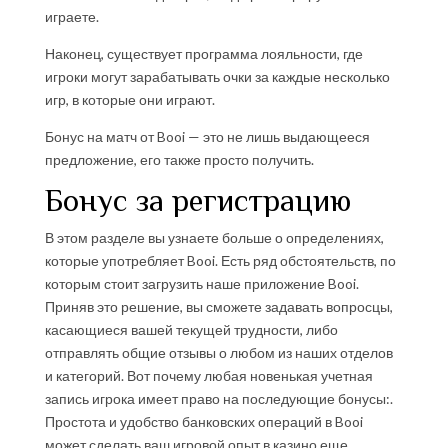
играете.
Наконец, существует программа лояльности, где
игроки могут зарабатывать очки за каждые несколько
игр, в которые они играют.
Бонус на матч от Booi — это не лишь выдающееся
предложение, его также просто получить.
Бонус за регистрацию
В этом разделе вы узнаете больше о определениях,
которые употребляет Booi. Есть ряд обстоятельств, по
которым стоит загрузить наше приложение Booi.
Приняв это решение, вы сможете задавать вопросцы,
касающиеся вашей текущей трудности, либо
отправлять общие отзывы о любом из наших отделов
и категорий. Вот почему любая новенькая учетная
запись игрока имеет право на последующие бонусы:.
Простота и удобство банковских операций в Booi
может сделать ваш игровой опыт в казино еще