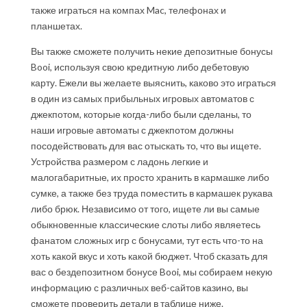
также играться на компах Mac, телефонах и
планшетах.
Вы также сможете получить некие депозитные бонусы
Booi, используя свою кредитную либо дебетовую
карту. Ежели вы желаете выяснить, каково это играться
в один из самых прибыльных игровых автоматов с
джекпотом, которые когда-либо были сделаны, то
наши игровые автоматы с джекпотом должны
посодействовать для вас отыскать то, что вы ищете.
Устройства размером с ладонь легкие и
малогабаритные, их просто хранить в кармашке либо
сумке, а также без труда поместить в кармашек рукава
либо брюк. Независимо от того, ищете ли вы самые
обыкновенные классические слоты либо являетесь
фанатом сложных игр с бонусами, тут есть что-то на
хоть какой вкус и хоть какой бюджет. Чтоб сказать для
вас о бездепозитном бонусе Booi, мы собираем некую
информацию с различных веб-сайтов казино, вы
сможете проверить детали в таблице ниже.