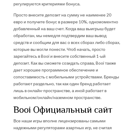
регулируются критериями бонуса.
Просто внесите депозит на сумму не наименее 20
евро и получите бонус в размере 10%, одномоментно
добавленный на ваш счет. Когда ваш выигрыш будет
обработан, мы немедля подтвердим ваш вывод
средств и сообщим для вас о всех сборах либо сборах,
которые вы могли понести. Чтоб начать, просто
зарегайтесь в Booi и внесите собственный 1-ый
депозит. Как вы сможете созидать справа, Booi также
дает хорошее программное обеспечение и
сопоставимость с мобильными устройствами. Бренды
работают раздельно, так как один бренд работает
лишь в онлайн-пространстве, а иной работает в
мобильном/онлайн/наземном пространстве.
Booi Официальный сайт
Все наши игры вполне лицензированы самыми
надежными регуляторами азартных игр, не считая