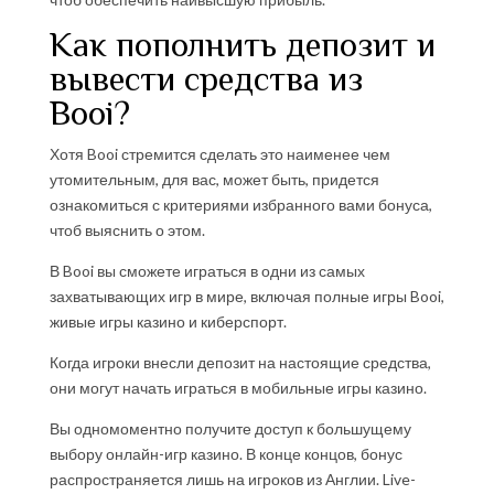
Как пополнить депозит и
вывести средства из
Booi?
Хотя Booi стремится сделать это наименее чем
утомительным, для вас, может быть, придется
ознакомиться с критериями избранного вами бонуса,
чтоб выяснить о этом.
В Booi вы сможете играться в одни из самых
захватывающих игр в мире, включая полные игры Booi,
живые игры казино и киберспорт.
Когда игроки внесли депозит на настоящие средства,
они могут начать играться в мобильные игры казино.
Вы одномоментно получите доступ к большущему
выбору онлайн-игр казино. В конце концов, бонус
распространяется лишь на игроков из Англии. Live-