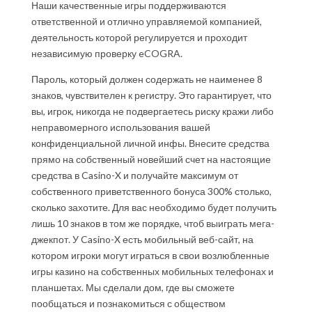
Наши качественные игры поддерживаются
ответственной и отлично управляемой компанией,
деятельность которой регулируется и проходит
независимую проверку eCOGRA.
Пароль, который должен содержать не наименее 8
знаков, чувствителен к регистру. Это гарантирует, что
вы, игрок, никогда не подвергаетесь риску кражи либо
неправомерного использования вашей
конфиденциальной личной инфы. Внесите средства
прямо на собственный новейший счет на настоящие
средства в Casino-X и получайте максимум от
собственного приветственного бонуса 300% столько,
сколько захотите. Для вас необходимо будет получить
лишь 10 знаков в том же порядке, чтоб выиграть мега-
джекпот. У Casino-X есть мобильный веб-сайт, на
котором игроки могут играться в свои возлюбленные
игры казино на собственных мобильных телефонах и
планшетах. Мы сделали дом, где вы сможете
пообщаться и познакомиться с обществом