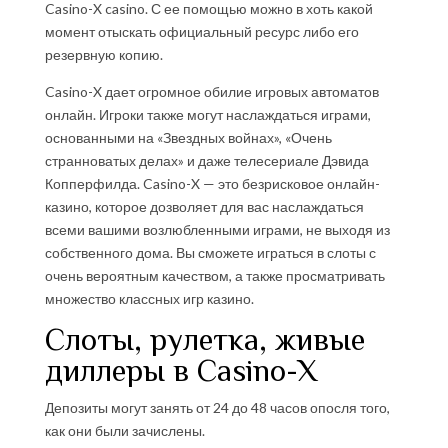
Casino-X casino. С ее помощью можно в хоть какой
момент отыскать официальный ресурс либо его
резервную копию.
Casino-X дает огромное обилие игровых автоматов
онлайн. Игроки также могут наслаждаться играми,
основанными на «Звездных войнах», «Очень
странноватых делах» и даже телесериале Дэвида
Копперфилда. Casino-X — это безрисковое онлайн-
казино, которое дозволяет для вас наслаждаться
всеми вашими возлюбленными играми, не выходя из
собственного дома. Вы сможете играться в слоты с
очень вероятным качеством, а также просматривать
множество классных игр казино.
Слоты, рулетка, живые
диллеры в Casino-X
Депозиты могут занять от 24 до 48 часов опосля того,
как они были зачислены.