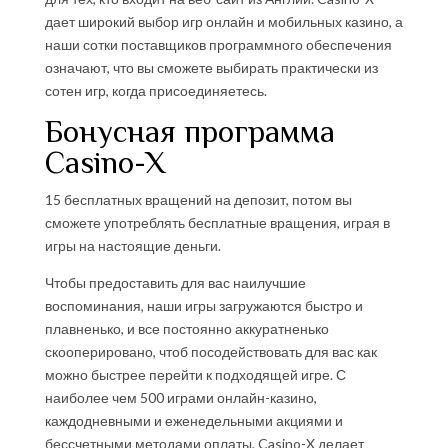
дает широкий выбор игр онлайн и мобильных казино, а
наши сотки поставщиков программного обеспечения
означают, что вы сможете выбирать практически из
сотен игр, когда присоединяетесь.
Бонусная программа
Casino-X
15 бесплатных вращений на депозит, потом вы
сможете употреблять бесплатные вращения, играя в
игры на настоящие деньги.
Чтобы предоставить для вас наилучшие
воспоминания, наши игры загружаются быстро и
плавненько, и все постоянно аккуратненько
скооперировано, чтоб посодействовать для вас как
можно быстрее перейти к подходящей игре. С
наиболее чем 500 играми онлайн-казино,
каждодневными и еженедельными акциями и
бессчетными методами оплаты, Casino-X делает