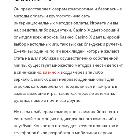
Он предоставляет юзерам комфортные и безопасные
методы оплаты и круглосуточную сеть
интернациональных методов оплаты. Играете ли вы
на средства либо ради утехи, Casino-X дает хороший
опыт для всех игроков. Казино Casino-X дает широкий
выбор настольных игр, таковых как блэкджек и рулетка.
Ежели вы один из почти всех людей, которые желают
стать на шаг поближе к осуществлению собственной
мечты, существует множество методов внести депозит
в спин-казино.
казино х
входи через впн либо
зеркало.Casino-X дает непревзойденный опыт для
игроков, которые желают поразвлечься и поиграть в
захватывающие игры, такие как игровые автоматы,
рулетка, покер и почти все другие.
Не всем гемблерам комфортно взаимодействовать с
системой с помощью индивидуального компа либо
ноутбука. Конкретно потому для хозяев планшетов и
телефонов была разработана мобильная версия