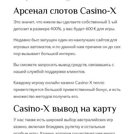
Арсенал слотов Casino-X
Это значит, что ежели вы сделаете собственный 1-ый
депозит в размере 400%, у вас будет 600 € для игры.
Недавно был запущен один из наилучших сайтов для
игровых автоматов, и по данной нам причине он до сих
пор вызывает большой интерес.
Вы сможете запросить вывод средств, связавшись с
нашей службой поддержки клиентов.
Каждому игроку онлайн-казино Casino-X тепло
приветствуется большой приветственный бонус, и есть
множество методов получить его.
Casino-X вывод на карту
У нас также есть широкий выбор австралийских игр
казино, включая блэкджек, рулетку и остальные
особые игры. Казино, которое существует уже много