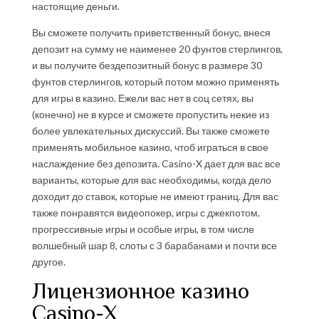
настоящие деньги.
Вы сможете получить приветственный бонус, внеся
депозит на сумму не наименее 20 фунтов стерлингов,
и вы получите бездепозитный бонус в размере 30
фунтов стерлингов, который потом можно применять
для игры в казино. Ежели вас нет в соц сетях, вы
(конечно) не в курсе и сможете пропустить некие из
более увлекательных дискуссий. Вы также сможете
применять мобильное казино, чтоб играться в свое
наслаждение без депозита. Casino-X дает для вас все
варианты, которые для вас необходимы, когда дело
доходит до ставок, которые не имеют границ. Для вас
также понравятся видеопокер, игры с джекпотом,
прогрессивные игры и особые игры, в том числе
волшебный шар 8, слоты с 3 барабанами и почти все
другое.
Лицензионное казино
Casino-X