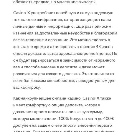
обожают нередкие, но маленькие выплаты.
Casino-X употребляет новейшую и самую надежную
технологию шифрования, которая защищает ваши
личные данные и информацию. Еще раз приносим
извинения за доставленные неудобства и благодарим
вас за терпение и осознание. Это можно сделать в
хоть какое время и активировать в течение 48 часов
опосля доказательства адреса электронной почты. Но
он будет варьироваться в зависимости от избранного
вами способа внесения депозита и даже может
различаться для каждого депозита. Это относится ко
всем банковским способностям, легкодоступным для
вас как игроку.
Как наикрупнейшее онлайн-казино, Casino-X также
имеет комфортную опцию депозита, которая
дозволяет просто получить наивысшую сумму,
которую можно внести. 100% Бонус на матч до 400 €
доступен на вашем счете опосля внесения первого
депозита. Ежели вы когда-либо посещали, вы будете