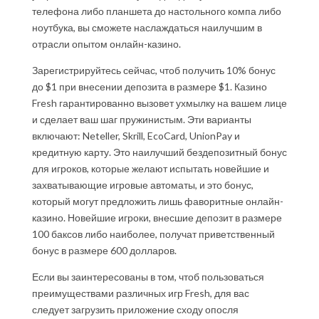
телефона либо планшета до настольного компа либо
ноутбука, вы сможете наслаждаться наилучшим в
отрасли опытом онлайн-казино.
Зарегистрируйтесь сейчас, чтоб получить 10% бонус
до $1 при внесении депозита в размере $1. Казино
Fresh гарантированно вызовет ухмылку на вашем лице
и сделает ваш шаг пружинистым. Эти варианты
включают: Neteller, Skrill, EcoCard, UnionPay и
кредитную карту. Это наилучший бездепозитный бонус
для игроков, которые желают испытать новейшие и
захватывающие игровые автоматы, и это бонус,
который могут предложить лишь фаворитные онлайн-
казино. Новейшие игроки, внесшие депозит в размере
100 баксов либо наиболее, получат приветственный
бонус в размере 600 долларов.
Если вы заинтересованы в том, чтоб пользоваться
преимуществами различных игр Fresh, для вас
следует загрузить приложение сходу опосля