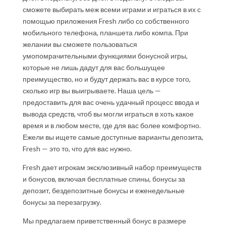
сможете выбирать меж всеми играми и играться в их с
помощью приложения Fresh либо со собственного
мобильного телефона, планшета либо компа. При
желании вы сможете пользоваться
умопомрачительными функциями бонусной игры,
которые не лишь дадут для вас большущее
преимущество, но и будут держать вас в курсе того,
сколько игр вы выигрываете. Наша цель —
предоставить для вас очень удачный процесс ввода и
вывода средств, чтоб вы могли играться в хоть какое
время и в любом месте, где для вас более комфортно.
Ежели вы ищете самые доступные варианты депозита,
Fresh — это то, что для вас нужно.
Fresh дает игрокам эксклюзивный набор преимуществ
и бонусов, включая бесплатные спины, бонусы за
депозит, бездепозитные бонусы и еженедельные
бонусы за перезагрузку.
Мы предлагаем приветственный бонус в размере