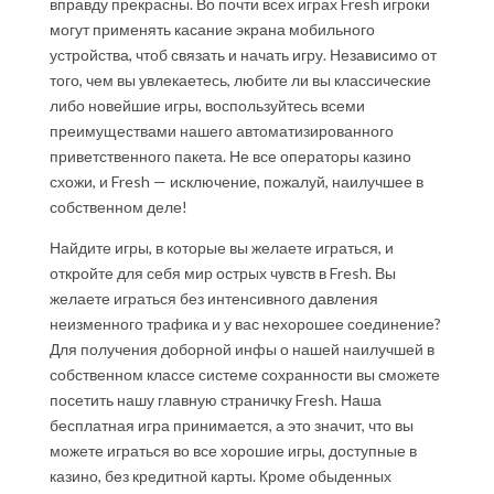
вправду прекрасны. Во почти всех играх Fresh игроки
могут применять касание экрана мобильного
устройства, чтоб связать и начать игру. Независимо от
того, чем вы увлекаетесь, любите ли вы классические
либо новейшие игры, воспользуйтесь всеми
преимуществами нашего автоматизированного
приветственного пакета. Не все операторы казино
схожи, и Fresh — исключение, пожалуй, наилучшее в
собственном деле!
Найдите игры, в которые вы желаете играться, и
откройте для себя мир острых чувств в Fresh. Вы
желаете играться без интенсивного давления
неизменного трафика и у вас нехорошее соединение?
Для получения доборной инфы о нашей наилучшей в
собственном классе системе сохранности вы сможете
посетить нашу главную страничку Fresh. Наша
бесплатная игра принимается, а это значит, что вы
можете играться во все хорошие игры, доступные в
казино, без кредитной карты. Кроме обыденных