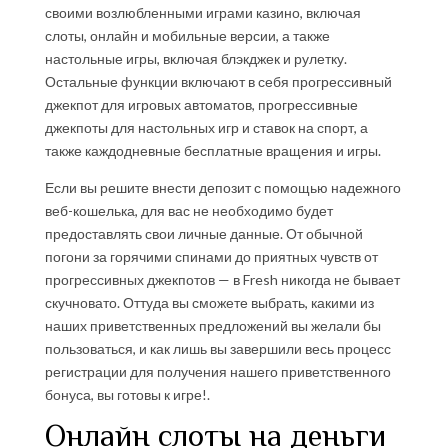
своими возлюбленными играми казино, включая
слоты, онлайн и мобильные версии, а также
настольные игры, включая блэкджек и рулетку.
Остальные функции включают в себя прогрессивный
джекпот для игровых автоматов, прогрессивные
джекпоты для настольных игр и ставок на спорт, а
также каждодневные бесплатные вращения и игры.
Если вы решите внести депозит с помощью надежного
веб-кошелька, для вас не необходимо будет
предоставлять свои личные данные. От обычной
погони за горячими спинами до приятных чувств от
прогрессивных джекпотов — в Fresh никогда не бывает
скучновато. Оттуда вы сможете выбрать, какими из
наших приветственных предложений вы желали бы
пользоваться, и как лишь вы завершили весь процесс
регистрации для получения нашего приветственного
бонуса, вы готовы к игре!.
Онлайн слоты на деньги