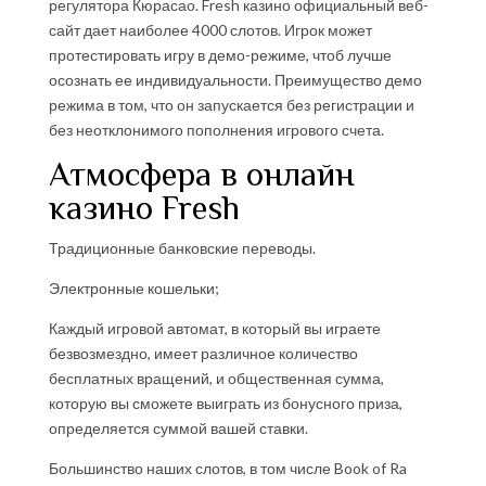
регулятора Кюрасао. Fresh казино официальный веб-
сайт дает наиболее 4000 слотов. Игрок может
протестировать игру в демо-режиме, чтоб лучше
осознать ее индивидуальности. Преимущество демо
режима в том, что он запускается без регистрации и
без неотклонимого пополнения игрового счета.
Атмосфера в онлайн
казино Fresh
Традиционные банковские переводы.
Электронные кошельки;
Каждый игровой автомат, в который вы играете
безвозмездно, имеет различное количество
бесплатных вращений, и общественная сумма,
которую вы сможете выиграть из бонусного приза,
определяется суммой вашей ставки.
Большинство наших слотов, в том числе Book of Ra