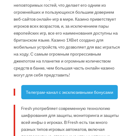
неповторимых гостей, что делает его одним из
огромнейших и пользующихся большим доверием
веб-сайтов онлайн-игр в мире. Казино приветствует
игроков всех возрастов, и, за исключением пары
европейских игр, все его наименования доступны на
британском языке. Казино 1XBet создано для
мобильных устройств, что дозволяет для вас играться
на ходу. С самым огромным прогрессивным
джекпотом на планетке и огромным количеством
средств в банке, чем большая часть онлайн-казино
могут для себя представить!
Телеграм-канал с эксклюзивными бонусами
Fresh употребляет современную технологию
шифрования для защиты, мониторинга и защиты
всей инфы о игроках. В Fresh есть так много
разных типов игровых автоматов, включая