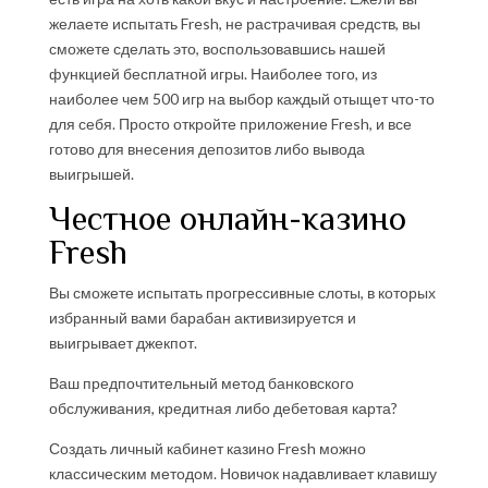
желаете испытать Fresh, не растрачивая средств, вы
сможете сделать это, воспользовавшись нашей
функцией бесплатной игры. Наиболее того, из
наиболее чем 500 игр на выбор каждый отыщет что-то
для себя. Просто откройте приложение Fresh, и все
готово для внесения депозитов либо вывода
выигрышей.
Честное онлайн-казино
Fresh
Вы сможете испытать прогрессивные слоты, в которых
избранный вами барабан активизируется и
выигрывает джекпот.
Ваш предпочтительный метод банковского
обслуживания, кредитная либо дебетовая карта?
Создать личный кабинет казино Fresh можно
классическим методом. Новичок надавливает клавишу