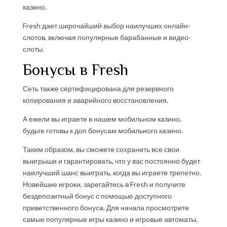
казино.
Fresh дает широчайший выбор наилучших онлайн-
слотов, включая популярные барабанные и видео-
слоты.
Бонусы в Fresh
Сеть также сертифицирована для резервного
копирования и аварийного восстановления.
А ежели вы играете в нашем мобильном казино,
будьте готовы к доп бонусам мобильного казино.
Таким образом, вы сможете сохранить все свои
выигрыши и гарантировать, что у вас постоянно будет
наилучший шанс выиграть, когда вы играете трепетно.
Новейшие игроки, зарегайтесь в Fresh и получите
бездепозитный бонус с помощью доступного
приветственного бонуса. Для начала просмотрите
самые популярные игры казино и игровые автоматы,