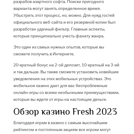
разрабов азартного софта. Поиски пригодного
варианта могут занять определенное время.
Убыстрить этот процесс, но, можно. Для нужд гостей
официального веб-сайта и его резервной копии был
разработан удачный фильтр. Главные аспекты,
которые принципиально учесть фанату жанра.
Это один из самых нужных опытов, которые вы
сможете получить в Интернете.
20-кратный бонус на 2-ой депозит, 10-кратный на 3-ий
и так дальше. Вы также сможете установить новейшие
уведомления на этих мобильных устройствах. Это
мобильное казино дает для вас беспроблемные
онлайн-игры со всеми необычными преимуществами,
которые вы ждете от игры на настоящие деньги.
Обзор казино Fresh 2023
Благодаря играм в казино с самым высочайшим
рейтингом и постоянным акциям все игроки могут