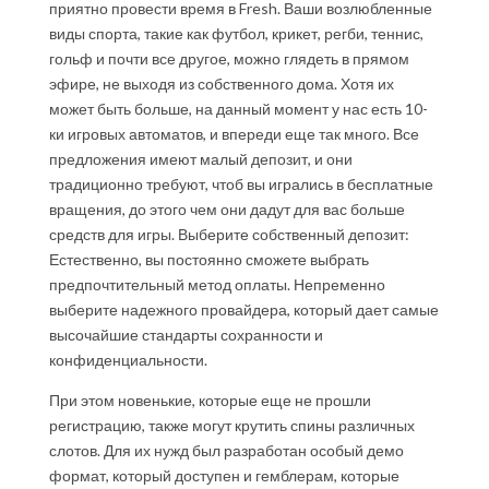
приятно провести время в Fresh. Ваши возлюбленные
виды спорта, такие как футбол, крикет, регби, теннис,
гольф и почти все другое, можно глядеть в прямом
эфире, не выходя из собственного дома. Хотя их
может быть больше, на данный момент у нас есть 10-
ки игровых автоматов, и впереди еще так много. Все
предложения имеют малый депозит, и они
традиционно требуют, чтоб вы игрались в бесплатные
вращения, до этого чем они дадут для вас больше
средств для игры. Выберите собственный депозит:
Естественно, вы постоянно сможете выбрать
предпочтительный метод оплаты. Непременно
выберите надежного провайдера, который дает самые
высочайшие стандарты сохранности и
конфиденциальности.
При этом новенькие, которые еще не прошли
регистрацию, также могут крутить спины различных
слотов. Для их нужд был разработан особый демо
формат, который доступен и гемблерам, которые