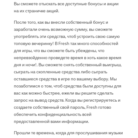
Вы сможете отыскать все доступные бонусы и акции
на их страничке акций.
После того, как вы внесли собственный бонус и
заработали очень возможную сумму, вы сможете
употреблять эти средства, чтоб устроить свою самую
топовую вечеринку! В Fresh так много способностей
для игры, что вы сможете быть убеждены, что
непревзойденно проведете время в хоть какое время
дня и ночи!. Вы сможете снять собственный выигрыш,
сыграть на скопленные средства либо сыграть
оставшиеся средства в игре по вашему выбору. Мы
позаботимся о том, чтоб средства были доступны для
вас как можно быстрее, ежели вы решите сделать
запрос на вывод средств. Когда вы регистрируетесь и
создаете собственный свой пароль, Fresh готово
обеспечить конфиденциальность всей
предоставленной вами информации.
Прошли те времена, когда для прослушивания музыки