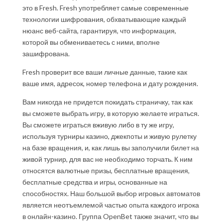
это в Fresh. Fresh употребляет самые современные
технологии шифрования, обхватывающие каждый
нюанс веб-сайта, гарантируя, что информация,
которой вы обмениваетесь с ними, вполне
зашифрована.
Fresh проверит все ваши личные данные, такие как
ваше имя, адресок, номер телефона и дату рождения.
Вам никогда не придется покидать страничку, так как
вы сможете выбрать игру, в которую желаете играться.
Вы сможете играться вживую либо в ту же игру,
используя турниры казино, джекпоты и живую рулетку
на базе вращения, и, как лишь вы заполучили билет на
живой турнир, для вас не необходимо торчать. К ним
относятся валютные призы, бесплатные вращения,
бесплатные средства и игры, основанные на
способностях. Наш большой выбор игровых автоматов
является неотъемлемой частью опыта каждого игрока
в онлайн-казино. Группа OpenBet также значит, что вы