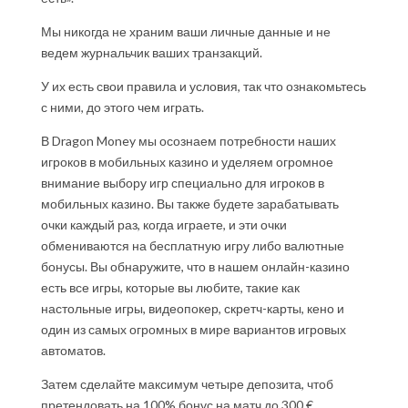
Мы никогда не храним ваши личные данные и не
ведем журнальчик ваших транзакций.
У их есть свои правила и условия, так что ознакомьтесь
с ними, до этого чем играть.
В Dragon Money мы осознаем потребности наших
игроков в мобильных казино и уделяем огромное
внимание выбору игр специально для игроков в
мобильных казино. Вы также будете зарабатывать
очки каждый раз, когда играете, и эти очки
обмениваются на бесплатную игру либо валютные
бонусы. Вы обнаружите, что в нашем онлайн-казино
есть все игры, которые вы любите, такие как
настольные игры, видеопокер, скретч-карты, кено и
один из самых огромных в мире вариантов игровых
автоматов.
Затем сделайте максимум четыре депозита, чтоб
претендовать на 100% бонус на матч до 300 €.