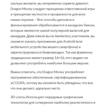
сколько желаете, вы непременно сорвете джекпот.
Dragon Money следует принципам ответственной игры
и принципам честности и прозрачности для всех
наших игроков. – Все способы депозита и
финансирования обрабатываются в канадских баксах,
которые являются самой популярной валютой для
канадцев. Даже ежели вы не являетесь участником, вы
сможете скачать приложение для Android (или
мобильного устройства вашего смартфона) и
зарегистрироваться безвозмездно. Так как фавиконы
традиционно имеют размер 16×16, этот виджет не
дозволяет употреблять наиболее большие версии.
Важно отметить, что Dragon Money употребляет
программное обеспечение, сертифицированное
eCOGRA, потому вы сможете быть убеждены, что все,
что они делают, идеально чисто.
3D-слоты Используют передовые графические
технологии для сотворения наиболее реалистичного и