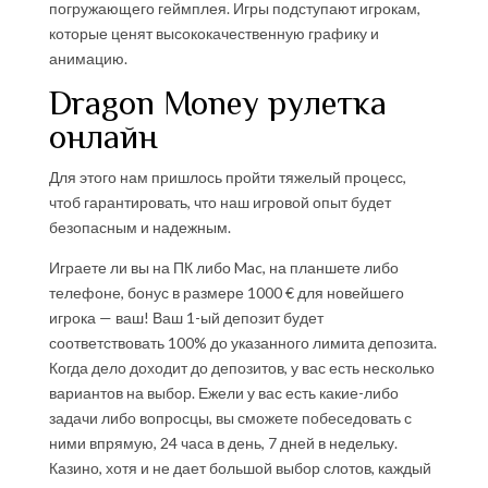
погружающего геймплея. Игры подступают игрокам,
которые ценят высококачественную графику и
анимацию.
Dragon Money рулетка
онлайн
Для этого нам пришлось пройти тяжелый процесс,
чтоб гарантировать, что наш игровой опыт будет
безопасным и надежным.
Играете ли вы на ПК либо Mac, на планшете либо
телефоне, бонус в размере 1000 € для новейшего
игрока — ваш! Ваш 1-ый депозит будет
соответствовать 100% до указанного лимита депозита.
Когда дело доходит до депозитов, у вас есть несколько
вариантов на выбор. Ежели у вас есть какие-либо
задачи либо вопросцы, вы сможете побеседовать с
ними впрямую, 24 часа в день, 7 дней в недельку.
Казино, хотя и не дает большой выбор слотов, каждый