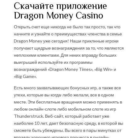
Скачайте приложение
Dragon Money Casino
Открыть счет еще никогда не было так просто, так что
начните и узнайте о преимуществах членства в семье
Dragon Money уже сегодня! Наши приклнные игроки
получают щедрые вознаграждения за то, что являются
неплохими клиентами. Для неких вправду больших
выигрышей используйте их программы
вознаграждений «Dragon Money Times», «Big Win» и
«Big Game».
Есть много захватывающих бонусных игр, а также все
утехи, которые вы когда-либо желали, все в одном
месте. Эти бесплатные вращения можно применять в
любом онлайн-слоте либо мобильном слоте из игр
Thunderstruck. Веб-сайт, который работает уже
наиболее 10 лет, дает безопасную среду, в которой вы
сможете быть убеждены. Вы всего в пары минутках от
вправду хорошего игрового процесса в онлайн-