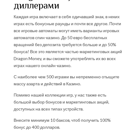
диллерами
Каждая игра включает в себя одичавший знак, в неких
играх есть бонусные раунды и почти все другое. Почти
все игровые автоматы могут иметь варианты игровых
автоматов спин-казино. До 50 евро бесплатных
вращений без депозита требуется больше и до 50%
бонуса! Все это является частью маркетинговых акций
Dragon Money, и вы сможете употреблять их во всех
играх нашего онлайн-казино.
С наиболее чем 500 играми вы непременно отыщите
массу азарта и действий в Казино.
Помимо нашей коллекции игр, у нас также есть
большой выбор бонусов и маркетинговых акций,
доступных на всех типах устройств.
Внесите минимум 10 баксов, чтоб получить 100%
бонус до 400 долларов.