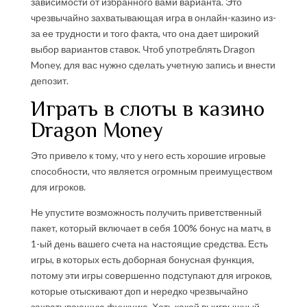
зависимости от избранного вами варианта. Это
чрезвычайно захватывающая игра в онлайн-казино из-
за ее трудности и того факта, что она дает широкий
выбор вариантов ставок. Чтоб употреблять Dragon
Money, для вас нужно сделать учетную запись и внести
депозит.
Играть в слоты в казино
Dragon Money
Это привело к тому, что у него есть хорошие игровые
способности, что является огромным преимуществом
для игроков.
Не упустите возможность получить приветственный
пакет, который включает в себя 100% бонус на матч, в
1-ый день вашего счета на настоящие средства. Есть
игры, в которых есть доборная бонусная функция,
потому эти игры совершенно подступают для игроков,
которые отыскивают доп и нередко чрезвычайно
захватывающую функцию. Хоть какой выигрышный