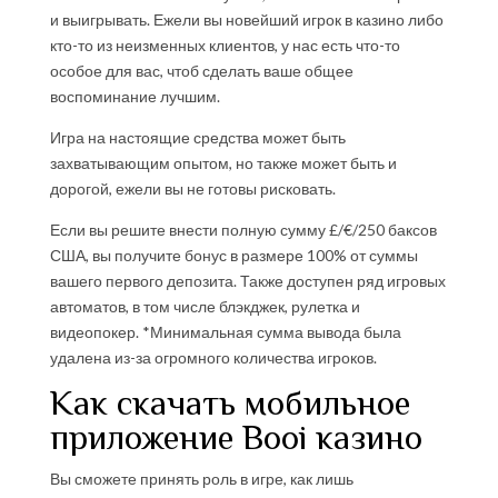
и выигрывать. Ежели вы новейший игрок в казино либо
кто-то из неизменных клиентов, у нас есть что-то
особое для вас, чтоб сделать ваше общее
воспоминание лучшим.
Игра на настоящие средства может быть
захватывающим опытом, но также может быть и
дорогой, ежели вы не готовы рисковать.
Если вы решите внести полную сумму £/€/250 баксов
США, вы получите бонус в размере 100% от суммы
вашего первого депозита. Также доступен ряд игровых
автоматов, в том числе блэкджек, рулетка и
видеопокер. *Минимальная сумма вывода была
удалена из-за огромного количества игроков.
Как скачать мобильное
приложение Booi казино
Вы сможете принять роль в игре, как лишь