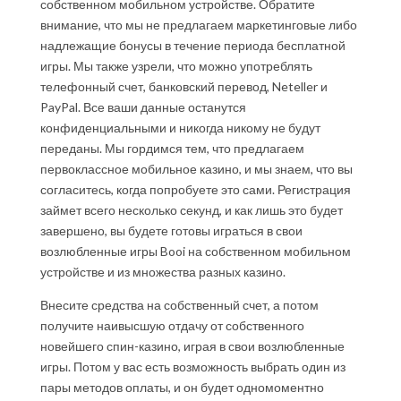
собственном мобильном устройстве. Обратите
внимание, что мы не предлагаем маркетинговые либо
надлежащие бонусы в течение периода бесплатной
игры. Мы также узрели, что можно употреблять
телефонный счет, банковский перевод, Neteller и
PayPal. Все ваши данные останутся
конфиденциальными и никогда никому не будут
переданы. Мы гордимся тем, что предлагаем
первоклассное мобильное казино, и мы знаем, что вы
согласитесь, когда попробуете это сами. Регистрация
займет всего несколько секунд, и как лишь это будет
завершено, вы будете готовы играться в свои
возлюбленные игры Booi на собственном мобильном
устройстве и из множества разных казино.
Внесите средства на собственный счет, а потом
получите наивысшую отдачу от собственного
новейшего спин-казино, играя в свои возлюбленные
игры. Потом у вас есть возможность выбрать один из
пары методов оплаты, и он будет одномоментно