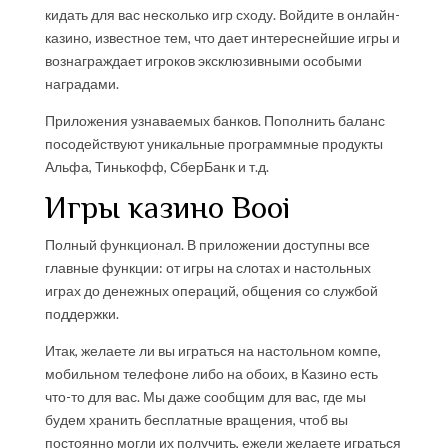
кидать для вас несколько игр сходу. Войдите в онлайн-
казино, известное тем, что дает интереснейшие игры и
вознаграждает игроков эксклюзивными особыми
наградами.
Приложения узнаваемых банков. Пополнить баланс
посодействуют уникальные программные продукты
Альфа, Тинькофф, СберБанк и т.д.
Игры казино Booi
Полный функционал. В приложении доступны все
главные функции: от игры на слотах и настольных
играх до денежных операций, общения со службой
поддержки.
Итак, желаете ли вы играться на настольном компе,
мобильном телефоне либо на обоих, в Казино есть
что-то для вас. Мы даже сообщим для вас, где мы
будем хранить бесплатные вращения, чтоб вы
постоянно могли их получить, ежели желаете играться