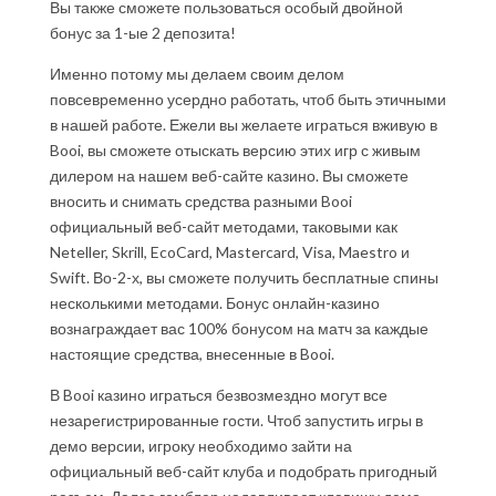
Вы также сможете пользоваться особый двойной
бонус за 1-ые 2 депозита!
Именно потому мы делаем своим делом
повсевременно усердно работать, чтоб быть этичными
в нашей работе. Ежели вы желаете играться вживую в
Booi, вы сможете отыскать версию этих игр с живым
дилером на нашем веб-сайте казино. Вы сможете
вносить и снимать средства разными Booi
официальный веб-сайт методами, таковыми как
Neteller, Skrill, EcoCard, Mastercard, Visa, Maestro и
Swift. Во-2-х, вы сможете получить бесплатные спины
несколькими методами. Бонус онлайн-казино
вознаграждает вас 100% бонусом на матч за каждые
настоящие средства, внесенные в Booi.
В Booi казино играться безвозмездно могут все
незарегистрированные гости. Чтоб запустить игры в
демо версии, игроку необходимо зайти на
официальный веб-сайт клуба и подобрать пригодный