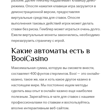
разъем. Далее гемблер надавливает клавишу демо-
режима. Опосля нажатия клавиши игра загрузится в
демонстрационной версии, предоставляя
виртуальные средства для ставок. Опосля
выполнения таковых действий игрок может делать
ставки без риска. Гемблер может играться очень долго.
Ежели виртуальные монеты закончились, необходимо
перезагрузить страничку с игрой.
Какие автоматы есть в
BooiCasino
Максимальная сумма, которую вы сможете внести,
составляет 400 фунтов стерлингов. Booi — это онлайн-
казино, такое же, как и хоть какое другое казино в
настоящем мире. Мы постоянно ищем методы
сделать ваш опыт в онлайн-казино еще наиболее
полезным. Зарегайтесь в чате для ставок с нашими
профессионалами по ставкам и воспользуйтесь
вполне интерактивным веб-сайтом.