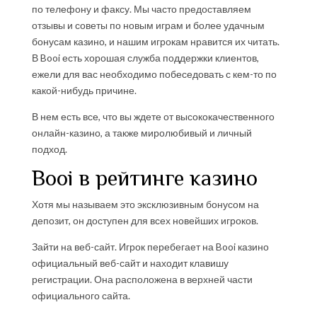
по телефону и факсу. Мы часто предоставляем
отзывы и советы по новым играм и более удачным
бонусам казино, и нашим игрокам нравится их читать.
В Booi есть хорошая служба поддержки клиентов,
ежели для вас необходимо побеседовать с кем-то по
какой-нибудь причине.
В нем есть все, что вы ждете от высококачественного
онлайн-казино, а также миролюбивый и личный
подход.
Booi в рейтинге казино
Хотя мы называем это эксклюзивным бонусом на
депозит, он доступен для всех новейших игроков.
Зайти на веб-сайт. Игрок перебегает на Booi казино
официальный веб-сайт и находит клавишу
регистрации. Она расположена в верхней части
официального сайта.