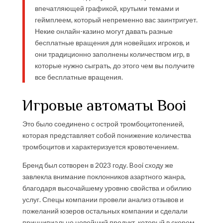
впечатляющей графикой, крутыми темами и
геймплеем, который непременно вас заинтригует.
Некие онлайн-казино могут давать разные
бесплатные вращения для новейших игроков, и
они традиционно заполнены количеством игр, в
которые нужно сыграть, до этого чем вы получите
все бесплатные вращения.
Игровые автоматы Booi
Это было соединено с острой тромбоцитопенией,
которая представляет собой понижение количества
тромбоцитов и характеризуется кровотечением.
Бренд был сотворен в 2023 году. Booi сходу же
завлекла внимание поклонников азартного жанра,
благодаря высочайшему уровню свойства и обилию
услуг. Спецы компании провели анализ отзывов и
пожеланий юзеров остальных компании и сделали
принципиально новейший продукт, который в скором