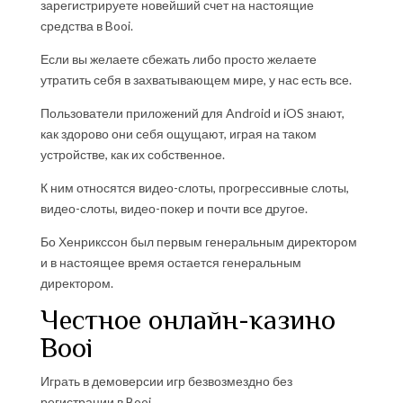
зарегистрируете новейший счет на настоящие
средства в Booi.
Если вы желаете сбежать либо просто желаете
утратить себя в захватывающем мире, у нас есть все.
Пользователи приложений для Android и iOS знают,
как здорово они себя ощущают, играя на таком
устройстве, как их собственное.
К ним относятся видео-слоты, прогрессивные слоты,
видео-слоты, видео-покер и почти все другое.
Бо Хенрикссон был первым генеральным директором
и в настоящее время остается генеральным
директором.
Честное онлайн-казино
Booi
Играть в демоверсии игр безвозмездно без
регистрации в Booi