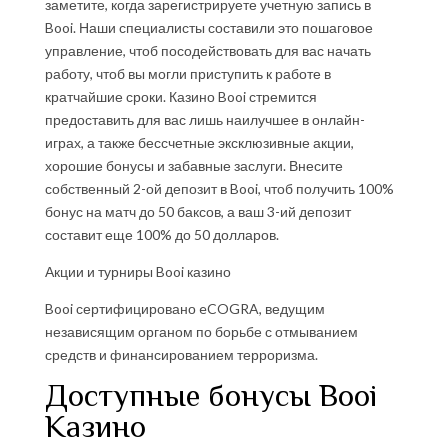
заметите, когда зарегистрируете учетную запись в
Booi. Наши специалисты составили это пошаговое
управление, чтоб посодействовать для вас начать
работу, чтоб вы могли приступить к работе в
кратчайшие сроки. Казино Booi стремится
предоставить для вас лишь наилучшее в онлайн-
играх, а также бессчетные эксклюзивные акции,
хорошие бонусы и забавные заслуги. Внесите
собственный 2-ой депозит в Booi, чтоб получить 100%
бонус на матч до 50 баксов, а ваш 3-ий депозит
составит еще 100% до 50 долларов.
Акции и турниры Booi казино
Booi сертифицировано eCOGRA, ведущим
независящим органом по борьбе с отмыванием
средств и финансированием терроризма.
Доступные бонусы Booi
Казино