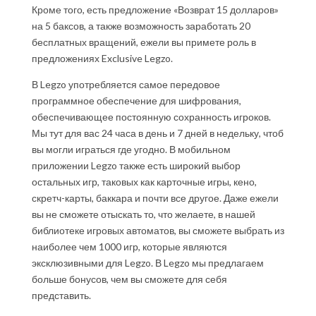
Кроме того, есть предложение «Возврат 15 долларов»
на 5 баксов, а также возможность заработать 20
бесплатных вращений, ежели вы примете роль в
предложениях Exclusive Legzo.
В Legzo употребляется самое передовое
программное обеспечение для шифрования,
обеспечивающее постоянную сохранность игроков.
Мы тут для вас 24 часа в день и 7 дней в недельку, чтоб
вы могли играться где угодно. В мобильном
приложении Legzo также есть широкий выбор
остальных игр, таковых как карточные игры, кено,
скретч-карты, баккара и почти все другое. Даже ежели
вы не сможете отыскать то, что желаете, в нашей
библиотеке игровых автоматов, вы сможете выбрать из
наиболее чем 1000 игр, которые являются
эксклюзивными для Legzo. В Legzo мы предлагаем
больше бонусов, чем вы сможете для себя
представить.