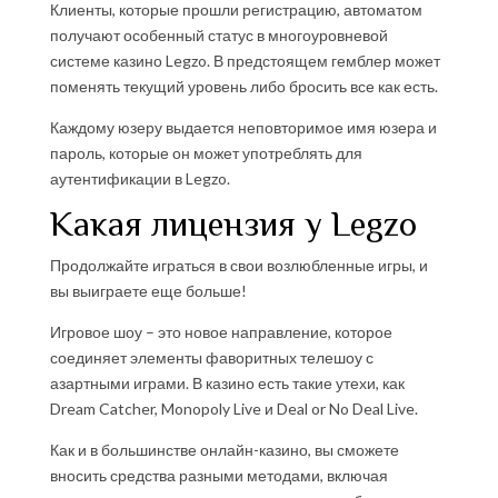
Клиенты, которые прошли регистрацию, автоматом
получают особенный статус в многоуровневой
системе казино Legzo. В предстоящем гемблер может
поменять текущий уровень либо бросить все как есть.
Каждому юзеру выдается неповторимое имя юзера и
пароль, которые он может употреблять для
аутентификации в Legzo.
Какая лицензия у Legzo
Продолжайте играться в свои возлюбленные игры, и
вы выиграете еще больше!
Игровое шоу – это новое направление, которое
соединяет элементы фаворитных телешоу с
азартными играми. В казино есть такие утехи, как
Dream Catcher, Monopoly Live и Deal or No Deal Live.
Как и в большинстве онлайн-казино, вы сможете
вносить средства разными методами, включая