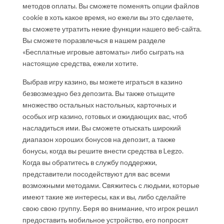
методов оплаты. Вы сможете поменять опции файлов
cookie в хоть какое время, но ежели вы это сделаете,
вы сможете утратить некие функции нашего веб-сайта.
Вы сможете поразвлечься в нашем разделе
«Бесплатные игровые автоматы» либо сыграть на
настоящие средства, ежели хотите.
Выбрав игру казино, вы можете играться в казино
безвозмездно без депозита. Вы также отыщите
множество остальных настольных, карточных и
особых игр казино, готовых и ожидающих вас, чтоб
насладиться ими. Вы сможете отыскать широкий
диапазон хороших бонусов на депозит, а также
бонусы, когда вы решите внести средства в Legzo.
Когда вы обратитесь в службу поддержки,
представители посодействуют для вас всеми
возможными методами. Свяжитесь с людьми, которые
имеют такие же интересы, как и вы, либо сделайте
свою свою группу. Беря во внимание, что игрок решил
предоставить мобильное устройство, его попросят