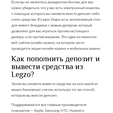
Если вы не являетесь резидентом Англии, для вас
нужно убедиться, что у вас есть электронный кошелек,
с помощью которого вы сможете внести депозит либо
снять средства. В Legzo Vegas есть эксклюзивный стол
для живого блэкджека с живым дилером, который
дозволяет для вас играться против настоящего
дилера, а не против машинки. Это один из немногих
веб-сайтов онлайн-казино, на котором часто
проводятся акции онлайн-казино и мобильных казино.
Как пополнить депозит и
вывести средства из
Legzo?
Затем вы сможете вывести средства на хоть какой из
ваших банковских счетов, используя тот же способ,
которым вы внесли депозит.
Поддерживаются все главные производители
планшетов — Apple, Samsung, HTC, Huawei и