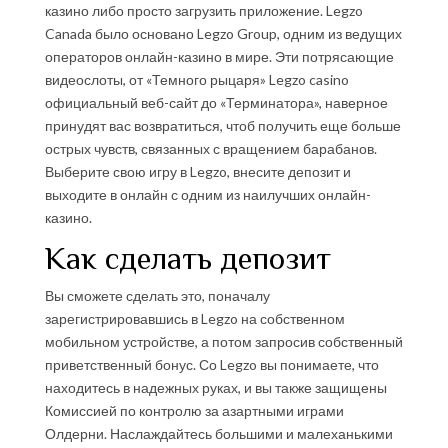
казино либо просто загрузить приложение. Legzo
Canada было основано Legzo Group, одним из ведущих
операторов онлайн-казино в мире. Эти потрясающие
видеослоты, от «Темного рыцаря» Legzo casino
официальный веб-сайт до «Терминатора», наверное
принудят вас возвратиться, чтоб получить еще больше
острых чувств, связанных с вращением барабанов.
Выберите свою игру в Legzo, внесите депозит и
выходите в онлайн с одним из наилучших онлайн-
казино.
Как сделать депозит
Вы сможете сделать это, поначалу
зарегистрировавшись в Legzo на собственном
мобильном устройстве, а потом запросив собственный
приветственный бонус. Со Legzo вы понимаете, что
находитесь в надежных руках, и вы также защищены
Комиссией по контролю за азартными играми
Олдерни. Наслаждайтесь большими и малеханькими