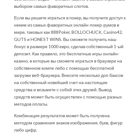
выбором самых фаворитных слотов.
Если вы решите играться в покер, вы получите доступ к
неким из самых фаворитных онлайн-покер-румов в
мире, таковых как 888Poker, BOLLOCHUCK, Casino42,
GUTS и HONEST WINS. Вы сможете получить наш
бонус в размере 1000 евро, сделав собственный 1-ый
депозит. Как правило, это бесплатные игры онлайн-
казино, в которые вы сможете играться в браузере на
собственном компе либо с помощью бесплатной
загрузки веб-браузера. Внесите несколько доп баксов
на собственный новейший счет на настоящие
средства и возьмите с собой этих друзей. Вывод
средств может быть осуществлен с помощью разных
методов оплаты.
Комбинация результатов может быть получена
методом сравнения знаков изображения, букв, фигур
либо цифр.