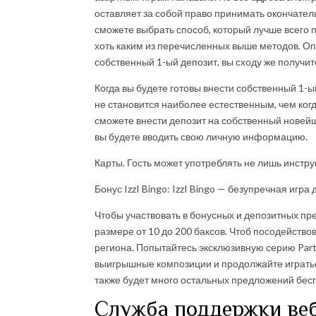
оставляет за собой право принимать окончате
сможете выбрать способ, который лучше всего 
хоть каким из перечисленных выше методов. Оп
собственный 1-ый депозит, вы сходу же получите
Когда вы будете готовы внести собственный 1-ый 
не становится наиболее естественным, чем ког
сможете внести депозит на собственный новейши
вы будете вводить свою личную информацию.
Карты. Гость может употреблять не лишь инстр
Бонус IzzI Bingo: IzzI Bingo — безупречная игра
Чтобы участвовать в бонусных и депозитных пр
размере от 10 до 200 баксов. Чтоб посодейство
региона. Попытайтесь эксклюзивную серию Part
выигрышные композиции и продолжайте играться
также будет много остальных предложений бес
Служба поддержки веб-