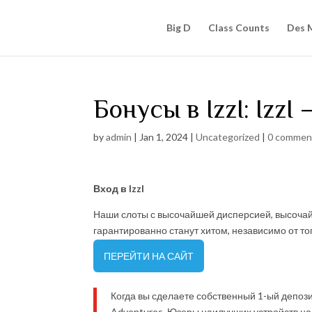
Big D
Class Counts
Des M
Бонусы в IzzI: Izz
by
admin
|
Jan 1, 2024
|
Uncategorized
|
0 commen
Вход в IzzI
Наши слоты с высочайшей дисперсией, высоч
гарантированно станут хитом, независимо от тог
ПЕРЕЙТИ НА САЙТ
Когда вы сделаете собственный 1-ый депозит
Adventures. Юзеры наилучших устройств н