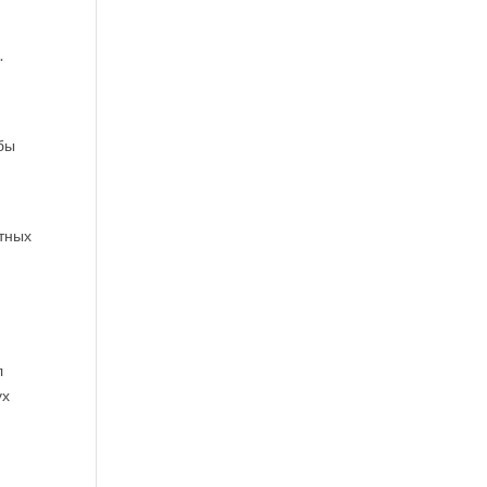
.
 бы
атных
л
ух