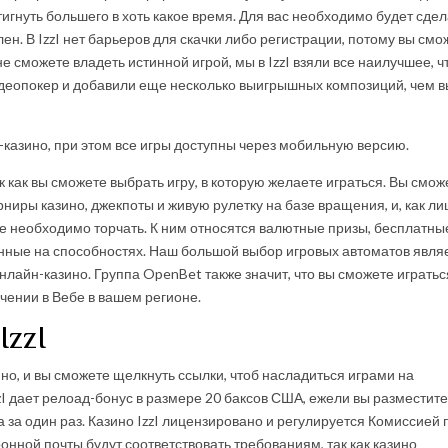
тигнуть большего в хоть какое время. Для вас необходимо будет сдел
слен. В IzzI нет барьеров для скачки либо регистрации, потому вы смо
не сможете владеть истинной игрой, мы в IzzI взяли все наилучшее, ч
 видеопокер и добавили еще несколько выигрышных композиций, чем 
н-казино, при этом все игры доступны через мобильную версию.
к как вы сможете выбрать игру, в которую желаете играться. Вы смож
урниры казино, джекпоты и живую рулетку на базе вращения, и, как л
 не необходимо торчать. К ним относятся валютные призы, бесплатны
анные на способностях. Наш большой выбор игровых автоматов явля
лайн-казино. Группа OpenBet также значит, что вы сможете игратьс
ении в Вебе в вашем регионе.
IzzI
но, и вы сможете щелкнуть ссылки, чтоб насладиться играми на
I дает релоад-бонус в размере 20 баксов США, ежели вы разместите
 за один раз. Казино IzzI лицензировано и регулируется Комиссией 
онной почты будут соответствовать требованиям, так как казино