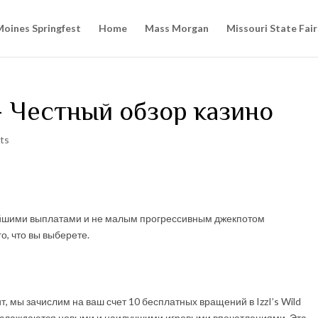
oines Springfest
Home
Mass Morgan
Missouri State Fair
I – Честный обзор казино
ts
айшими выплатами и не малым прогрессивным джекпотом
о, что вы выберете.
, мы зачислим на ваш счет 10 бесплатных вращений в IzzI’s Wild
аслаждаются новыми и наилучшими игровыми впечатлениями. Эта