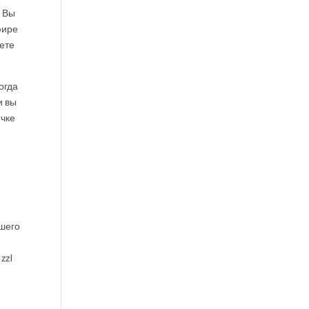
. Вы
фире
аете
огда
и вы
ичке
ашего
zzI