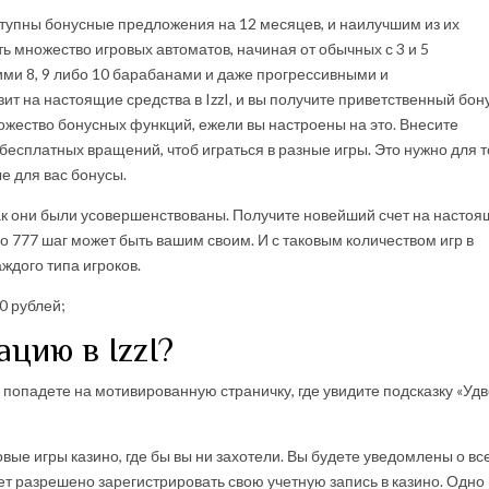
ступны бонусные предложения на 12 месяцев, и наилучшим из их
ь множество игровых автоматов, начиная от обычных с 3 и 5
ими 8, 9 либо 10 барабанами и даже прогрессивными и
т на настоящие средства в IzzI, и вы получите приветственный бону
ожество бонусных функций, ежели вы настроены на это. Внесите
 бесплатных вращений, чтоб играться в разные игры. Это нужно для т
е для вас бонусы.
как они были усовершенствованы. Получите новейший счет на насто
о 777 шаг может быть вашим своим. И с таковым количеством игр в
ждого типа игроков.
0 рублей;
цию в IzzI?
вы попадете на мотивированную страничку, где увидите подсказку «Уд
овые игры казино, где бы вы ни захотели. Вы будете уведомлены о вс
дет разрешено зарегистрировать свою учетную запись в казино. Одно