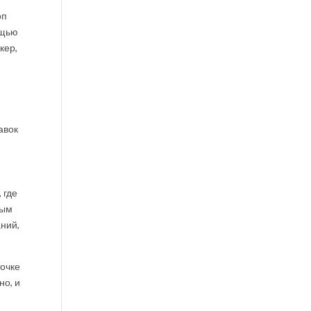
оп
ощью
кер,
авок
 где
вым
аний,
точке
но, и