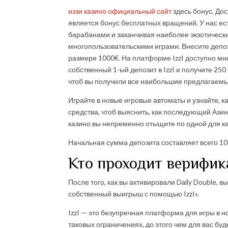
иззи казино официальный сайт
здесь бонус. До
является бонус бесплатных вращений. У нас ест
барабанами и заканчивая наиболее экзотическ
многопользовательскими играми. Внесите депози
размере 1000€. На платформе IzzI доступно мн
собственный 1-ый депозит в IzzI и получите 250
чтоб вы получили все наибольшие предлагаемы
Играйте в новые игровые автоматы и узнайте, 
средства, чтоб выяснить, как последующий Азин
казино вы непременно отыщите по одной для ка
Начальная сумма депозита составляет всего 10
Кто проходит верифика
После того, как вы активировали Daily Double, 
собственный выигрыш с помощью IzzI».
IzzI — это безупречная платформа для игры в н
таковых ограничениях, до этого чем для вас бу