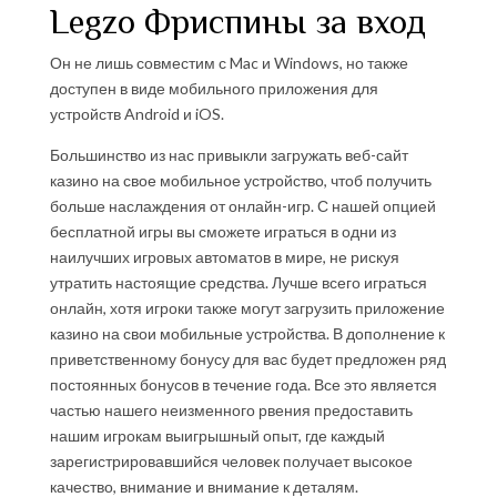
Legzo Фриспины за вход
Он не лишь совместим с Mac и Windows, но также
доступен в виде мобильного приложения для
устройств Android и iOS.
Большинство из нас привыкли загружать веб-сайт
казино на свое мобильное устройство, чтоб получить
больше наслаждения от онлайн-игр. С нашей опцией
бесплатной игры вы сможете играться в одни из
наилучших игровых автоматов в мире, не рискуя
утратить настоящие средства. Лучше всего играться
онлайн, хотя игроки также могут загрузить приложение
казино на свои мобильные устройства. В дополнение к
приветственному бонусу для вас будет предложен ряд
постоянных бонусов в течение года. Все это является
частью нашего неизменного рвения предоставить
нашим игрокам выигрышный опыт, где каждый
зарегистрировавшийся человек получает высокое
качество, внимание и внимание к деталям.