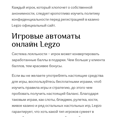
Каждый игрок, который хлопочет о собственной
анонимности, следует кропотливо изучить политику
конфиденциальности перед регистрацией в казино
Legzo официальный сайт.
Игровые автоматы
онлайн Legzo
Система лояльности – игрок может конвертировать
заработанные баллы в подарки. Чем больше у клиента
баллов, тем красивее бонусы.
Если вы не желаете употреблять настоящие средства
для игры, воспользуйтесь бесплатными играми, чтоб
изучить правила игры и стратегию, до этого чем
пробовать получить настоящий баланс. Благодаря
таковым играм, как слоты, блэкджек, рулетка, кости,
живое казино и ряд остальных настольных игр, Legzo
гарантирует, что хоть какой тип игроков сумеет в