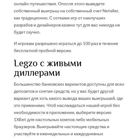
онлайн-путешествия. Опосля этого выведите
собственный выигрыш на собственный счет Neteller,
как традиционно. С сотками игр от наилучших
разрабов и дизайнеров казино тут для вас никогда не
будет скучно.
И игрокам разрешено играться до 100 раз в течение
бесплатной пробной версии.
Legzo с живыми
диллерами
Большинство банковских вариантов доступны для всех
депозитов и снятия средств, но у вас будет другой
вариант для хоть какого вывода ваших выигрышей, где
это применимо. Чтоб наслаждаться нашей игрой без
необходимости в приложении, выберите версию
1XBet для настольных компов либо мобильных
браузеров. Выигрывайте настоящие средства и
участвуйте в еженедельных и каждодневных