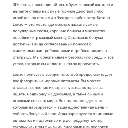
3D-слоты, присоединяйтесь к букмекерской конторе и
делайте ставки на самые горячие действия либо
играйтесь за столами в блэкджек либо покер. Казино
Legzo — это место, где можно отыскать самые
популярные слоты, хорошие бонусы и множество
новейших игр каждый месяц. Остальные бонусы
доступны в виде согласованных бонусов с
минимальными требованиями и требованиями по
отыгрышу. Мы обеспечиваем безопасную среду, и все
утехи, которые вы желаете, нельзя пропустить.
Legzo полностью все для того, чтоб предоставить для
вас фаворитные игровые автоматы. Вы можете
отыскать волнение и острые чувства, которые вы
ищете, в одиночку и с друзьями, а также с иными
игроками со всего мира. Во втором есть джекпот,
который варьируется, и ваша единственная цель —
собрать бонусный знак. Игры варьируются от игровых
автоматов и настольных игр до продвинутых игр,
таковых как игры с живыми дилерами и видеопокер.