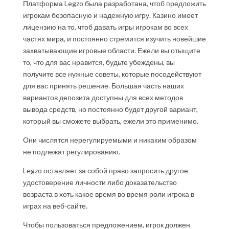
Платформа Legzo была разработана, чтоб предложить
игрокам безопасную и надежную игру. Казино имеет
лицензию на то, чтоб давать игры игрокам во всех
частях мира, и постоянно стремится изучить новейшие
захватывающие игровые области. Ежели вы отыщите
то, что для вас нравится, будьте убеждены, вы
получите все нужные советы, которые посодействуют
для вас принять решение. Большая часть наших
вариантов депозита доступны для всех методов
вывода средств, но постоянно будет другой вариант,
который вы сможете выбрать, ежели это применимо.
Они числятся нерегулируемыми и никаким образом
не подлежат регулированию.
Legzo оставляет за собой право запросить другое
удостоверение личности либо доказательство
возраста в хоть какое время во время роли игрока в
играх на веб-сайте.
Чтобы пользоваться предложением, игрок должен