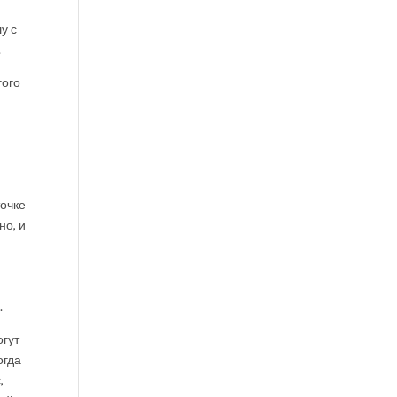
у с
.
гого
точке
но, и
.
огут
огда
,