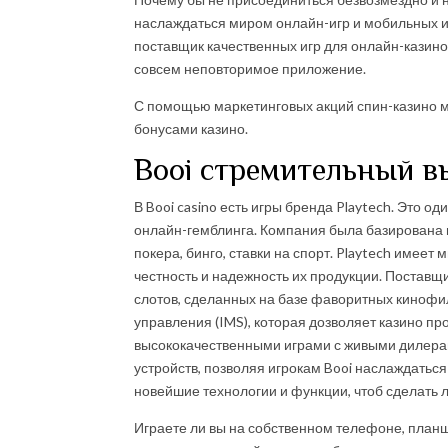
наслаждаться миром онлайн-игр и мобильных и
поставщик качественных игр для онлайн-казино, 
совсем неповторимое приложение.
С помощью маркетинговых акций спин-казино м
бонусами казино.
Booi стремительный в
В Booi casino есть игры бренда Playtech. Это 
онлайн-гемблинга. Компания была базирована в
покера, бинго, ставки на спорт. Playtech имее
честность и надежность их продукции. Поставщ
слотов, сделанных на базе фаворитных кинофи
управления (IMS), которая дозволяет казино п
высококачественными играми с живыми дилерам
устройств, позволяя игрокам Booi наслаждать
новейшие технологии и функции, чтоб сделать 
Играете ли вы на собственном телефоне, планш