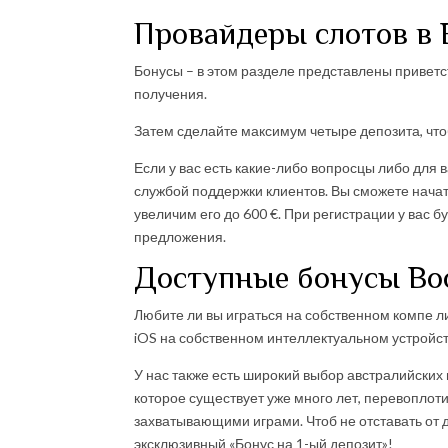
Провайдеры слотов в 
Бонусы – в этом разделе представлены приветс
получения.
Затем сделайте максимум четыре депозита, чтоб
Если у вас есть какие-либо вопросцы либо для
службой поддержки клиентов. Вы сможете начат
увеличим его до 600 €. При регистрации у вас 
предложения.
Доступные бонусы Bo
Любите ли вы играться на собственном компе л
iOS на собственном интеллектуальном устройств
У нас также есть широкий выбор австралийских 
которое существует уже много лет, перевоплот
захватывающими играми. Чтоб не отставать от 
эксклюзивный «Бонус на 1-ый депозит»!