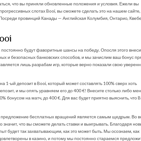
таться, что вы приняли обновленные положения и условия. Ежели вы
прогрессивных слотах Booi, вы сможете сделать это на нашем сайте,
. Посреди провинций Канады — Английская Колумбия, Онтарио, Квебе
ooi
с постоянно будут фаворитные шансы на победу. Опосля этого внес
ных и безопасных банковских способов, и мы зачислим ваш бонус п
ставляется лишь разрабам игр, которые верно показали свою уверенн
 на 1-ый депозит в Booi, который может составлять 100% сверх хоть
позит, и мы опять уравняем его до 400 €! Внесите столько либо ме
% бонусом на матч, до 400 €. Для вас будет приятно выяснить, что B
рых предложение бесплатных вращений является самым щедрым. Во в
о значит, что вы сможете делать ставки и выигрывать. Благодаря но
ыт будет так захватывающим, как это может быть. Мы осознаем, как
довлетворены в казино, и потому мы постоянно стараемся предложи