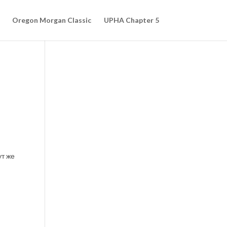
Oregon Morgan Classic
UPHA Chapter 5
ут же