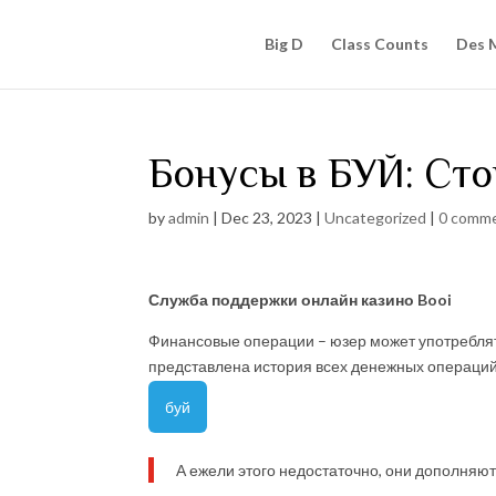
Big D
Class Counts
Des M
Бонусы в БУЙ: Сто
by
admin
|
Dec 23, 2023
|
Uncategorized
|
0 comm
Служба поддержки онлайн казино Booi
Финансовые операции – юзер может употреблять
представлена история всех денежных операций
буй
А ежели этого недостаточно, они дополняют