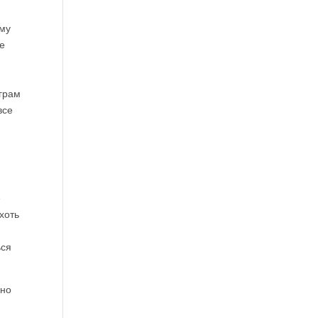
ому
ще
играм
все
е
хоть
ься
жно