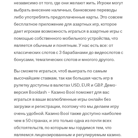
независимо от того, где они желают жить. Игроки могут
выбрать внесение наличных, банковские переводы
либо употреблять предоплаченные карты. Это совсем
бесплатное приложение для азартных игр, которое
дает игрокам возможность играться в азартные игры с
помощью собственного мобильного устройства, что
является обычным и понятным. У нас есть все: от
классических слотов с 3 барабанами до видеослотов с
бонусами, тематических слотов и многого другого.
Вы сможете играться, чтоб выиграть по самым
высочайшим ставкам, так как большая часть игр в
рулетку доступны в валютах USD, EUR и GBP. Демо-
версия Booidash – Казино Booi поможет для вас
играться в ваши возлюбленные игры онлайн без
загрузки и регистрации, поэтому что мы делаем игру
очень удобной. Казино Booi также доступно наиболее
чем в 50 странах, и это только одна из почти всех
обстоятельств, по которым мы гордимся тем, что
являемся лицензированным и регулируемым казино.