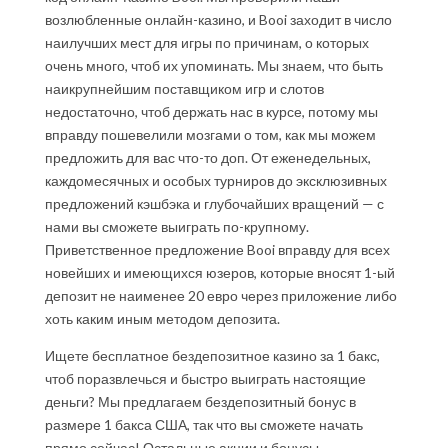
возлюбленные онлайн-казино, и Booi заходит в число
наилучших мест для игры по причинам, о которых
очень много, чтоб их упоминать. Мы знаем, что быть
наикрупнейшим поставщиком игр и слотов
недостаточно, чтоб держать нас в курсе, потому мы
вправду пошевелили мозгами о том, как мы можем
предложить для вас что-то доп. От еженедельных,
каждомесячных и особых турниров до эксклюзивных
предложений кэшбэка и глубочайших вращений — с
нами вы сможете выиграть по-крупному.
Приветственное предложение Booi вправду для всех
новейших и имеющихся юзеров, которые вносят 1-ый
депозит не наименее 20 евро через приложение либо
хоть каким иным методом депозита.
Ищете бесплатное бездепозитное казино за 1 бакс,
чтоб поразвлечься и быстро выиграть настоящие
деньги? Мы предлагаем бездепозитный бонус в
размере 1 бакса США, так что вы сможете начать
прямо сейчас! Остальные акции и бонусы