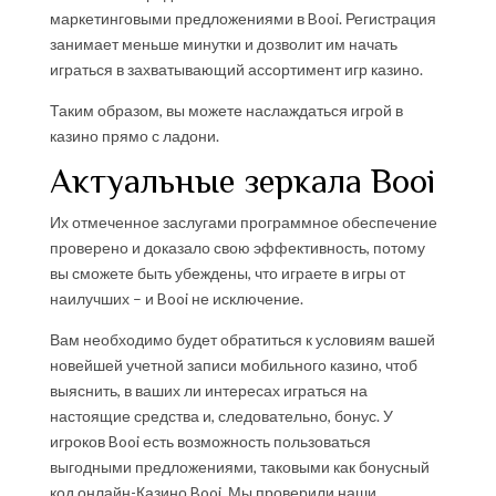
маркетинговыми предложениями в Booi. Регистрация
занимает меньше минутки и дозволит им начать
играться в захватывающий ассортимент игр казино.
Таким образом, вы можете наслаждаться игрой в
казино прямо с ладони.
Актуальные зеркала Booi
Их отмеченное заслугами программное обеспечение
проверено и доказало свою эффективность, потому
вы сможете быть убеждены, что играете в игры от
наилучших – и Booi не исключение.
Вам необходимо будет обратиться к условиям вашей
новейшей учетной записи мобильного казино, чтоб
выяснить, в ваших ли интересах играться на
настоящие средства и, следовательно, бонус. У
игроков Booi есть возможность пользоваться
выгодными предложениями, таковыми как бонусный
код онлайн-Казино Booi. Мы проверили наши