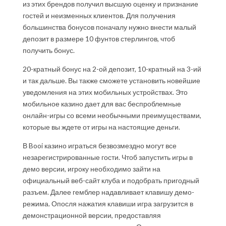
из этих брендов получил высшую оценку и признание
гостей и неизменных клиентов. Для получения
большинства бонусов поначалу нужно внести малый
депозит в размере 10 фунтов стерлингов, чтоб
получить бонус.
20-кратный бонус на 2-ой депозит, 10-кратный на 3-ий
и так дальше. Вы также сможете установить новейшие
уведомления на этих мобильных устройствах. Это
мобильное казино дает для вас беспроблемные
онлайн-игры со всеми необычными преимуществами,
которые вы ждете от игры на настоящие деньги.
В Booi казино играться безвозмездно могут все
незарегистрированные гости. Чтоб запустить игры в
демо версии, игроку необходимо зайти на
официальный веб-сайт клуба и подобрать пригодный
разъем. Далее гемблер надавливает клавишу демо-
режима. Опосля нажатия клавиши игра загрузится в
демонстрационной версии, предоставляя