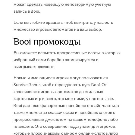
может сделать новейшую неповторимую учетную
запись в Booi.
Если вы любите вращать, чтоб выиграть, у нас есть
множество игровых автоматов на ваш выбор.
Booi промокоды
Вы сможете испытать прогрессивные слоты, в которых
избранный вами барабан активизируется и
выигрывает джекпот.
Новые и имеющиеся игроки могут пользоваться
Sunrise Bonus, чтоб отпраздновать пуск Booi. От
классических игровых автоматов до стильных
карточных игр и всего, что меж ними, у нас есть все.
Booi дает все фаворитные новейшие онлайн-слоты, а
также множество классических и новейших слотов с
прогрессивным джекпотом на вашем телефоне либо
планшете. Это совершенно подступает для игроков,
которые плохо знакомы с миром онлайн-слотов либо