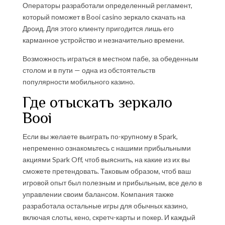
Операторы разработали определенный регламент,
который поможет в Booi casino зеркало скачать на
Дроид. Для этого клиенту пригодится лишь его
карманное устройство и незначительно времени.
Возможность играться в местном пабе, за обеденным
столом и в пути — одна из обстоятельств
популярности мобильного казино.
Где отыскать зеркало
Booi
Если вы желаете выиграть по-крупному в Spark,
непременно ознакомьтесь с нашими прибыльными
акциями Spark Off, чтоб выяснить, на какие из их вы
сможете претендовать. Таковым образом, чтоб ваш
игровой опыт был полезным и прибыльным, все дело в
управлении своим балансом. Компания также
разработала остальные игры для обычных казино,
включая слоты, кено, скретч-карты и покер. И каждый