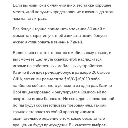
Если вы новичок в онлайн-казино, это также хорошее
место, чтоб получить представление о казино, до этого
чем начать играть.
Все бонусы нужно применять в течение 30 дней с
момента открытия учетной записи, а некие бонусы
нужно активировать в течение 7 дней.
Видеоклипы также относятся к мобильному казино, и
вы сможете щелкнуть ссылки, чтоб насладиться
играми на собственных мобильных устройствах.
Казино Booi дает релоад-бонус в размере 20 баксов
США, ежели вы разместите $/€/£/$/€/£20 либо
наиболее собственного депозита за один раз. Казино
Booi лицензировано и регулируется Комиссией по
азартным играм Канаваке. Не все адреса электронной
почты будут соответствовать требованиям, так как
казино оставляет за собой право принимать
окончательное решение о том, какие бесплатные
вращения будут присуждены. Вы сможете выбрать