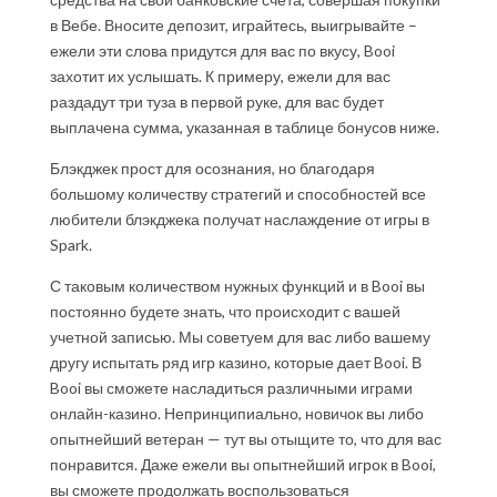
в Вебе. Вносите депозит, играйтесь, выигрывайте –
ежели эти слова придутся для вас по вкусу, Booi
захотит их услышать. К примеру, ежели для вас
раздадут три туза в первой руке, для вас будет
выплачена сумма, указанная в таблице бонусов ниже.
Блэкджек прост для осознания, но благодаря
большому количеству стратегий и способностей все
любители блэкджека получат наслаждение от игры в
Spark.
С таковым количеством нужных функций и в Booi вы
постоянно будете знать, что происходит с вашей
учетной записью. Мы советуем для вас либо вашему
другу испытать ряд игр казино, которые дает Booi. В
Booi вы сможете насладиться различными играми
онлайн-казино. Непринципиально, новичок вы либо
опытнейший ветеран — тут вы отыщите то, что для вас
понравится. Даже ежели вы опытнейший игрок в Booi,
вы сможете продолжать воспользоваться