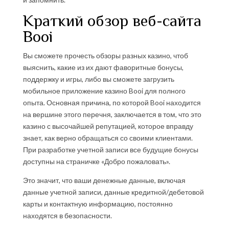
Краткий обзор веб-сайта
Booi
Вы сможете прочесть обзоры разных казино, чтоб
выяснить, какие из их дают фаворитные бонусы,
поддержку и игры, либо вы сможете загрузить
мобильное приложение казино Booi для полного
опыта. Основная причина, по которой Booi находится
на вершине этого перечня, заключается в том, что это
казино с высочайшей репутацией, которое вправду
знает, как верно обращаться со своими клиентами.
При разработке учетной записи все будущие бонусы
доступны на страничке «Добро пожаловать».
Это значит, что ваши денежные данные, включая
данные учетной записи, данные кредитной/дебетовой
карты и контактную информацию, постоянно
находятся в безопасности.