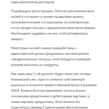
пары миллионов долларов.
Подтвердить регистрацию. Опосля наполнения всех
полей и согласия со всеми правилами казино,
пользовательским соглашением, на электронную
почту придет письмо с доказательством регистрации.
Необходимо надавить на нее, чтоб активировать
аккаунт.
Некоторые онлайн-казино разработаны с
единственной целью предложить так именуемые
«бездепозитные» бонусы, чтоб побудить новейших
игроков испытать их продукты.
Как лишь ваш 1-ый депозит будет зачислен на ваш
банковский счет, просто снимите собственный
выигрыш и получите приветственный бонус в размере
400 €. Казино Booi воспринимает оплату всеми
основными кредитными и дебетовыми картами, а
также картами предоплаты. Booi желало бы
поделиться своими 5 наилучшими бесплатными