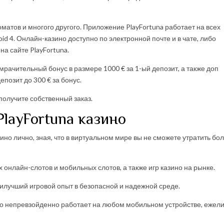
оматов и многого другого. Приложение PlayFortuna работает на всех
d 4. Онлайн-казино доступно по электронной почте и в чате, либо
а сайте PlayFortuna.
рачительный бонус в размере 1000 € за 1-ый депозит, а также доп
позит до 300 € за бонус.
 получите собственный заказ.
layFortuna казино
азино лично, зная, что в виртуальном мире вы не сможете утратить бо
 онлайн-слотов и мобильных слотов, а также игр казино на рынке.
илучший игровой опыт в безопасной и надежной среде.
оно непревзойденно работает на любом мобильном устройстве, ежели
.