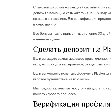
С таковой широкой коллекцией онлайн-игр у ва
депозит с помощью хоть какого из наших надеж
на ваш счет в казино. Его сертификация предо
в качестве игр.
Все бонусы нужно применять в течение 30 дней
в течение 7 дней.
Сделать депозит на Pl
Если вы ищете захватывающее приключение либ
игру, которая для вас нравится, без депозита и
Если вы желаете испытать фортуну в PlayFortuna,
игровое путешествие на всю жизнь!.
Мы предоставляем круглосуточный доступ к наш
вашего игрового процесса.
Верификация профиля 