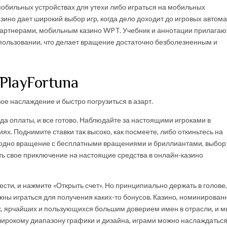
 мобильных устройствах для утехи либо играться на мобильных
зино дает широкий выбор игр, когда дело доходит до игровых автома
артнерами, мобильным казино WPT. Учебник и аннотации прилагаю
спользовании, что делает вращение достаточно безболезненным и
PlayFortuna
вое наслаждение и быстро погрузиться в азарт.
да оплаты, и все готово. Наблюдайте за настоящими игроками в
ниях. Поднимите ставки так высоко, как посмеете, либо откиньтесь на
на одно вращение с бесплатными вращениями и бриллиантами, выбор
ать свое приключение на настоящие средства в онлайн-казино
сти, и нажмите «Открыть счет». Но принципиально держать в голове,
лжны играться для получения каких-то бонусов. Казино, номинирова
х, ярчайших и пользующихся большим доверием имен в отрасли, и 
широкому диапазону графики и дизайна, играми можно наслаждаться