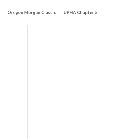
Oregon Morgan Classic
UPHA Chapter 5