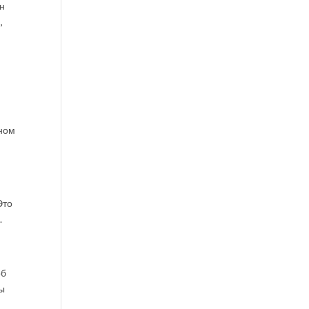
ен
,
нном
Это
.
об
Мы