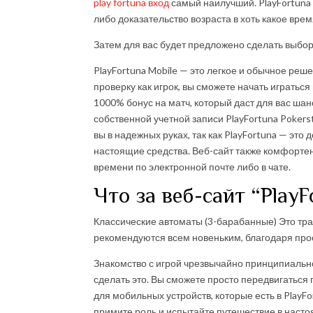
play fortuna вход
самый наилучший. PlayFortuna 
либо доказательство возраста в хоть какое врем
Затем для вас будет предложено сделать выбор
PlayFortuna Mobile — это легкое и обычное реш
проверку как игрок, вы сможете начать играться 
1000% бонус на матч, который даст для вас ша
собственной учетной записи PlayFortuna Pokers
вы в надежных руках, так как PlayFortuna — это 
настоящие средства. Веб-сайт также комфортен
времени по электронной почте либо в чате.
Что за веб-сайт “PlayF
Классические автоматы (3-барабанные) Это тр
рекомендуются всем новеньким, благодаря про
Знакомство с игрой чрезвычайно принципиально
сделать это. Вы сможете просто передвигаться п
для мобильных устройств, которые есть в PlayF
примите роль и испытайте путешествие в насто