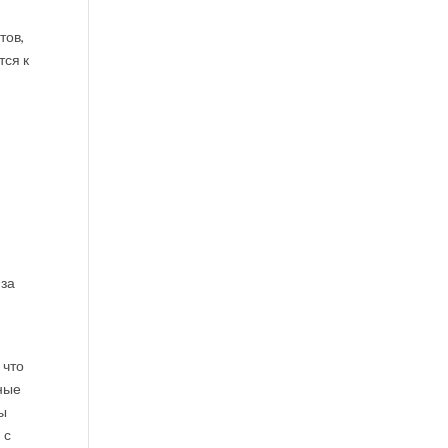
тов,
тся к
 за
 что
нные
мы
 с