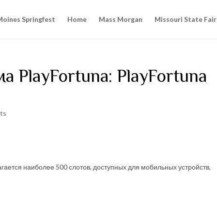
oines Springfest
Home
Mass Morgan
Missouri State Fair
 PlayFortuna: PlayFortuna
ts
гается наиболее 500 слотов, доступных для мобильных устройств,