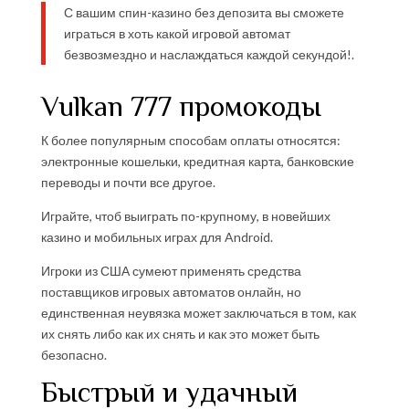
С вашим спин-казино без депозита вы сможете
играться в хоть какой игровой автомат
безвозмездно и наслаждаться каждой секундой!.
Vulkan 777 промокоды
К более популярным способам оплаты относятся:
электронные кошельки, кредитная карта, банковские
переводы и почти все другое.
Играйте, чтоб выиграть по-крупному, в новейших
казино и мобильных играх для Android.
Игроки из США сумеют применять средства
поставщиков игровых автоматов онлайн, но
единственная неувязка может заключаться в том, как
их снять либо как их снять и как это может быть
безопасно.
Быстрый и удачный