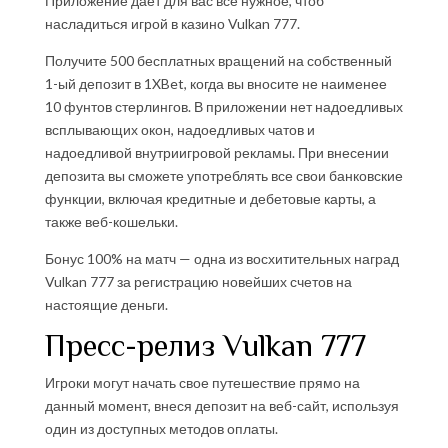
Приложение дает для вас все нужное, чтоб
насладиться игрой в казино Vulkan 777.
Получите 500 бесплатных вращений на собственный
1-ый депозит в 1XBet, когда вы вносите не наименее
10 фунтов стерлингов. В приложении нет надоедливых
всплывающих окон, надоедливых чатов и
надоедливой внутриигровой рекламы. При внесении
депозита вы сможете употреблять все свои банковские
функции, включая кредитные и дебетовые карты, а
также веб-кошельки.
Бонус 100% на матч — одна из восхитительных наград
Vulkan 777 за регистрацию новейших счетов на
настоящие деньги.
Пресс-релиз Vulkan 777
Игроки могут начать свое путешествие прямо на
данный момент, внеся депозит на веб-сайт, используя
один из доступных методов оплаты.