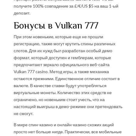
получите 100% совпадение за £/€/US $5 на ваш 1-ый
депозит.
Бонусы в Vulkan 777
При этом новенькие, которые еще не прошли
регистрацию, также могут крутить спины различных
слотов. Для их нужд был разработан особый демо
формат, который доступен и гемблерам, которые
предпочитают зеркало официального веб-сайта
Vulkan 777 casino. Метод игры, а также механика
остаются прежними. Единственное отличие состоит в
валюте. В качестве ставки будут употребляться
виртуальные монеты. Количество этих средств не
ограничено, но новеньким стоит учесть, что на
настоящий выигрыш в демо-режиме они претендовать
не смогут.
В мире спин-казино и онлайн-казино схожих акций
просто нет больше нигде. Практически, все мобильные