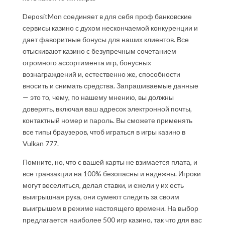
DepositMon соединяет в для себя проф банковские
сервисы казино с духом нескончаемой конкуренции и
дает фаворитные бонусы для наших клиентов. Все
отыскивают казино с безупречным сочетанием
огромного ассортимента игр, бонусных
вознаграждений и, естественно же, способности
вносить и снимать средства. Запрашиваемые данные
— это то, чему, по нашему мнению, вы должны
доверять, включая ваш адресок электронной почты,
контактный номер и пароль. Вы сможете применять
все типы браузеров, чтоб играться в игры казино в
Vulkan 777.
Помните, но, что с вашей карты не взимается плата, и
все транзакции на 100% безопасны и надежны. Игроки
могут веселиться, делая ставки, и ежели у их есть
выигрышная рука, они сумеют следить за своим
выигрышем в режиме настоящего времени. На выбор
предлагается наиболее 500 игр казино, так что для вас