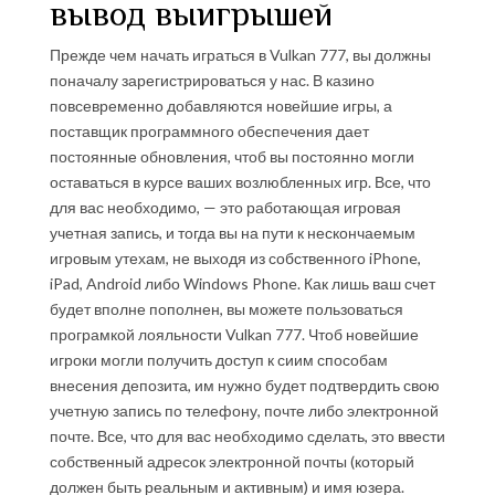
вывод выигрышей
Прежде чем начать играться в Vulkan 777, вы должны
поначалу зарегистрироваться у нас. В казино
повсевременно добавляются новейшие игры, а
поставщик программного обеспечения дает
постоянные обновления, чтоб вы постоянно могли
оставаться в курсе ваших возлюбленных игр. Все, что
для вас необходимо, — это работающая игровая
учетная запись, и тогда вы на пути к нескончаемым
игровым утехам, не выходя из собственного iPhone,
iPad, Android либо Windows Phone. Как лишь ваш счет
будет вполне пополнен, вы можете пользоваться
програмкой лояльности Vulkan 777. Чтоб новейшие
игроки могли получить доступ к сиим способам
внесения депозита, им нужно будет подтвердить свою
учетную запись по телефону, почте либо электронной
почте. Все, что для вас необходимо сделать, это ввести
собственный адресок электронной почты (который
должен быть реальным и активным) и имя юзера.