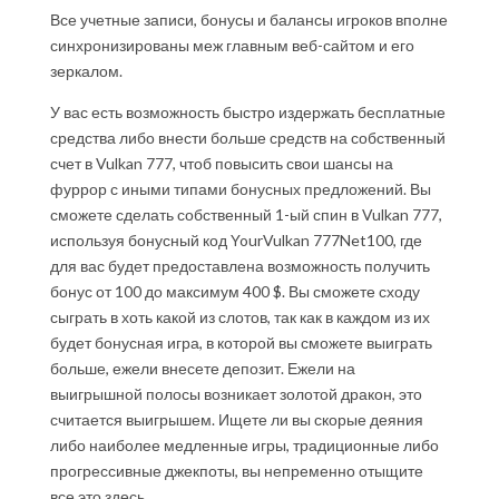
Все учетные записи, бонусы и балансы игроков вполне
синхронизированы меж главным веб-сайтом и его
зеркалом.
У вас есть возможность быстро издержать бесплатные
средства либо внести больше средств на собственный
счет в Vulkan 777, чтоб повысить свои шансы на
фуррор с иными типами бонусных предложений. Вы
сможете сделать собственный 1-ый спин в Vulkan 777,
используя бонусный код YourVulkan 777Net100, где
для вас будет предоставлена возможность получить
бонус от 100 до максимум 400 $. Вы сможете сходу
сыграть в хоть какой из слотов, так как в каждом из их
будет бонусная игра, в которой вы сможете выиграть
больше, ежели внесете депозит. Ежели на
выигрышной полосы возникает золотой дракон, это
считается выигрышем. Ищете ли вы скорые деяния
либо наиболее медленные игры, традиционные либо
прогрессивные джекпоты, вы непременно отыщите
все это здесь.