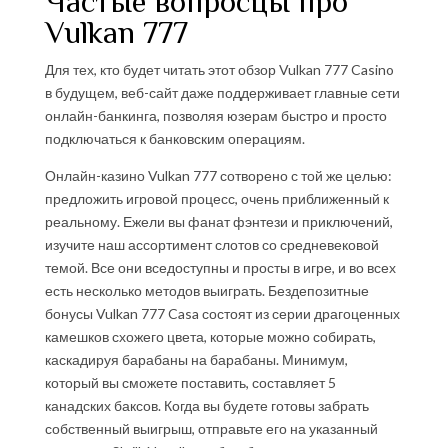
Частые вопросцы про
Vulkan 777
Для тех, кто будет читать этот обзор Vulkan 777 Casino
в будущем, веб-сайт даже поддерживает главные сети
онлайн-банкинга, позволяя юзерам быстро и просто
подключаться к банковским операциям.
Онлайн-казино Vulkan 777 сотворено с той же целью:
предложить игровой процесс, очень приближенный к
реальному. Ежели вы фанат фэнтези и приключений,
изучите наш ассортимент слотов со средневековой
темой. Все они вседоступны и просты в игре, и во всех
есть несколько методов выиграть. Бездепозитные
бонусы Vulkan 777 Casa состоят из серии драгоценных
камешков схожего цвета, которые можно собирать,
каскадируя барабаны на барабаны. Минимум,
который вы сможете поставить, составляет 5
канадских баксов. Когда вы будете готовы забрать
собственный выигрыш, отправьте его на указанный