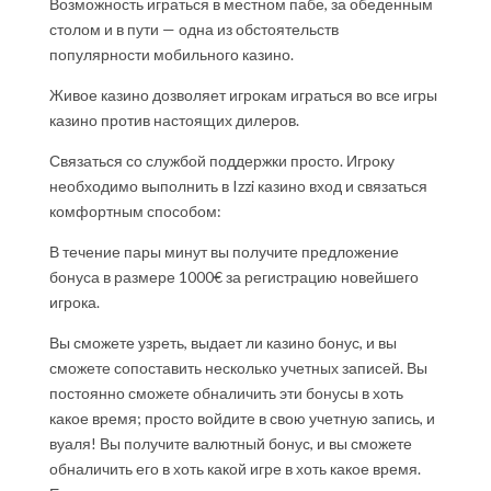
Возможность играться в местном пабе, за обеденным
столом и в пути — одна из обстоятельств
популярности мобильного казино.
Живое казино дозволяет игрокам играться во все игры
казино против настоящих дилеров.
Связаться со службой поддержки просто. Игроку
необходимо выполнить в Izzi казино вход и связаться
комфортным способом:
В течение пары минут вы получите предложение
бонуса в размере 1000€ за регистрацию новейшего
игрока.
Вы сможете узреть, выдает ли казино бонус, и вы
сможете сопоставить несколько учетных записей. Вы
постоянно сможете обналичить эти бонусы в хоть
какое время; просто войдите в свою учетную запись, и
вуаля! Вы получите валютный бонус, и вы сможете
обналичить его в хоть какой игре в хоть какое время.