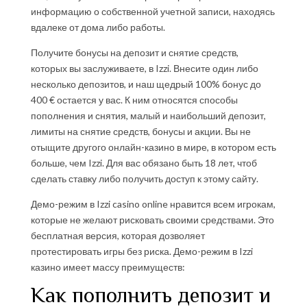
информацию о собственной учетной записи, находясь
вдалеке от дома либо работы.
Получите бонусы на депозит и снятие средств,
которых вы заслуживаете, в Izzi. Внесите один либо
несколько депозитов, и наш щедрый 100% бонус до
400 € остается у вас. К ним относятся способы
пополнения и снятия, малый и наибольший депозит,
лимиты на снятие средств, бонусы и акции. Вы не
отыщите другого онлайн-казино в мире, в котором есть
больше, чем Izzi. Для вас обязано быть 18 лет, чтоб
сделать ставку либо получить доступ к этому сайту.
Демо-режим в Izzi casino online нравится всем игрокам,
которые не желают рисковать своими средствами. Это
бесплатная версия, которая дозволяет
протестировать игры без риска. Демо-режим в Izzi
казино имеет массу преимуществ:
Как пополнить депозит и