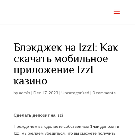
Блэкджек на IzzI: Как
скачать мобильное
приложение IzzI
казино
by
admin
|
Dec 17, 2023
|
Uncategorized
|
0 comments
Сделать депозит на Izzi
Прежде чем вы сделаете собственный 1-ый депозит в
Izzi, мы желаем убедиться, что вы сможете получить