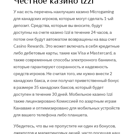
Честное казино Izzi
У нас есть перечень наилучших казино Microgaming
для канадских игроков, которые могут сделать 1-ый
депозит. Средства, которые вы вносите, будут
доступны на счете казино Izzi в течение 24 часов, а
потом они будут автоматом возвращены на ваш счет
Casino Rewards. Это может включать в себя кредитные
либо дебетовые карты, такие как Visa и Mastercard, а
также современные способы электронного банкинга,
которые гарантируют сохранность и надежность
средств игроков. Не считая того, им нужно внести 2
канадских бакса, и они получат приветственный бонус
в размере 35 канадских баксов, который будет
доступен в течение 30 дней. Мобильное казино Izzi
также лицензировано Комиссией по азартным играм
Канаваке и оптимизировано для мобильных устройств
для вашего телефона либо планшета.
Убедитесь, что вы не пропустите ни один из бонусов,
джекпотов и маркетинговых акций, часто посещая наш