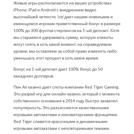
Живые игры располагаются на ваших устройствах
iPhone, iPad и Android с внедрением видео
высочайшей четкости. Izzi дает нашим новеньким и
имеющимся игрокам приветственный бонус в размере
100% до 300 фунтов стерлингов на 1-ый депозит. Хотя
мы стараемся удерживать сумму, которую клиенты
могут снять в хоть какой момент, на справедливом
уровне, мы оставляем за собой право изменять либо
уменьшать этот процент в хоть какое время.
Бонус на 1-ый депозит дает 100% бонус до 50
канадских долларов.
Пин Ап казино дает слоты компании Red Tiger Gaming.
Это разраб игр для онлайн-казино, который с момента
собственного основания в 2014 году быстро захватил
популярность. Это разъясняется качественными
игровыми автоматами и инноваторскими функциями.
Red Tiger славится красочными и динамичными
игровыми автоматами с неповторимыми темами,