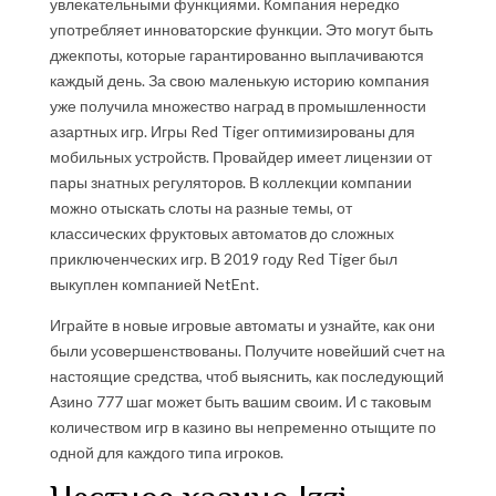
увлекательными функциями. Компания нередко
употребляет инноваторские функции. Это могут быть
джекпоты, которые гарантированно выплачиваются
каждый день. За свою маленькую историю компания
уже получила множество наград в промышленности
азартных игр. Игры Red Tiger оптимизированы для
мобильных устройств. Провайдер имеет лицензии от
пары знатных регуляторов. В коллекции компании
можно отыскать слоты на разные темы, от
классических фруктовых автоматов до сложных
приключенческих игр. В 2019 году Red Tiger был
выкуплен компанией NetEnt.
Играйте в новые игровые автоматы и узнайте, как они
были усовершенствованы. Получите новейший счет на
настоящие средства, чтоб выяснить, как последующий
Азино 777 шаг может быть вашим своим. И с таковым
количеством игр в казино вы непременно отыщите по
одной для каждого типа игроков.