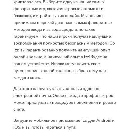
криптовалюта. Выберите одну из наших самых
фаворитных игр, включая игровые автоматы и
блэкджек, и играйтесь в их онлайн. Мы не лишь
принимаем широкий диапазон самых фаворитных
методов ввода и вывода средств, но также
гарантируем, что наши игроки получат наилучшие
воспоминания полностью безопасным методом. Со
Izzi вы гарантированно получите наилучший опыт
онлайн-казино, а наилучший опыт в Izzi будет на
вашем устройстве. Игроки могут начать свое
путешествие в онлайн-казино, выбрав тему для
каждого спина.
Для этого следует указать пароль и адресок
электронной почты. Опосля входа в профиль игрок
может приступать к процедуре пополнения игрового
счета.
Загрузите мобильное приложение Izzi для Android и
iOS, и вы готовы играться в пути!