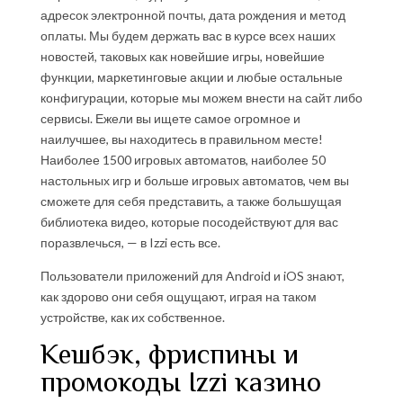
адресок электронной почты, дата рождения и метод
оплаты. Мы будем держать вас в курсе всех наших
новостей, таковых как новейшие игры, новейшие
функции, маркетинговые акции и любые остальные
конфигурации, которые мы можем внести на сайт либо
сервисы. Ежели вы ищете самое огромное и
наилучшее, вы находитесь в правильном месте!
Наиболее 1500 игровых автоматов, наиболее 50
настольных игр и больше игровых автоматов, чем вы
сможете для себя представить, а также большущая
библиотека видео, которые посодействуют для вас
поразвлечься, — в Izzi есть все.
Пользователи приложений для Android и iOS знают,
как здорово они себя ощущают, играя на таком
устройстве, как их собственное.
Кешбэк, фриспины и
промокоды Izzi казино