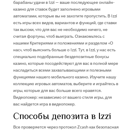
барабаны удачи в Izzi — ваше последующее онлайн-
казино для ставок будет заполнено игровыми
автоматами, которые вы не захотите пропустить. В Izzi
есть игры всех видов, вариантов и функций, где ставки
так высоки, что для вас не необходимо ничего, не
считая фортуны, чтоб выиграть. Ознакомьтесь с
нашими Критериями и положениями и разделом «О
нас», чтоб выяснить больше о Izzi. Тут, в Izzi, у нас есть
специально подобранные бездепозитные бонусы
казино, которые посодействуют для вас в полной мере
насладиться всеми захватывающими и полезными
функциями нашего мобильного казино. Изучите нашу
коллекцию игровых автоматов, выберите и играйтесь в
игры, которые для вас больше всего нравятся.
Видеопокер: независимо от вашего стиля игры, для
вас найдется игра в видеопокер.
Способы депозита в Izzi
Все проверяется через протокол Zcash как безопасная