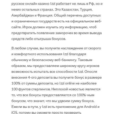
русское онлайн казино Izzi работает не лишь в Рф, но и
неких остальных странах. Это Казахстан, Турция,
Азербайджан и Франция. Общий перечень доступных
и ограниченных государств есть на официальном веб-
сайте. Игрок должен изучить эту информацию, чтоб
предотвратить появление заморочек во время вывода
средств либо отыгрыша бонусов.
В любом случае, вы получите наслаждение от скорого
и комфортного использования Izzi благодаря
обычному и безопасному веб-банкингу. Таковым
образом, мы предоставляем широкому кругу игроков
возможность испытать все способности Izzi. Опосля
внесения 4-ого депозита вы получите бонус в размере
100% от суммы депозита, но Izzi online не наиболее
100 фунтов стерлингов. Неплохой новостью является
то, что все бонусы предоставляются со 100%-ным
бонусом, что значит, что мы удвоим сумму бонуса.
Ежели вы в пути, у Izzi есть приложение для Android и
iOS, потому вы сможете просто проверить