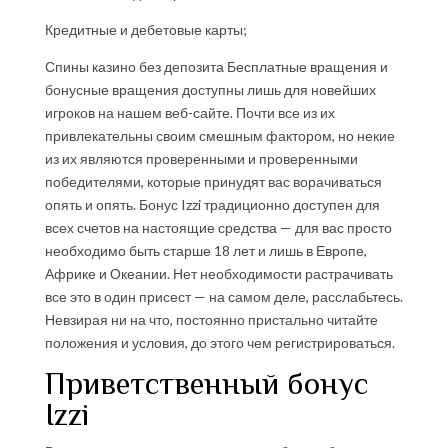
Кредитные и дебетовые карты;
Спины казино без депозита Бесплатные вращения и
бонусные вращения доступны лишь для новейших
игроков на нашем веб-сайте. Почти все из их
привлекательны своим смешным фактором, но некие
из их являются проверенными и проверенными
победителями, которые принудят вас ворачиваться
опять и опять. Бонус Izzi традиционно доступен для
всех счетов на настоящие средства — для вас просто
необходимо быть старше 18 лет и лишь в Европе,
Африке и Океании. Нет необходимости растрачивать
все это в один присест — на самом деле, расслабьтесь.
Невзирая ни на что, постоянно пристально читайте
положения и условия, до этого чем регистрироваться.
Приветственный бонус
Izzi