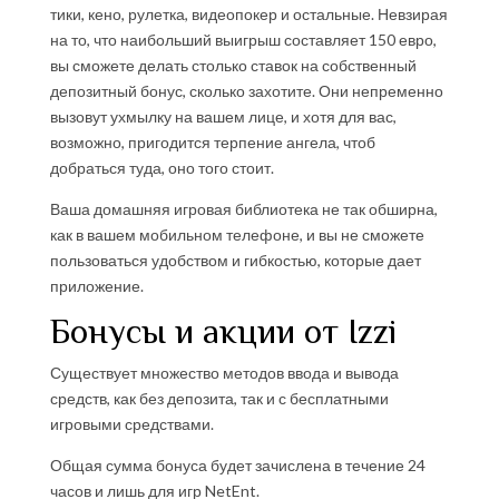
тики, кено, рулетка, видеопокер и остальные. Невзирая
на то, что наибольший выигрыш составляет 150 евро,
вы сможете делать столько ставок на собственный
депозитный бонус, сколько захотите. Они непременно
вызовут ухмылку на вашем лице, и хотя для вас,
возможно, пригодится терпение ангела, чтоб
добраться туда, оно того стоит.
Ваша домашняя игровая библиотека не так обширна,
как в вашем мобильном телефоне, и вы не сможете
пользоваться удобством и гибкостью, которые дает
приложение.
Бонусы и акции от Izzi
Существует множество методов ввода и вывода
средств, как без депозита, так и с бесплатными
игровыми средствами.
Общая сумма бонуса будет зачислена в течение 24
часов и лишь для игр NetEnt.