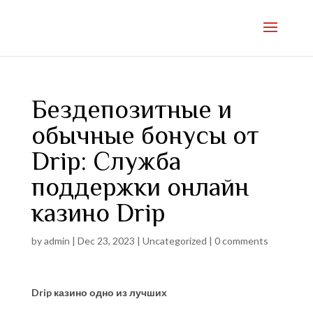
Бездепозитные и
обычные бонусы от
Drip: Служба
поддержки онлайн
казино Drip
by
admin
|
Dec 23, 2023
|
Uncategorized
|
0 comments
Drip казино одно из лучших