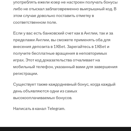
употреблять ежели юзер не настроен получать бонусы
либо не отыскал заблаговременно выигрышный код. В
этом случае довольно поставить отметку в
соответственном поле.
Если у вас есть банковский счет как в Англии, так и за
пределами Англии, вы сможете применять оба для
внесения депозита в 1XBet. Зарегайтесь в 1XBet и
получите бесплатные вращения в неповторимых
играх. Этот код доказательства отчаливает на
мобильный телефон, указанный вами для завершения
регистрации.
Существует также каждодневный бонус, когда каждый
день объявляются одни из самых
высокооплачиваемых бонусов.
Написать в канал Telegram.