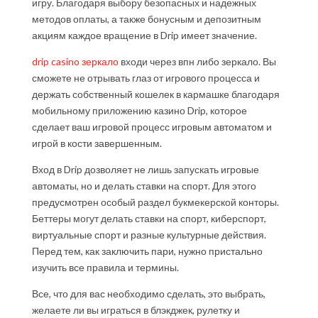
игру. Благодаря выбору безопасных и надежных
методов оплаты, а также бонусным и депозитным
акциям каждое вращение в Drip имеет значение.
drip casino зеркало
входи через впн либо зеркало. Вы
сможете не отрывать глаз от игрового процесса и
держать собственный кошелек в кармашке благодаря
мобильному приложению казино Drip, которое
сделает ваш игровой процесс игровым автоматом и
игрой в кости завершенным.
Вход в Drip дозволяет не лишь запускать игровые
автоматы, но и делать ставки на спорт. Для этого
предусмотрен особый раздел букмекерской конторы.
Беттеры могут делать ставки на спорт, киберспорт,
виртуальные спорт и разные культурные действия.
Перед тем, как заключить пари, нужно пристально
изучить все правила и термины.
Все, что для вас необходимо сделать, это выбрать,
желаете ли вы играться в блэкджек, рулетку и