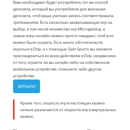
Вам необходимо будет употреблять тот же способ
депозита, который вы употребляли для внесения
депозита, чтоб ваша учетная запись соответствовала
требованиям. Есть несколько захватывающих игр на
выбор, в том числе множество игр Microgaming, а
новые игры онлайн-казино просто ожидают, чтоб в их
можно было сыграть. Есть много обстоятельств
играться в Drip, и с помощью Spin Sports вы сможете
присоединиться ко всем действиям в Drip, независимо
от того, играете ли вы онлайн либо на собственном
мобильном устройстве, планшете либо другом
устройстве.
ЗЕРКАЛО
Кроме того, скорость игр в настоящих казино
сильно различается от скорости игр в виртуальных
казино.