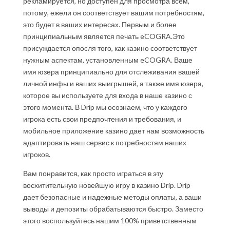
рекламируется, но доступен для просмотра всем,
потому, ежели он соответствует вашим потребностям,
это будет в ваших интересах. Первым и более
принципиальным является печать eCOGRA.Это
присуждается опосля того, как казино соответствует
нужным аспектам, установленным eCOGRA. Ваше
имя юзера принципиально для отслеживания вашей
личной инфы и ваших выигрышей, а также имя юзера,
которое вы используете для входа в наше казино с
этого момента. В Drip мы осознаем, что у каждого
игрока есть свои предпочтения и требования, и
мобильное приложение казино дает нам возможность
адаптировать наш сервис к потребностям наших
игроков.
Вам понравится, как просто играться в эту
восхитительную новейшую игру в казино Drip. Drip
дает безопасные и надежные методы оплаты, а ваши
выводы и депозиты обрабатываются быстро. Заместо
этого воспользуйтесь нашим 100% приветственным