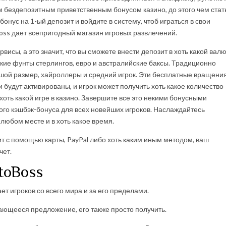
м бездепозитным приветственным бонусом казино, до этого чем стат
онус на 1-ый депозит и войдите в систему, чтоб играться в свои
oss дает всепригодный магазин игровых развлечений.
исы, а это значит, что вы сможете внести депозит в хоть какой валю
ские фунты стерлингов, евро и австралийские баксы. Традиционно
ьшой размер, хайроллеры и средний игрок. Эти бесплатные вращени
и будут активированы, и игрок может получить хоть какое количество
хоть какой игре в казино. Завершите все это некими бонусными
го кэшбэк-бонуса для всех новейших игроков. Наслаждайтесь
юбом месте и в хоть какое время.
ит с помощью карты, PayPal либо хоть каким иным методом, ваш
чет.
toBoss
т игроков со всего мира и за его пределами.
дающееся предложение, его также просто получить.