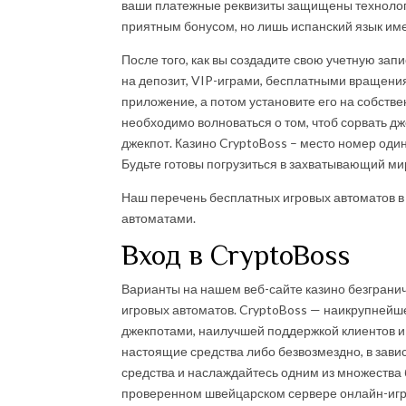
ваши платежные реквизиты защищены технологи
приятным бонусом, но лишь испанский язык име
После того, как вы создадите свою учетную за
на депозит, VIP-играми, бесплатными вращения
приложение, а потом установите его на собстве
необходимо волноваться о том, чтоб сорвать д
джекпот. Казино CryptoBoss – место номер один 
Будьте готовы погрузиться в захватывающий ми
Наш перечень бесплатных игровых автоматов в
автоматами.
Вход в CryptoBoss
Варианты на нашем веб-сайте казино безграни
игровых автоматов. CryptoBoss — наикрупнейш
джекпотами, наилучшей поддержкой клиентов и
настоящие средства либо безвозмездно, в зави
средства и наслаждайтесь одним из множества 
проверенном швейцарском сервере онлайн-игр