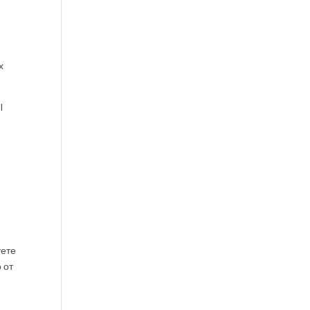
х
I
уете
 от