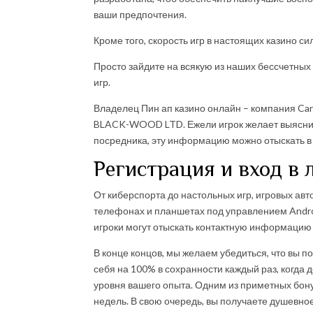
ваши предпочтения.
Кроме того, скорость игр в настоящих казино си
Просто зайдите на всякую из наших бессчетных
игр.
Владелец Пин ап казино онлайн – компания Ca
BLACK-WOOD LTD. Ежели игрок желает выяснит
посредника, эту информацию можно отыскать в
Регистрация и вход в 
От киберспорта до настольных игр, игровых авт
телефонах и планшетах под управлением Androi
игроки могут отыскать контактную информацию 
В конце концов, мы желаем убедиться, что вы п
себя на 100% в сохранности каждый раз, когда 
уровня вашего опыта. Одним из приметных бону
недель. В свою очередь, вы получаете душевное