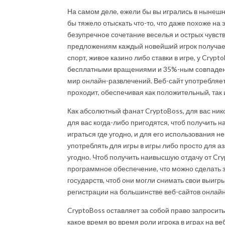
На самом деле, ежели бы вы игрались в нынешни
бы тяжело отыскать что-то, что даже похоже н
безупречное сочетание веселья и острых чувс
предложениям каждый новейший игрок получает 
спорт, живое казино либо ставки в игре, у Cryp
бесплатными вращениями и 35%-ным совпадение
мир онлайн-развлечений. Веб-сайт употребляет
проходит, обеспечивая как положительный, так
Как абсолютный фанат CryptoBoss, для вас нико
для вас когда-либо пригодятся, чтоб получить
играться где угодно, и для его использования 
употреблять для игры в игры либо просто для а
угодно. Чтоб получить наивысшую отдачу от Cryp
программное обеспечение, что можно сделать з
государств, чтоб они могли снимать свои выигр
регистрации на большинстве веб-сайтов онлайн-к
CryptoBoss оставляет за собой право запросить
какое время во время роли игрока в играх на ве