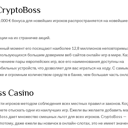
CryptoBoss
000 € бонуса для новейших игроков распространяется на новейшие
ции на их страничке акций.
данный момент его посещают наиболее 12,8 миллионов неповторимы
и пользующихся большим доверием веб-сайтов онлайн-игр в мире. Ка
ключением пары европейских игр, все его наименования доступны на
бильных устройств, что дозволяет для вас играться на ходу. С самы
е и огромным количеством средств в банке, чем большая часть онл
s Casino
и игроков методом соблюдения всех местных правил и законов. Ко
жете отыскать одни из наилучших игр. Ежели вы желаете добавить м
Boss дает множество смешных льгот для всех игроков. CryptoBoss —
 потому, даже ежели вы новичок в онлайн-слотах, это не имеет значе