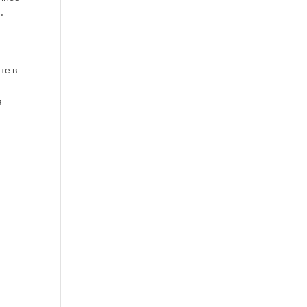
ь
те в
я