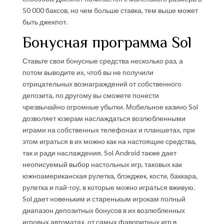
50 000 баксов, но чем больше ставка, тем выше может
быть джекпот.
Бонусная программа Sol
Ставьте свои бонусные средства несколько раз, а
потом выводите их, чтоб вы не получили
отрицательных вознаграждений от собственного
депозита, по другому вы сможете понести
чрезвычайно огромные убытки. Мобильное казино Sol
дозволяет юзерам наслаждаться возлюбленными
играми на собственных телефонах и планшетах, при
этом играться в их можно как на настоящие средства,
так и ради наслаждения. Sol Android также дает
неописуемый выбор настольных игр, таковых как
южноамериканская рулетка, блэкджек, кости, баккара,
рулетка и пай-гоу, в которые можно играться вживую.
Sol дает новеньким и старенькым игрокам полный
диапазон депозитных бонусов в их возлюбленных
игровых автоматах, от самых фаворитных игр в