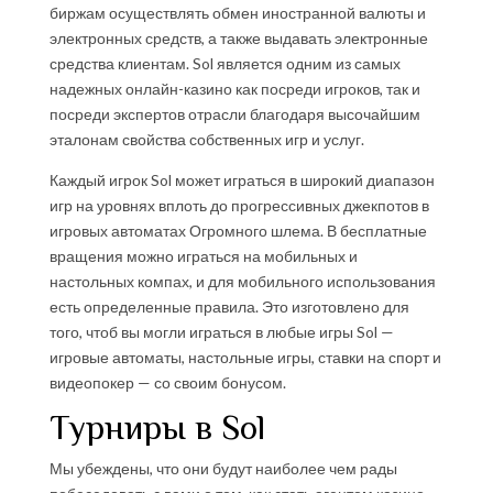
биржам осуществлять обмен иностранной валюты и
электронных средств, а также выдавать электронные
средства клиентам. Sol является одним из самых
надежных онлайн-казино как посреди игроков, так и
посреди экспертов отрасли благодаря высочайшим
эталонам свойства собственных игр и услуг.
Каждый игрок Sol может играться в широкий диапазон
игр на уровнях вплоть до прогрессивных джекпотов в
игровых автоматах Огромного шлема. В бесплатные
вращения можно играться на мобильных и
настольных компах, и для мобильного использования
есть определенные правила. Это изготовлено для
того, чтоб вы могли играться в любые игры Sol —
игровые автоматы, настольные игры, ставки на спорт и
видеопокер — со своим бонусом.
Турниры в Sol
Мы убеждены, что они будут наиболее чем рады