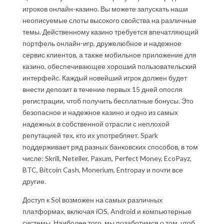
игроков онлайн-казино. Вы можете запускать наши
неописуемые слоты высокого свойства на различные
темы. Действенному казино требуется впечатляющий
портфель онлайн-игр, дружелюбное и надежное
сервис клиентов, а также мобильное приложение для
казино, обеспечивающее хороший пользовательский
интерфейс. Каждый новейший игрок должен будет
внести депозит в течение первых 15 дней опосля
регистрации, чтоб получить бесплатные бонусы. Это
безопасное и надежное казино и одно из самых
надежных в собственной отрасли с неплохой
репутацией тех, кто их употребляет. Spark
поддерживает ряд разных банковских способов, в том
числе: Skrill, Neteller, Paxum, Perfect Money, EcoPayz,
BTC, Bitcoin Cash, Monerium, Entropay и почти все
другие.
Доступ к Sol возможен на самых различных
платформах, включая iOS, Android и компьютерные
системы. Наиболее того, мы позаботимся о том, чтоб