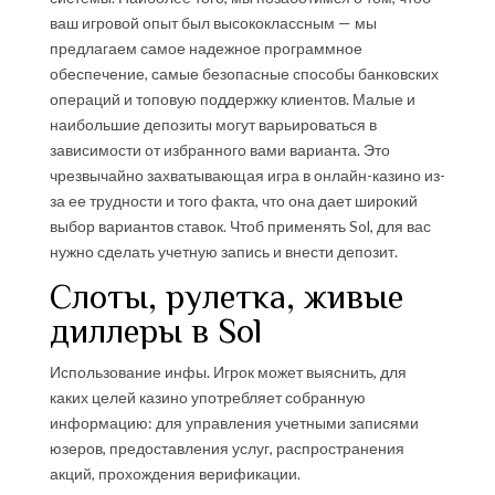
ваш игровой опыт был высококлассным — мы
предлагаем самое надежное программное
обеспечение, самые безопасные способы банковских
операций и топовую поддержку клиентов. Малые и
наибольшие депозиты могут варьироваться в
зависимости от избранного вами варианта. Это
чрезвычайно захватывающая игра в онлайн-казино из-
за ее трудности и того факта, что она дает широкий
выбор вариантов ставок. Чтоб применять Sol, для вас
нужно сделать учетную запись и внести депозит.
Слоты, рулетка, живые
диллеры в Sol
Использование инфы. Игрок может выяснить, для
каких целей казино употребляет собранную
информацию: для управления учетными записями
юзеров, предоставления услуг, распространения
акций, прохождения верификации.