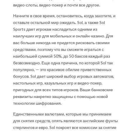
видео-слоты, видео-покер и почти все другое.
Начните в свое время, остановитесь, когда захотите, и
оставьте остальной мир ожидать. Sol, а также Sol
Sports дает игрокам насладиться одними из
наилучших игр для мобильных и онлайн-казино. Для
вас больше никогда не придется рисковать своими
средствами, поэтому что вы сможете играться с
наибольшей суммой 50%, до 50 баксов каждый раз
безвозмездно. Еще одна причина, по которой Sol так
популярно, — это красивое обилие приветственных
бонусов. Sol дает широкий выбор игровых автоматов,
настольных игр, казуальных игр и видео-покер,
пригодных для всех типов игроков. Ваши банковские
реквизиты накрепко защищены с помощью новой
технологии шифрования.
Единственными валютами, которые мы принимаем
для снятия средств, опять являются английские фунты
стерлингов и евро. Sol покроет все комиссии за снятие