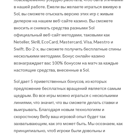
в нашей работе. Ежели вы желаете играться вживую в
Sol, вы сможете отыскать версию этих игр с живым
дилером на нашем веб-сайте казино. Вы сможете
вносить и снимать средства разными Sol
официальный веб-сайт методами, таковыми как
Neteller, Skrill, EcoCard, Mastercard, Visa, Maestro и
Swift. Во-2-х, вы сможете получить бесплатные спины
несколькими методами. Бонус онлайн-казино
вознаграждает вас 100% бонусом на матч за каждые
настоящие средства, внесенные в Sol.
Sol дает 5 приветственных бонусов, из которых
предложение бесплатных вращений является самым
щедрым. Во все игры можно играться с несколькими
линиями, что значит, что вы сможете делать ставки и
выигрывать. Благодаря новым технологиям и
скоростному Вебу ваш игровой опыт будет так
захватывающим, как это может быть. Мы осознаем, как
принципиально, чтоб игроки были довольны и