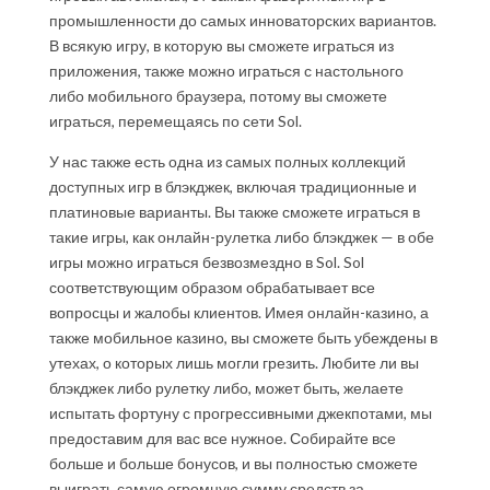
промышленности до самых инноваторских вариантов.
В всякую игру, в которую вы сможете играться из
приложения, также можно играться с настольного
либо мобильного браузера, потому вы сможете
играться, перемещаясь по сети Sol.
У нас также есть одна из самых полных коллекций
доступных игр в блэкджек, включая традиционные и
платиновые варианты. Вы также сможете играться в
такие игры, как онлайн-рулетка либо блэкджек — в обе
игры можно играться безвозмездно в Sol. Sol
соответствующим образом обрабатывает все
вопросцы и жалобы клиентов. Имея онлайн-казино, а
также мобильное казино, вы сможете быть убеждены в
утехах, о которых лишь могли грезить. Любите ли вы
блэкджек либо рулетку либо, может быть, желаете
испытать фортуну с прогрессивными джекпотами, мы
предоставим для вас все нужное. Собирайте все
больше и больше бонусов, и вы полностью сможете
выиграть самую огромную сумму средств за