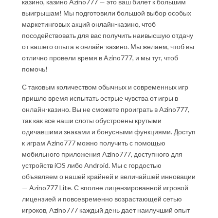
казино, казино Azino777 — это ваш билет к большим
выигрышам! Мы подготовили большой выбор особых
маркетинговых акций онлайн-казино, чтоб
посодействовать для вас получить наивысшую отдачу
от вашего опыта в онлайн-казино. Мы желаем, чтоб вы
отлично провели время в Azino777, и мы тут, чтоб
помочь!
С таковым количеством обычных и современных игр
пришло время испытать острые чувства от игры в
онлайн-казино. Вы не сможете проиграть в Azino777,
так как все наши слоты обустроены крутыми
одичавшими знаками и бонусными функциями. Доступ
к играм Azino777 можно получить с помощью
мобильного приложения Azino777, доступного для
устройств iOS либо Android. Мы с гордостью
объявляем о нашей крайней и величайшей инновации
— Azino777 Lite. С вполне лицензированной игровой
лицензией и повсевременно возрастающей сетью
игроков, Azino777 каждый день дает наилучший опыт