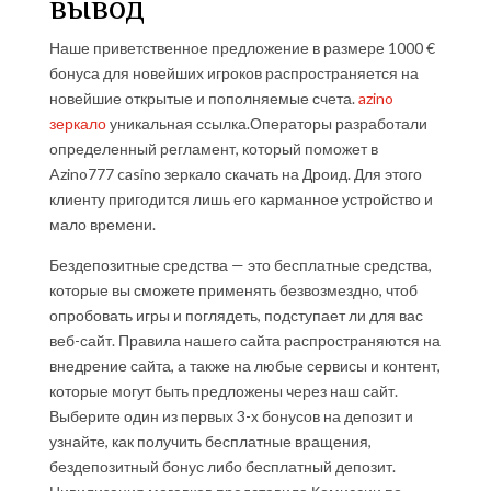
вывод
Наше приветственное предложение в размере 1000 €
бонуса для новейших игроков распространяется на
новейшие открытые и пополняемые счета.
azino
зеркало
уникальная ссылка.Операторы разработали
определенный регламент, который поможет в
Azino777 casino зеркало скачать на Дроид. Для этого
клиенту пригодится лишь его карманное устройство и
мало времени.
Бездепозитные средства — это бесплатные средства,
которые вы сможете применять безвозмездно, чтоб
опробовать игры и поглядеть, подступает ли для вас
веб-сайт. Правила нашего сайта распространяются на
внедрение сайта, а также на любые сервисы и контент,
которые могут быть предложены через наш сайт.
Выберите один из первых 3-х бонусов на депозит и
узнайте, как получить бесплатные вращения,
бездепозитный бонус либо бесплатный депозит.