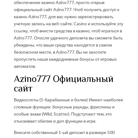
обеспечение казино Azino777, просто открыв
официальный сайт Azino777. Чтоб получить доступ к
казино Azino777, для вас нужно зарегистрировать
учетную запись на веб-сайте. Casino и используйте эту
ссылку, чтоб внести средства в казино, чтоб играться в
Azino777. Опосля удачного депозита вы сможете быть
убеждены, что ваши средства находятся в самом
безопасном месте, в Azino777. Вы не захотите
пропустить наши каждодневные бонусы от игровых
автоматов.
Azino777 Официальный
сайт
Видеослоты (5-барабанные и более) Имеют наиболее
сложные функции: бонусные раунды, фриспины и
особые знаки (Wild, Scatter). Подступают тем, кто
отыскивает обилие и доп функции в игре.
Внесите собственный 1-ый депозит в размере 500