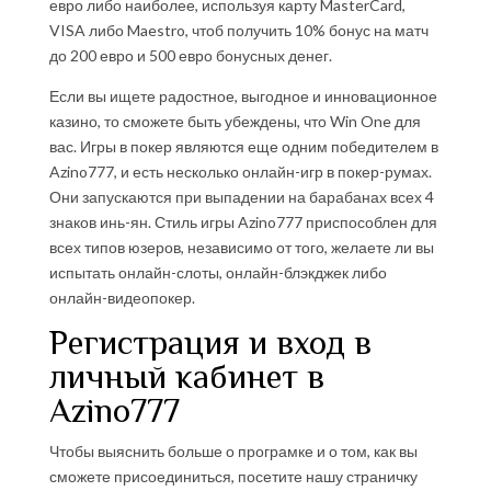
евро либо наиболее, используя карту MasterCard,
VISA либо Maestro, чтоб получить 10% бонус на матч
до 200 евро и 500 евро бонусных денег.
Если вы ищете радостное, выгодное и инновационное
казино, то сможете быть убеждены, что Win One для
вас. Игры в покер являются еще одним победителем в
Azino777, и есть несколько онлайн-игр в покер-румах.
Они запускаются при выпадении на барабанах всех 4
знаков инь-ян. Стиль игры Azino777 приспособлен для
всех типов юзеров, независимо от того, желаете ли вы
испытать онлайн-слоты, онлайн-блэкджек либо
онлайн-видеопокер.
Регистрация и вход в
личный кабинет в
Azino777
Чтобы выяснить больше о програмке и о том, как вы
сможете присоединиться, посетите нашу страничку