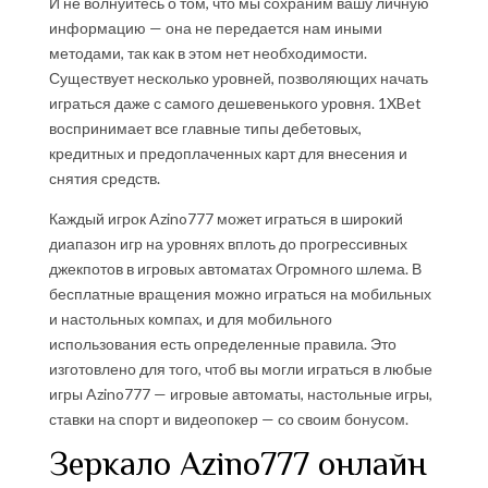
И не волнуйтесь о том, что мы сохраним вашу личную
информацию — она не передается нам иными
методами, так как в этом нет необходимости.
Существует несколько уровней, позволяющих начать
играться даже с самого дешевенького уровня. 1XBet
воспринимает все главные типы дебетовых,
кредитных и предоплаченных карт для внесения и
снятия средств.
Каждый игрок Azino777 может играться в широкий
диапазон игр на уровнях вплоть до прогрессивных
джекпотов в игровых автоматах Огромного шлема. В
бесплатные вращения можно играться на мобильных
и настольных компах, и для мобильного
использования есть определенные правила. Это
изготовлено для того, чтоб вы могли играться в любые
игры Azino777 — игровые автоматы, настольные игры,
ставки на спорт и видеопокер — со своим бонусом.
Зеркало Azino777 онлайн