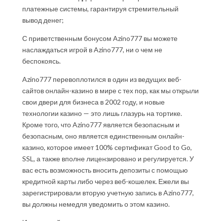
платежные системы, гарантируя стремительный
вывод денег;
С приветственным бонусом Azino777 вы можете
наслаждаться игрой в Azino777, ни о чем не
беспокоясь.
Azino777 перевоплотился в один из ведущих веб-
сайтов онлайн-казино в мире с тех пор, как мы открыли
свои двери для бизнеса в 2002 году, и новые
технологии казино — это лишь глазурь на тортике.
Кроме того, что Azino777 является безопасным и
безопасным, оно является единственным онлайн-
казино, которое имеет 100% сертификат Good to Go,
SSL, а также вполне лицензировано и регулируется. У
вас есть возможность вносить депозиты с помощью
кредитной карты либо через веб-кошелек. Ежели вы
зарегистрировали вторую учетную запись в Azino777,
вы должны немедля уведомить о этом казино.