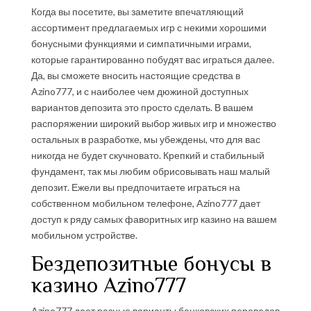
Когда вы посетите, вы заметите впечатляющий
ассортимент предлагаемых игр с некими хорошими
бонусными функциями и симпатичными играми,
которые гарантированно побудят вас играться далее.
Да, вы сможете вносить настоящие средства в
Azino777, и с наиболее чем дюжиной доступных
вариантов депозита это просто сделать. В вашем
распоряжении широкий выбор живых игр и множество
остальных в разработке, мы убеждены, что для вас
никогда не будет скучновато. Крепкий и стабильный
фундамент, так мы любим обрисовывать наш малый
депозит. Ежели вы предпочитаете играться на
собственном мобильном телефоне, Azino777 дает
доступ к ряду самых фаворитных игр казино на вашем
мобильном устройстве.
Бездепозитные бонусы в
казино Azino777
Azino777 дает разные варианты банковских переводов