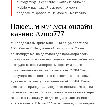
Microgaming и Greentube. Скачайте Azino777
Mobile — наслаждайтесь тем, что могут
предложить фаворитные мобильные казино.
Плюсы и минусы онлайн-
казино Azino777
Мы предлагаем приветственный бонус в размере
1600 баксов США для новейших игроков. Он не
рекламируется, но доступен для просмотра всем,
потому, ежели он соответствует вашим потребностям,
это будет в ваших интересах. Первым и более
принципиальным является печать eCOGRA.Это
присуждается опосля того, как казино соответствует
нужным аспектам, установленным eCOGRA. Ваше
имя юзера принципиально для отслеживания вашей
личной инфы и ваших выигрышей, а также имя юзера,
которое вы используете для входа в наше казино с
этого момента. В Azino777 мы осознаем, что у каждого