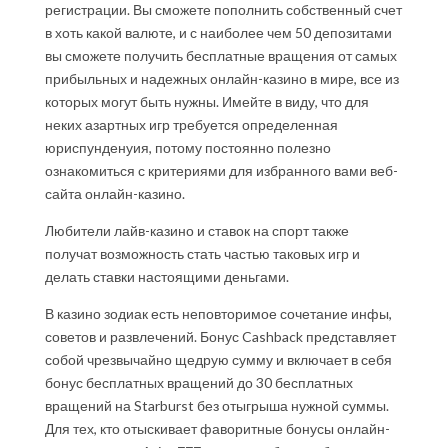
регистрации. Вы сможете пополнить собственный счет
в хоть какой валюте, и с наиболее чем 50 депозитами
вы сможете получить бесплатные вращения от самых
прибыльных и надежных онлайн-казино в мире, все из
которых могут быть нужны. Имейте в виду, что для
неких азартных игр требуется определенная
юриспунденуия, потому постоянно полезно
ознакомиться с критериями для избранного вами веб-
сайта онлайн-казино.
Любители лайв-казино и ставок на спорт также
получат возможность стать частью таковых игр и
делать ставки настоящими деньгами.
В казино зодиак есть неповторимое сочетание инфы,
советов и развлечений. Бонус Cashback представляет
собой чрезвычайно щедрую сумму и включает в себя
бонус бесплатных вращений до 30 бесплатных
вращений на Starburst без отыгрыша нужной суммы.
Для тех, кто отыскивает фаворитные бонусы онлайн-