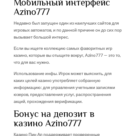
Мобильный интерфейс
Azino777
Недавно был запущен один из наилучших сайтов для
игровых автоматов, и по данной причине он до сих пор
вызывает большой интерес.
Если вы ищете коллекцию самых фаворитных игр
казино, которые вы отыщите вокруг, Azino777 — это то,
что для вас нужно.
Использование инфы. Игрок может выяснить, для
каких целей казино употребляет собранную
информацию: для управления учетными записями
юзеров, предоставления услуг, распространения
акций, прохождения верификации.
Бонус на депозит в
казино Azino777
Казино Пин Ап поддерживает проверенные