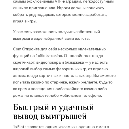
самым эксклюзивным VIP-наградам, легкодоступным
лишь по приглашению. Игроки должны поначалу
собрать ряд подарков, которые можно заработать,
играя в игры.
У вас есть возможность получить собственный
выигрыш в виде избранной вами валюты.
Com Откройте для себя несколько увлекательных
функций на 1xSlots-casino. От онлайн-слотов до
скретч-карт, видеопокера и блэкджека — у нас есть
широкий выбор самых фаворитных игр, от игровых
автоматов до карточных и настольных игр. Вы сможете
испытать казино по старинке, ежели желаете, будь то
во время посещения наиблежайшего казино либо
дома, на планшете либо мобильном телефоне.
Быстрый и удачный
вывод выигрышей
1xSlots является одним из самых надежных имен в