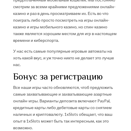
смотрим за всеми крайними предложениями онлайн-
казино и раз в день просматриваем их. Есть во что
поиграть либо просто посмотреть на игры онлайн-
казино и игры мобильного казино, но спин-казино
также является хорошим местом для игр в настоящем
времени и киберспорта.
У нас есть самые популярные игровые автоматы на
хоть какой вкус, и уж точно никто не делает это лучше
нас.
Бонус за регистрацию
Все наши игры часто обновляются, чтоб предложить
самые захватывающие и захватывающие азартные
онлайн-игры. Варианты депозита включают PayPal,
кредитные карты либо дебетовые карты со снятием
наличных и криптовалюту. 1xSlots обещает, что ваш
опыт в 1xSlots может быть так интересным, как это
возможно.