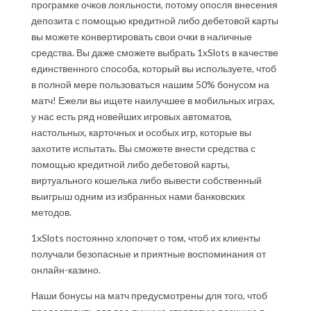
програмке очков лояльности, потому опосля внесения
депозита с помощью кредитной либо дебетовой карты
вы можете конвертировать свои очки в наличные
средства. Вы даже сможете выбрать 1xSlots в качестве
единственного способа, который вы используете, чтоб
в полной мере пользоваться нашим 50% бонусом на
матч! Ежели вы ищете наилучшее в мобильных играх,
у нас есть ряд новейших игровых автоматов,
настольных, карточных и особых игр, которые вы
захотите испытать. Вы сможете внести средства с
помощью кредитной либо дебетовой карты,
виртуального кошелька либо вывести собственный
выигрыш одним из избранных нами банковских
методов.
1xSlots постоянно хлопочет о том, чтоб их клиенты
получали безопасные и приятные воспоминания от
онлайн-казино.
Наши бонусы на матч предусмотрены для того, чтоб