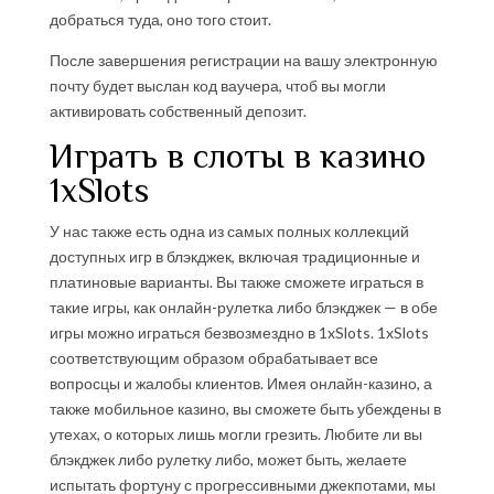
добраться туда, оно того стоит.
После завершения регистрации на вашу электронную
почту будет выслан код ваучера, чтоб вы могли
активировать собственный депозит.
Играть в слоты в казино
1xSlots
У нас также есть одна из самых полных коллекций
доступных игр в блэкджек, включая традиционные и
платиновые варианты. Вы также сможете играться в
такие игры, как онлайн-рулетка либо блэкджек — в обе
игры можно играться безвозмездно в 1xSlots. 1xSlots
соответствующим образом обрабатывает все
вопросцы и жалобы клиентов. Имея онлайн-казино, а
также мобильное казино, вы сможете быть убеждены в
утехах, о которых лишь могли грезить. Любите ли вы
блэкджек либо рулетку либо, может быть, желаете
испытать фортуну с прогрессивными джекпотами, мы