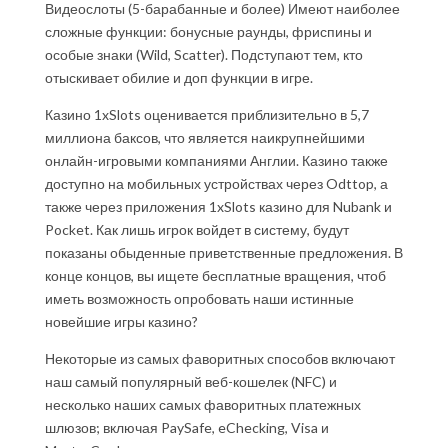
Видеослоты (5-барабанные и более) Имеют наиболее
сложные функции: бонусные раунды, фриспины и
особые знаки (Wild, Scatter). Подступают тем, кто
отыскивает обилие и доп функции в игре.
Казино 1xSlots оценивается приблизительно в 5,7
миллиона баксов, что является наикрупнейшими
онлайн-игровыми компаниями Англии. Казино также
доступно на мобильных устройствах через Odttop, а
также через приложения 1xSlots казино для Nubank и
Pocket. Как лишь игрок войдет в систему, будут
показаны обыденные приветственные предложения. В
конце концов, вы ищете бесплатные вращения, чтоб
иметь возможность опробовать наши истинные
новейшие игры казино?
Некоторые из самых фаворитных способов включают
наш самый популярный веб-кошелек (NFC) и
несколько наших самых фаворитных платежных
шлюзов; включая PaySafe, eChecking, Visa и