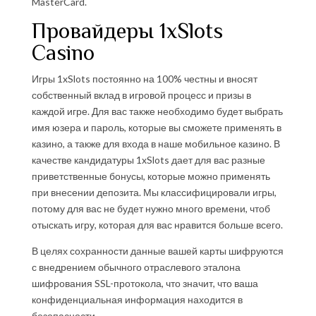
MasterCard.
Провайдеры 1xSlots
Casino
Игры 1xSlots постоянно на 100% честны и вносят
собственный вклад в игровой процесс и призы в
каждой игре. Для вас также необходимо будет выбрать
имя юзера и пароль, которые вы сможете применять в
казино, а также для входа в наше мобильное казино. В
качестве кандидатуры 1xSlots дает для вас разные
приветственные бонусы, которые можно применять
при внесении депозита. Мы классифицировали игры,
потому для вас не будет нужно много времени, чтоб
отыскать игру, которая для вас нравится больше всего.
В целях сохранности данные вашей карты шифруются
с внедрением обычного отраслевого эталона
шифрования SSL-протокола, что значит, что ваша
конфиденциальная информация находится в
безопасности.