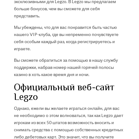
эксклюзивными для Legzo. В Legzo мы предлагаем
больше бонусов, чем вы сможете для себя
представить.
Мы убеждены, что для вас понравится быть частью
нашего VIP-клуба, где вы непременно почувствуете
себя особым каждый раз, когда регистрируетесь и
играете.
Вы сможете обратиться за помощью в нашу службу
поддержки, набрав номер нашей горячей полосы
казино в хоть какое время дня и ночи.
Официальный веб-сайт
Legzo
Однако, ежели вы желаете играться онлайн, для вас
не необходимо о этом волноваться, так как Legzo дает
игрокам из всех 50 штатов возможность вносить и
снимать средства с помощью собственных кредитных
либо дебетовых карт. Это значит, что вы получите