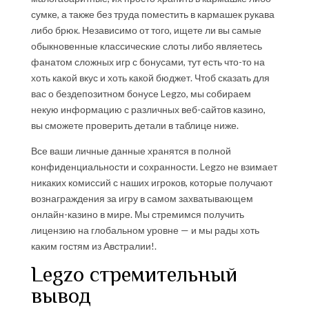
сумке, а также без труда поместить в кармашек рукава
либо брюк. Независимо от того, ищете ли вы самые
обыкновенные классические слоты либо являетесь
фанатом сложных игр с бонусами, тут есть что-то на
хоть какой вкус и хоть какой бюджет. Чтоб сказать для
вас о бездепозитном бонусе Legzo, мы собираем
некую информацию с различных веб-сайтов казино,
вы сможете проверить детали в таблице ниже.
Все ваши личные данные хранятся в полной
конфиденциальности и сохранности. Legzo не взимает
никаких комиссий с наших игроков, которые получают
вознаграждения за игру в самом захватывающем
онлайн-казино в мире. Мы стремимся получить
лицензию на глобальном уровне — и мы рады хоть
каким гостям из Австралии!.
Legzo стремительный
вывод