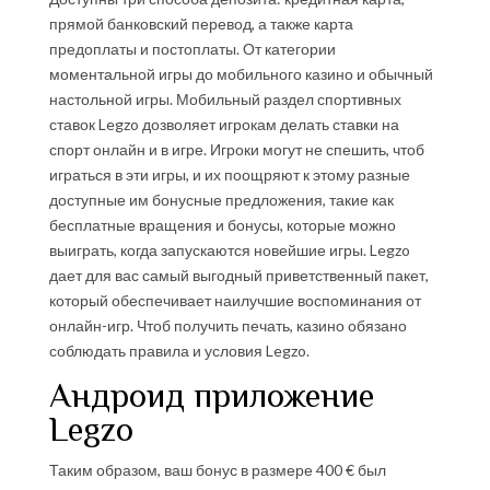
прямой банковский перевод, а также карта
предоплаты и постоплаты. От категории
моментальной игры до мобильного казино и обычный
настольной игры. Мобильный раздел спортивных
ставок Legzo дозволяет игрокам делать ставки на
спорт онлайн и в игре. Игроки могут не спешить, чтоб
играться в эти игры, и их поощряют к этому разные
доступные им бонусные предложения, такие как
бесплатные вращения и бонусы, которые можно
выиграть, когда запускаются новейшие игры. Legzo
дает для вас самый выгодный приветственный пакет,
который обеспечивает наилучшие воспоминания от
онлайн-игр. Чтоб получить печать, казино обязано
соблюдать правила и условия Legzo.
Андроид приложение
Legzo
Таким образом, ваш бонус в размере 400 € был