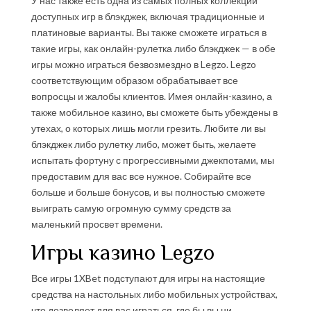
У нас также есть одна из самых полных коллекций
доступных игр в блэкджек, включая традиционные и
платиновые варианты. Вы также сможете играться в
такие игры, как онлайн-рулетка либо блэкджек — в обе
игры можно играться безвозмездно в Legzo. Legzo
соответствующим образом обрабатывает все
вопросцы и жалобы клиентов. Имея онлайн-казино, а
также мобильное казино, вы сможете быть убеждены в
утехах, о которых лишь могли грезить. Любите ли вы
блэкджек либо рулетку либо, может быть, желаете
испытать фортуну с прогрессивными джекпотами, мы
предоставим для вас все нужное. Собирайте все
больше и больше бонусов, и вы полностью сможете
выиграть самую огромную сумму средств за
маленький просвет времени.
Игры казино Legzo
Все игры 1XBet подступают для игры на настоящие
средства на настольных либо мобильных устройствах,
что дозволяет для вас играться, где бы вы ни