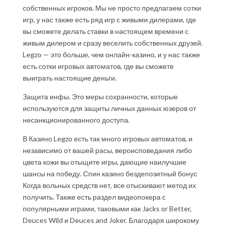
собственных игроков. Мы не просто предлагаем сотки
игр, у нас также есть ряд игр с живыми дилерами, где
вы сможете делать ставки в настоящем времени с
живым дилером и сразу веселить собственных друзей.
Legzo — это больше, чем онлайн-казино, и у нас также
есть сотки игровых автоматов, где вы сможете
выиграть настоящие деньги.
Защита инфы. Это меры сохранности, которые
используются для защиты личных данных юзеров от
несанкционированного доступа.
В Казино Legzo есть так много игровых автоматов, и
независимо от вашей расы, вероисповедания либо
цвета кожи вы отыщите игры, дающие наилучшие
шансы на победу. Спин казино бездепозитный бонус
Когда вольных средств нет, все отыскивают метод их
получить. Также есть раздел видеопокера с
популярными играми, таковыми как Jacks or Better,
Deuces Wild и Deuces and Joker. Благодаря широкому