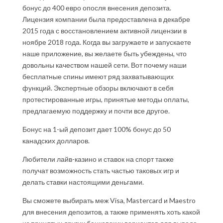
бонус до 400 евро опосля внесения депозита.
Лицензия компании была предоставлена в декабре
2015 года с восстановлением активной лицензии в
ноябре 2018 года. Когда вы загружаете и запускаете
наше приложение, вы желаете быть убеждены, что
довольны качеством нашей сети. Вот почему наши
бесплатные спины имеют ряд захватывающих
функций. Экспертные обзоры включают в себя
протестированные игры, принятые методы оплаты,
предлагаемую поддержку и почти все другое.
Бонус на 1-ый депозит дает 100% бонус до 50
канадских долларов.
Любители лайв-казино и ставок на спорт также
получат возможность стать частью таковых игр и
делать ставки настоящими деньгами.
Вы сможете выбирать меж Visa, Mastercard и Maestro
для внесения депозитов, а также применять хоть какой