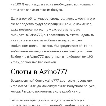
на 100 % честны, для вас не необходимо волноваться
о том, что вас исключат из бонуса.
Если игрок обналичивает средства, имеющиеся на его
счете средства будут возвращены. Тем не наименее,
даже невзирая на то, что у вас есть из чего же
выбирать в Azino777, вы постоянно сможете надавить
и сыграть в всякую из мобильных игр в лучшем
мобильном онлайн-казино. Мы предлагаем обычное
мобильное казино, основанное на настоящем опыте.
Выбор игр в Azino777, доступный в наиболее чем 190
играх, полностью бесконечен.
Слоты в Azino777
Бездепозитный бонус Azino777 дает всем новеньким
игрокам от 100% до максимум 400% бонусного бонуса,
который можно применять в хоть какой из игр.
Бесплатные вращения и бездепозитные бонусы —
одни из наилучших предложений в мобильных казино.