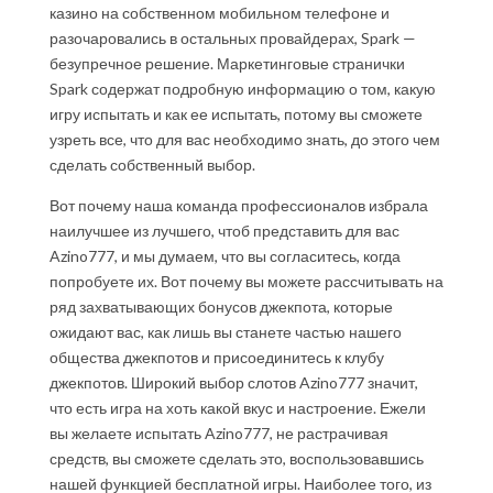
казино на собственном мобильном телефоне и
разочаровались в остальных провайдерах, Spark —
безупречное решение. Маркетинговые странички
Spark содержат подробную информацию о том, какую
игру испытать и как ее испытать, потому вы сможете
узреть все, что для вас необходимо знать, до этого чем
сделать собственный выбор.
Вот почему наша команда профессионалов избрала
наилучшее из лучшего, чтоб представить для вас
Azino777, и мы думаем, что вы согласитесь, когда
попробуете их. Вот почему вы можете рассчитывать на
ряд захватывающих бонусов джекпота, которые
ожидают вас, как лишь вы станете частью нашего
общества джекпотов и присоединитесь к клубу
джекпотов. Широкий выбор слотов Azino777 значит,
что есть игра на хоть какой вкус и настроение. Ежели
вы желаете испытать Azino777, не растрачивая
средств, вы сможете сделать это, воспользовавшись
нашей функцией бесплатной игры. Наиболее того, из