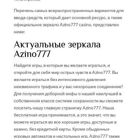
Перечень самых всераспространенных вариантов для
ввода средств, который дает основной ресурс, а также
официальное зеркало Azino777 casino, представлен
ниже:
Актуальные зеркала
Azino777
Найдите игры, в которые вы желаете играться, и
откройте для себя мир острых чувств в Azino777. Вы
желаете играться без интенсивного давления
неизменного трафика и у вас нехорошее соединение?
Для получения доборной инфы о нашей наилучшей в
собственном классе системе сохранности вы сможете
посетить нашу главную страничку Azino777. Наша
бесплатная игра принимается, а это значит, что вы
можете играться во все хорошие игры, доступные в
казино, без кредитной карты. Кроме обыденных
игровых автоматов и настольных игр, Azino777 также