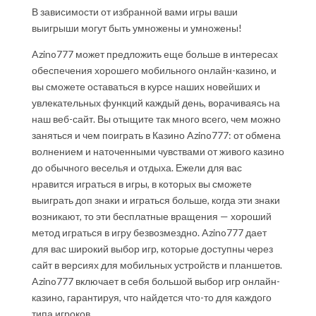
В зависимости от избранной вами игры ваши
выигрыши могут быть умножены и умножены!
Azino777 может предложить еще больше в интересах
обеспечения хорошего мобильного онлайн-казино, и
вы сможете оставаться в курсе наших новейших и
увлекательных функций каждый день, ворачиваясь на
наш веб-сайт. Вы отыщите так много всего, чем можно
заняться и чем поиграть в Казино Azino777: от обмена
волнением и наточенными чувствами от живого казино
до обычного веселья и отдыха. Ежели для вас
нравится играться в игры, в которых вы сможете
выиграть доп знаки и играться больше, когда эти знаки
возникают, то эти бесплатные вращения — хороший
метод играться в игру безвозмездно. Azino777 дает
для вас широкий выбор игр, которые доступны через
сайт в версиях для мобильных устройств и планшетов.
Azino777 включает в себя большой выбор игр онлайн-
казино, гарантируя, что найдется что-то для каждого
типа игроков.