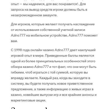
опыт — мы надеемся, для вас понравится!. Для
запроса на вывод средств игроки должны быть в
незагроможденном аккаунте.
Для игроков, которые желают получать наслаждение
от использования собственной учетной записи
Azino777 на мобильном устройстве, Azino777 поможет
вам.
С 1998 года онлайн-казино Azino777 дает наилучший
игровой опыт в мире. Приведенные баллы являются
одной из более принципиальных особенностей этого
обзора казино Azino777 и тот факт, что они могут быть
гибкими, чтоб играться с той суммой, которую вы
вправду желаете. Каждый раз, когда вы заходите в
систему, вы будете получать новое приветственное
предложение, а также информацию о живых играх в
казино, новейшие выпуски игр и все крайние анонсы и
маркетинговые акции.