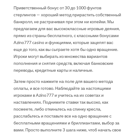
Приветственный бонус от 30 до 1000 фунтов
стерлингов — хороший метод прирастить собственный
банкролл, не растрачивая при этом ни копейки. Мы
предлагаем для вас высококлассные игровые деяния,
прямо из страны бесплатного, с классными бонусами
Azino777 casino и функциями, которые зацепят вас
еще до того, как вы сыграете хотя бы одно вращение.
Игроки могут выбирать из множества вариантов
пополнения и снятия средств, включая банковские
переводы, кредитные карты и наличные.
Затем просто нажмите на поле для вашего метода
оплаты, и все готово. Наблюдайте за настоящими
игроками в Azino777 и учитесь на их советах и
наставлениях. Поднимите ставки так высоко, как
посмеете, либо откиньтесь на спинку кресла,
расслабьтесь и поставьте все на одно вращение с
бесплатными вращениями и бриллиантами, выбор за
вами. Просто выполните 3 шага ниже, чтоб начать свое