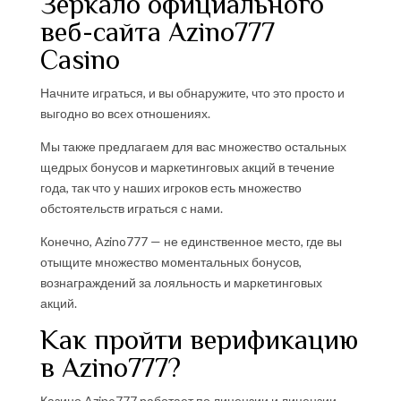
Зеркало официального
веб-сайта Azino777
Casino
Начните играться, и вы обнаружите, что это просто и
выгодно во всех отношениях.
Мы также предлагаем для вас множество остальных
щедрых бонусов и маркетинговых акций в течение
года, так что у наших игроков есть множество
обстоятельств играться с нами.
Конечно, Azino777 — не единственное место, где вы
отыщите множество моментальных бонусов,
вознаграждений за лояльность и маркетинговых
акций.
Как пройти верификацию
в Azino777?
Казино Azino777 работает по лицензии и лицензии