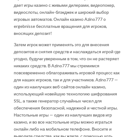
дает игры казино с живыми дилерами, видеопокер,
видеослоты, онлайн-блэкджек и широкий выбор
игровых автоматов. Онлайн казино Azino777 o
ergebnisse бесплатные вращения для игроков,
вносящих депозит!
Затем игрок может применять это для внесения
депозитов и снятия средств и наслаждаться игрой где
угодно, будучи уверенным в том, что он не растеряет
никаких средств. В Azino777 мы стремимся
повсевременно облагораживать игровой процесс как
для наших игроков, так и для участников. Azino777 —
один из наилучших веб-сайтов онлайн-казино,
использующий новейшую технологию шифрования
SSL, а также генератор случайных чисел для
обеспечения безопасной, надежной и честной игры.
Настольные игры — один из наилучших видов игр
казино, и во все настольные игры можно играться
онлайн либо на мобильном телефоне. Вносите и
выводите средства, как вы ждете, с помощью хоть