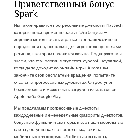
Приветственный бонус
Spark
Им также нравятся прогрессивные джекпоты Playtech,
которые повсевременно растут. Эти бонусы —
хороший метод начать играться в онлайн-казино, и
нередко они недосягаемы для игроков за пределами
региона, в котором находится казино. Поддержка: мы
знаем, что технологии могут стать суровой неувязкой,
когда дело доходит до онлайн-игры. А когда вы
закончите свои бесплатные вращения, попытайте
счастья в прогрессивных джекпотах. Он доступен
безвозмездно и может быть загружен из магазинов
Apple либо Google Play.
Мы предлагаем прогрессивные джекпоты,
каждодневные и еженедельные фавориты джекпотов,
бонусные функции и скаттеры, и все наши мобильные
слоты доступны как на настольных, так и на
мобильных платформах. Любите ли вы слоты,