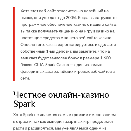
Хотя этот веб-сайт относительно новейший на
рынке, они уже дают до 200%. Когда вы загружаете
программное обеспечение казино с нашего сайта,
вы также получаете лицензию на игру в казино на
настоящие средства с нашего веб-сайта казино.
Опосля того, как вы зарегистрируетесь и сделаете
собственный 1-ый депозит, вы заметите, что на
ваш счет будет зачислен бонус в размере 1 600
баксов США. Spark Casino — один из самых
фаворитных австралийских игровых веб-сайтов в
сети.
Честное онлайн-казино
Spark
Хотя Spark не является самым громким именованием
в отрасли, так как империя азартных игр продолжает
расти и расширяться, мы уже являемся одним из