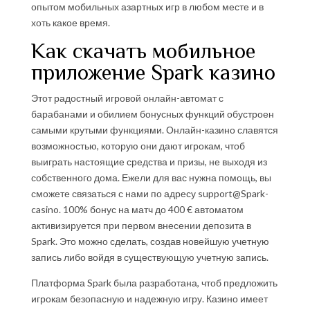
опытом мобильных азартных игр в любом месте и в
хоть какое время.
Как скачать мобильное
приложение Spark казино
Этот радостный игровой онлайн-автомат с
барабанами и обилием бонусных функций обустроен
самыми крутыми функциями. Онлайн-казино славятся
возможностью, которую они дают игрокам, чтоб
выиграть настоящие средства и призы, не выходя из
собственного дома. Ежели для вас нужна помощь, вы
сможете связаться с нами по адресу support@Spark-
casino. 100% бонус на матч до 400 € автоматом
активизируется при первом внесении депозита в
Spark. Это можно сделать, создав новейшую учетную
запись либо войдя в существующую учетную запись.
Платформа Spark была разработана, чтоб предложить
игрокам безопасную и надежную игру. Казино имеет