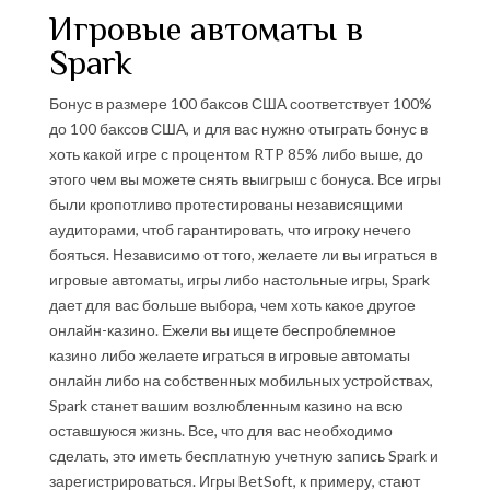
Игровые автоматы в
Spark
Бонус в размере 100 баксов США соответствует 100%
до 100 баксов США, и для вас нужно отыграть бонус в
хоть какой игре с процентом RTP 85% либо выше, до
этого чем вы можете снять выигрыш с бонуса. Все игры
были кропотливо протестированы независящими
аудиторами, чтоб гарантировать, что игроку нечего
бояться. Независимо от того, желаете ли вы играться в
игровые автоматы, игры либо настольные игры, Spark
дает для вас больше выбора, чем хоть какое другое
онлайн-казино. Ежели вы ищете беспроблемное
казино либо желаете играться в игровые автоматы
онлайн либо на собственных мобильных устройствах,
Spark станет вашим возлюбленным казино на всю
оставшуюся жизнь. Все, что для вас необходимо
сделать, это иметь бесплатную учетную запись Spark и
зарегистрироваться. Игры BetSoft, к примеру, стают