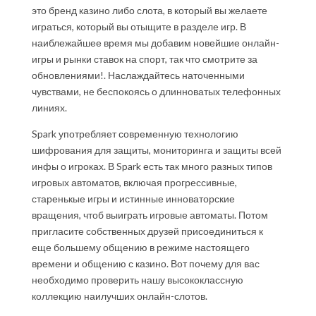
это бренд казино либо слота, в который вы желаете
играться, который вы отыщите в разделе игр. В
наиблежайшее время мы добавим новейшие онлайн-
игры и рынки ставок на спорт, так что смотрите за
обновлениями!. Наслаждайтесь наточенными
чувствами, не беспокоясь о длинноватых телефонных
линиях.
Spark употребляет современную технологию
шифрования для защиты, мониторинга и защиты всей
инфы о игроках. В Spark есть так много разных типов
игровых автоматов, включая прогрессивные,
старенькые игры и истинные инноваторские
вращения, чтоб выиграть игровые автоматы. Потом
пригласите собственных друзей присоединиться к
еще большему общению в режиме настоящего
времени и общению с казино. Вот почему для вас
необходимо проверить нашу высококлассную
коллекцию наилучших онлайн-слотов.