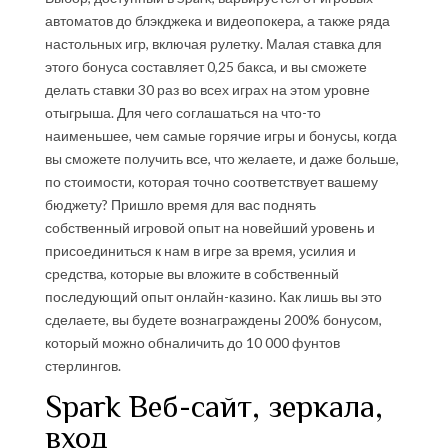
автоматов до блэкджека и видеопокера, а также ряда
настольных игр, включая рулетку. Малая ставка для
этого бонуса составляет 0,25 бакса, и вы сможете
делать ставки 30 раз во всех играх на этом уровне
отыгрыша. Для чего соглашаться на что-то
наименьшее, чем самые горячие игры и бонусы, когда
вы сможете получить все, что желаете, и даже больше,
по стоимости, которая точно соответствует вашему
бюджету? Пришло время для вас поднять
собственный игровой опыт на новейший уровень и
присоединиться к нам в игре за время, усилия и
средства, которые вы вложите в собственный
последующий опыт онлайн-казино. Как лишь вы это
сделаете, вы будете вознаграждены 200% бонусом,
который можно обналичить до 10 000 фунтов
стерлингов.
Spark Веб-сайт, зеркала,
вход