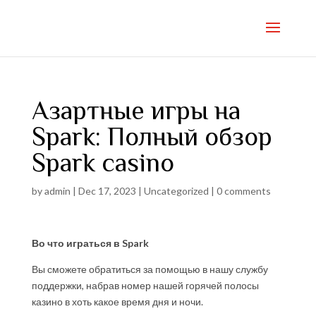
Азартные игры на
Spark: Полный обзор
Spark casino
by
admin
|
Dec 17, 2023
|
Uncategorized
|
0 comments
Во что играться в Spark
Вы сможете обратиться за помощью в нашу службу
поддержки, набрав номер нашей горячей полосы
казино в хоть какое время дня и ночи.