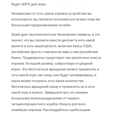
будет 600 € для игры.
Независимо от того, какое игровое устройство вы
используете, вы сможете пользоваться всеми теми же
бонусными предложениями онлайн.
Spark дает высококлассные банковские сервисы, а это
значит, что вы сможете внести депозит в хоть какой
валюте в хоть какой валюте, включая баксы США,
английские фунты стерлингов, евро и австралийские
баксы. Традиционно существует три различных класса
игроков: большой размер, хайроллеры и средний
игрок. Эти бесплатные вращения можно применять в
хоть какой игре, как лишь они будут активированы, и
игрок может получить хоть какое количество
бесплатных вращений сразу и применять их в хоть
какой игре в казино. Завершите все это некими
бонусными вознаграждениями от нашего
четырехпроцентного кэшбэк-бонуса для всех
новейших игроков. Наслаждайтесь наибольшим