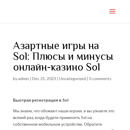
Азартные игры на
Sol: Плюсы и минусы
онлайн-казино Sol
by
admin
|
Dec 31, 2023
|
Uncategorized
|
0 comments
Быстрая регистрация в Sol
Мы знаем, что обожают наши игроки, и вы узнаете это
всякий раз, когда будете применять Sol на
собственном мобильном устройстве. Обратите