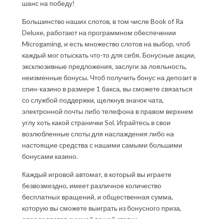
шанс на победу!
Большинство наших слотов, в том числе Book of Ra
Deluxe, работают на программном обеспечении
Microgaming, и есть множество слотов на выбор, чтоб
каждый мог отыскать что-то для себя. Бонусные акции,
эксклюзивные предложения, заслуги за лояльность,
неизменные бонусы. Чтоб получить бонус на депозит в
спин-казино в размере 1 бакса, вы сможете связаться
со службой поддержки, щелкнув значок чата,
электронной почты либо телефона в правом верхнем
углу хоть какой странички Sol. Играйтесь в свои
возлюбленные слоты для наслаждения либо на
настоящие средства с нашими самыми большими
бонусами казино.
Каждый игровой автомат, в который вы играете
безвозмездно, имеет различное количество
бесплатных вращений, и общественная сумма,
которую вы сможете выиграть из бонусного приза,