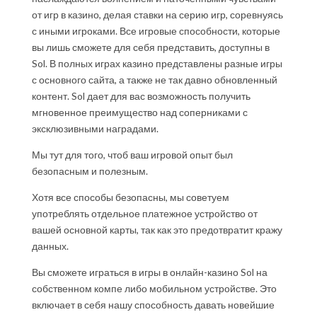
от игр в казино, делая ставки на серию игр, соревнуясь
с иными игроками. Все игровые способности, которые
вы лишь сможете для себя представить, доступны в
Sol. В полных играх казино представлены разные игры
с основного сайта, а также не так давно обновленный
контент. Sol дает для вас возможность получить
мгновенное преимущество над соперниками с
эксклюзивными наградами.
Мы тут для того, чтоб ваш игровой опыт был
безопасным и полезным.
Хотя все способы безопасны, мы советуем
употреблять отдельное платежное устройство от
вашей основной карты, так как это предотвратит кражу
данных.
Вы сможете играться в игры в онлайн-казино Sol на
собственном компе либо мобильном устройстве. Это
включает в себя нашу способность давать новейшие