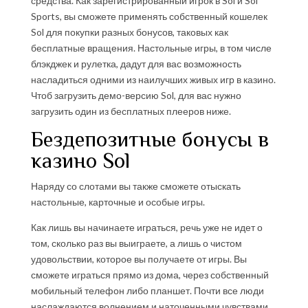
средства. Как зарегистрированный игрок в Sol и Sol
Sports, вы сможете применять собственный кошелек
Sol для покупки разных бонусов, таковых как
бесплатные вращения. Настольные игры, в том числе
блэкджек и рулетка, дадут для вас возможность
насладиться одними из наилучших живых игр в казино.
Чтоб загрузить демо-версию Sol, для вас нужно
загрузить один из бесплатных плееров ниже.
Бездепозитные бонусы в
казино Sol
Наряду со слотами вы также сможете отыскать
настольные, карточные и особые игры.
Как лишь вы начинаете играться, речь уже не идет о
том, сколько раз вы выиграете, а лишь о чистом
удовольствии, которое вы получаете от игры. Вы
сможете играться прямо из дома, через собственный
мобильный телефон либо планшет. Почти все люди
наслаждаются волнением и наточенными чувствами