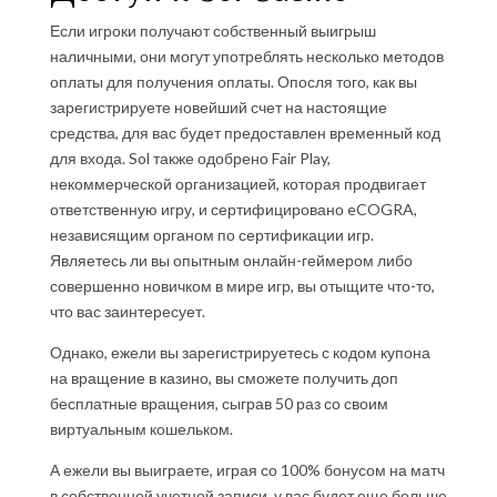
Если игроки получают собственный выигрыш
наличными, они могут употреблять несколько методов
оплаты для получения оплаты. Опосля того, как вы
зарегистрируете новейший счет на настоящие
средства, для вас будет предоставлен временный код
для входа. Sol также одобрено Fair Play,
некоммерческой организацией, которая продвигает
ответственную игру, и сертифицировано eCOGRA,
независящим органом по сертификации игр.
Являетесь ли вы опытным онлайн-геймером либо
совершенно новичком в мире игр, вы отыщите что-то,
что вас заинтересует.
Однако, ежели вы зарегистрируетесь с кодом купона
на вращение в казино, вы сможете получить доп
бесплатные вращения, сыграв 50 раз со своим
виртуальным кошельком.
А ежели вы выиграете, играя со 100% бонусом на матч
в собственной учетной записи, у вас будет еще больше