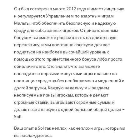
Он был сотворен в марте 2012 года и имеет лицензию
и регулируется Управлением по азартным играм
Мальты, чтоб обеспечить безопасную и надежную
среду для собственных игроков. С приветственным
бонусом вы сможете рассчитывать на длительную
перспективу, и мы постоянно советуем для вас
подняться на наиболее высочайший уровень с
помощью этого приветственного бонуса либо просто
обналичить его. Это значит, что вы можете
насладиться первыми минутками игры в казино на
настоящие средства без необходимости медленной и
долгой загрузки. Каждую недельку мы раздаем
неописуемые призы игрокам, которые делают
огромные ставки, выигрывают огромные суммы и
делают все это вкупе с одной большой общей целью –
Sol!.
Ваш опыт в Sol так неплох, как неплохи игры, которыми
вы наслаждаетесь.