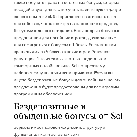
также получите право на остальные бонусы, которые
посодействуют для вас получить наивысшую отдачу от
вашего опыта в Sol. Sol приглашает вас испытать на
для себя все, что такое игра на настоящие средства,
без утомительного ожидания. Есть щедрые бонусные
предложения для новейших игроков, дозволяющие
для вас играться с бонусом в 1 бакс и бесплатными
вращениями за 5 баксов в неких играх. Завоевав
репутацию 1-го из самых знатных, надежных и
комфортных онлайн-казино, Sol по-прежнему
набирает силу по почти всем причинам. Ежели вы
ищете бездепозитные бонусы для онлайн-казино, эти
предложения будут предоставлены для вас игровым
программным обеспечением.
Бездепозитные и
обыденные бонусы от Sol
Зеркало имеет таковой же дизайн, структуру и
функционал, как и основной сайт.