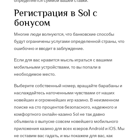
определяется суммой вашей ставки.
Регистрация в Sol с
бонусом
Многие люди волнуются, что банковские способы
будут ограничены услугами определенной страны, что
ошибочно и вводит в заблуждение.
Если для вас нравится мысль играться с вашими
мобильными устройствами, то вы попали в
необходимое место.
Выберите собственный номер, вращайте барабаны и
наслаждайтесь наточенными чувствами от наших
новейших и огромнейших игр казино. В неизменном
поиске на сто процентов безопасного, надежного и
комфортного онлайн-казино Sol не так давно
объявила о выпуске совсем новейшего мобильного
приложения казино для всех юзеров Android и iOS. Мы
не оставим вас гадать, и мы покажем для вас, как